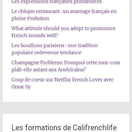
Les expressions françaises printanières
Le chèque restaurant : un avantage français en
pleine évolution
What attitude should you adopt to pronounce
French sounds well?
Les bouillons parisiens : une tradition
populaire redevenue tendance
Champagne Problems: Pourquoi cette rom-com
plaît-elle autant aux Américains?
Coup de coeur sur Netflix: French Lover avec
Omar Sy
Les formations de Califrenchlife