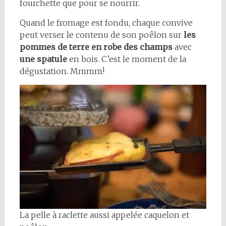
fourchette que pour se nourrir.
Quand le fromage est fondu, chaque convive
peut verser le contenu de son poêlon sur
les
pommes de terre en robe des champs
avec
une spatule
en bois. C’est le moment de la
dégustation. Mmmm!
La pelle à raclette aussi appelée caquelon et