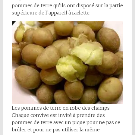
pommes de terre qu’ils ont disposé sur la partie
supérieure de l’appareil à raclette.
Les pommes de terre en robe des champs
Chaque convive est invité à prendre des
pommes de terre avec un pique pour ne pas se
brûler et pour ne pas utiliser la même