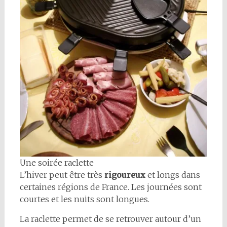
Une soirée raclette
L’hiver peut être très
rigoureux
et longs dans
certaines régions de France. Les journées sont
courtes et les nuits sont longues.
La raclette permet de se retrouver autour d’un