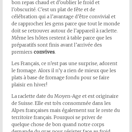
bon repas chaud et d’oublier le froid et
l’obscurité. C’est un plat de fête et de
célébration qui a l’avantage d’être convivial et
de rapprocher les gens parce que tout le monde
doit se retrouver autour de l’appareil à raclette.
Même les hôtes restent à table parce que les
préparatifs sont finis avant l’arrivée des
premiers
convives
.
Les Français, ce n’est pas une surprise, adorent
le fromage. Alors il n’y a rien de mieux que les
plats à base de fromage fondu pour se faire
plaisir en hiver!
La raclette date du Moyen-Age et est originaire
de Suisse. Elle est très consommée dans les
Alpes françaises mais également sur le reste du
territoire français. Pourquoi se priver de
quelque chose de bon quand notre corps
demande du gras pour résister face au froid