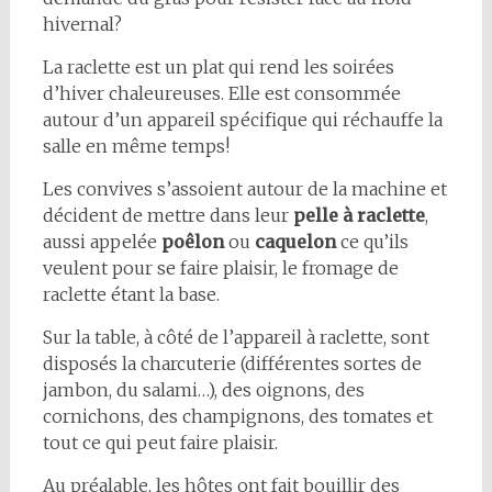
hivernal?
La raclette est un plat qui rend les soirées
d’hiver chaleureuses. Elle est consommée
autour d’un appareil spécifique qui réchauffe la
salle en même temps!
Les convives s’assoient autour de la machine et
décident de mettre dans leur
pelle à raclette
,
aussi appelée
poêlon
ou
caquelon
ce qu’ils
veulent pour se faire plaisir, le fromage de
raclette étant la base.
Sur la table, à côté de l’appareil à raclette, sont
disposés la charcuterie (différentes sortes de
jambon, du salami…), des oignons, des
cornichons, des champignons, des tomates et
tout ce qui peut faire plaisir.
Au préalable, les hôtes ont fait bouillir des