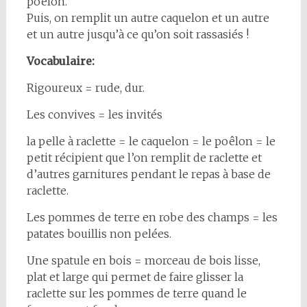
poêlon.
Puis, on remplit un autre caquelon et un autre
et un autre jusqu’à ce qu’on soit rassasiés !
Vocabulaire:
Rigoureux = rude, dur.
Les convives = les invités
la pelle à raclette = le caquelon = le poêlon = le
petit récipient que l’on remplit de raclette et
d’autres garnitures pendant le repas à base de
raclette.
Les pommes de terre en robe des champs = les
patates bouillis non pelées.
Une spatule en bois = morceau de bois lisse,
plat et large qui permet de faire glisser la
raclette sur les pommes de terre quand le