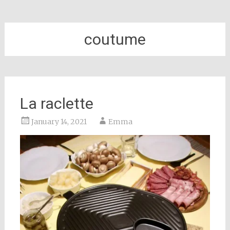
coutume
La raclette
January 14, 2021
Emma