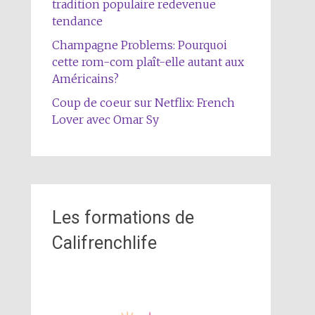
tradition populaire redevenue
tendance
Champagne Problems: Pourquoi
cette rom-com plaît-elle autant aux
Américains?
Coup de coeur sur Netflix: French
Lover avec Omar Sy
Les formations de
Califrenchlife