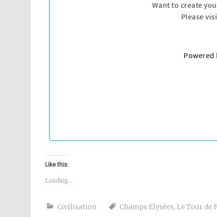
Like this:
Loading...
Civilisation
Champs Elysées
,
Le Tour de 