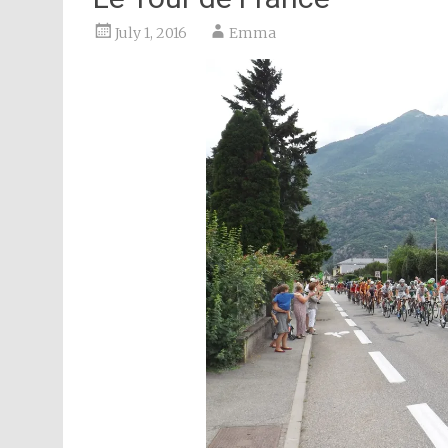
July 1, 2016
Emma