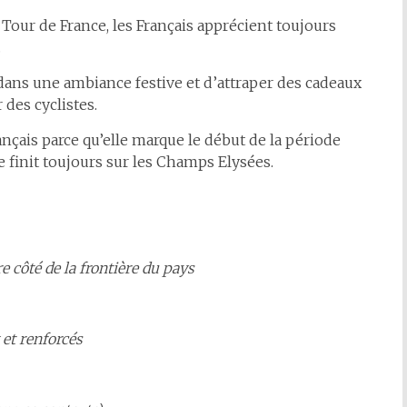
Tour de France, les Français apprécient toujours
.
dans une ambiance festive et d’attraper des cadeaux
 des cyclistes.
ançais parce qu’elle marque le début de la période
e finit toujours sur les Champs Elysées.
e côté de la frontière du pays
 et renforcés