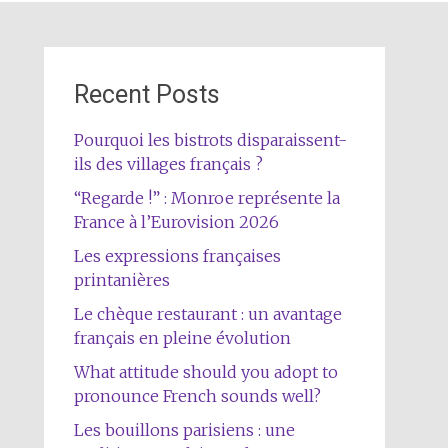
Recent Posts
Pourquoi les bistrots disparaissent-
ils des villages français ?
“Regarde !” : Monroe représente la
France à l’Eurovision 2026
Les expressions françaises
printanières
Le chèque restaurant : un avantage
français en pleine évolution
What attitude should you adopt to
pronounce French sounds well?
Les bouillons parisiens : une