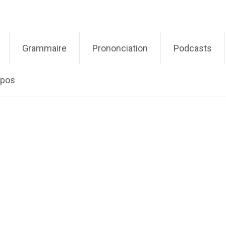
Grammaire
Prononciation
Podcasts
opos