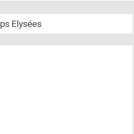
s Elysées