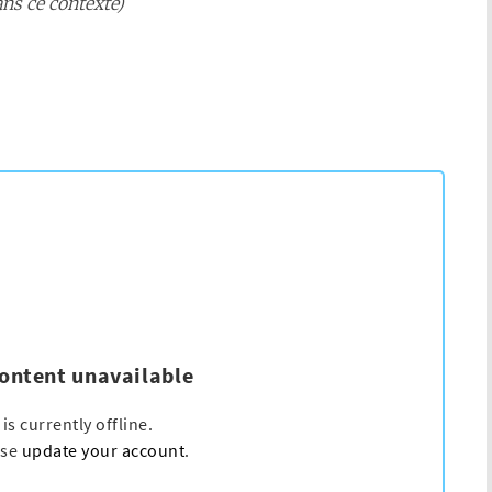
ans ce contexte)