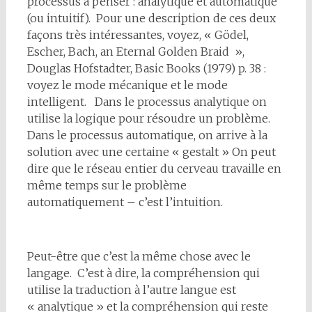
processus à penser : analytique et automatique
(ou intuitif). Pour une description de ces deux
façons très intéressantes, voyez, « Gödel,
Escher, Bach, an Eternal Golden Braid »,
Douglas Hofstadter, Basic Books (1979) p. 38 :
voyez le mode mécanique et le mode
intelligent. Dans le processus analytique on
utilise la logique pour résoudre un problème.
Dans le processus automatique, on arrive à la
solution avec une certaine « gestalt » On peut
dire que le réseau entier du cerveau travaille en
même temps sur le problème
automatiquement – c’est l’intuition.
Peut-être que c’est la même chose avec le
langage. C’est à dire, la compréhension qui
utilise la traduction à l’autre langue est
« analytique » et la compréhension qui reste