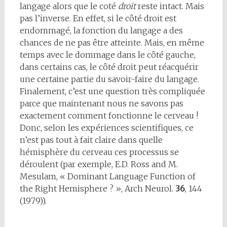
langage alors que le coté
droit
reste intact. Mais
pas l’inverse. En effet, si le côté droit est
endommagé, la fonction du langage a des
chances de ne pas être atteinte. Mais, en même
temps avec le dommage dans le côté gauche,
dans certains cas, le côté droit peut réacquérir
une certaine partie du savoir-faire du langage.
Finalement, c’est une question très compliquée
parce que maintenant nous ne savons pas
exactement comment fonctionne le cerveau !
Donc, selon les expériences scientifiques, ce
n’est pas tout à fait claire dans quelle
hémisphère du cerveau ces processus se
déroulent (par exemple, E.D. Ross and M.
Mesulam, « Dominant Language Function of
the Right Hemisphere ? », Arch Neurol.
36
, 144
(1979)).