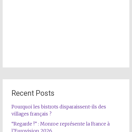
Recent Posts
Pourquoi les bistrots disparaissent-ils des
villages français ?
“Regarde !” : Monroe représente la France à
l’Eurovision 2026