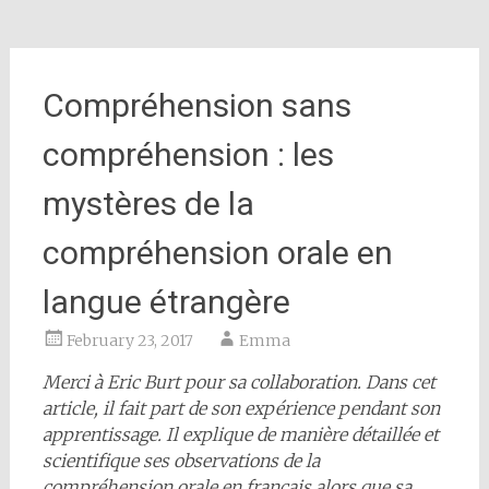
Compréhension sans
compréhension : les
mystères de la
compréhension orale en
langue étrangère
February 23, 2017
Emma
Merci à Eric Burt pour sa collaboration. Dans cet
article, il fait part de son expérience pendant son
apprentissage. Il explique de manière détaillée et
scientifique ses observations de la
compréhension orale en français alors que sa