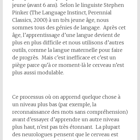
jeune (avant 6 ans). Selon le linguiste Stephen
Pinker (The Language Instinct, Perennial
Classics, 2000) à un très jeune âge, nous
sommes tous des génies de langage. Après cet
âge, l’apprentissage d’une langue devient de
plus en plus difficile et nous utilisons d’autres
outils, comme la langue maternelle pour faire
de progrès. Mais c’est inefficace et c’est un
piège parce qu’à ce moment-là le cerveau n’est
plus aussi modulable.
Ce processus où on apprend quelque chose à
un niveau plus bas (par exemple, la
reconnaissance des mots sans compréhension)
avant d’essayer d’apprendre un autre niveau
plus haut, n’est pas très étonnant. La plupart
des neurologues pensent que le cerveau est