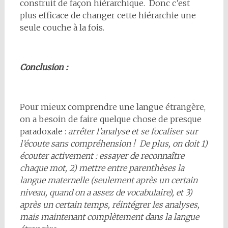
construit de façon hiérarchique. Donc c’est
plus efficace de changer cette hiérarchie une
seule couche à la fois.
Conclusion :
Pour mieux comprendre une langue étrangère,
on a besoin de faire quelque chose de presque
paradoxale :
arrêter l’analyse et se focaliser sur
l’écoute sans compréhension ! De plus, on doit 1)
écouter activement : essayer de reconnaître
chaque mot, 2) mettre entre parenthèses la
langue maternelle (seulement après un certain
niveau, quand on a assez de vocabulaire), et 3)
après un certain temps, réintégrer les analyses,
mais maintenant complètement dans la langue