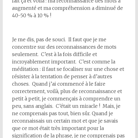
fait ça et voilà : ma reconnaissance des mots a
augmenté et ma compréhension a diminué de
40-50 % à 10 % !
Je me dis, pas de souci. Il faut que je me
concentre sur des reconnaissances de mots
seulement. C’est à la fois difficile et
incroyablement important. C’est comme la
méditation : il faut se focaliser sur une chose et
résister à la tentation de penser à d’autres
choses. Quand j’ai commencé à le faire
correctement, voilà, plus de reconnaissance et
petit à petit, je commençais à comprendre un
peu, sans anglais. C’était un miracle ! Mais, je
ne comprenais pas tout, bien sûr. Quand je
reconnaissais un certain mot et que je savais
que ce mot était très important pour la
signification de la phrase, je ne comprenais pas