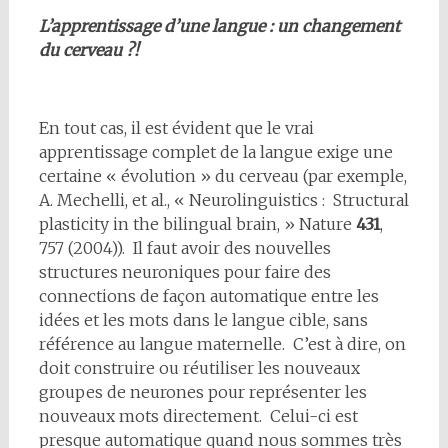
L’apprentissage d’une
langue : un changement
du cerveau ?!
En tout cas, il est évident que le vrai
apprentissage complet de la langue exige une
certaine « évolution » du cerveau (par exemple,
A. Mechelli, et al., « Neurolinguistics : Structural
plasticity in the bilingual brain, » Nature
431
,
757 (2004)). Il faut avoir des nouvelles
structures neuroniques pour faire des
connections de façon automatique entre les
idées et les mots dans le langue cible, sans
référence au langue maternelle. C’est à dire, on
doit construire ou réutiliser les nouveaux
groupes de neurones pour représenter les
nouveaux mots directement. Celui-ci est
presque automatique quand nous sommes très