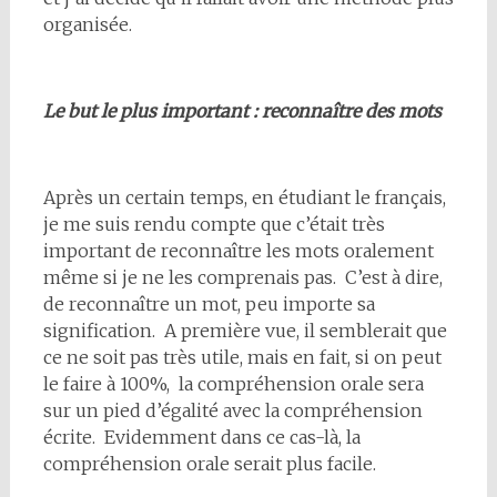
organisée.
Le but le plus important : reconnaître des mots
Après un certain temps, en étudiant le français,
je me suis rendu compte que c’était très
important de reconnaître les mots oralement
même si je ne les comprenais pas. C’est à dire,
de reconnaître un mot, peu importe sa
signification. A première vue, il semblerait que
ce ne soit pas très utile, mais en fait, si on peut
le faire à 100%, la compréhension orale sera
sur un pied d’égalité avec la compréhension
écrite. Evidemment dans ce cas-là, la
compréhension orale serait plus facile.