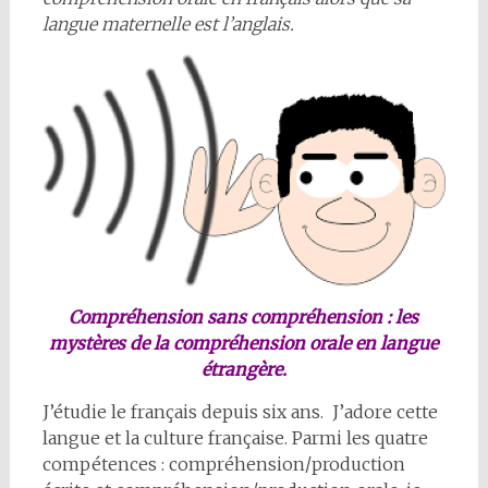
langue maternelle est l’anglais.
Compréhension sans compréhension : les
mystères de la compréhension orale en langue
étrangère.
J’étudie le français depuis six ans. J’adore cette
langue et la culture française. Parmi les quatre
compétences : compréhension/production