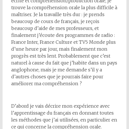
écrite et compréhension/production orale, je
trouve la compréhension orale la plus difficile à
maîtriser. Je la travaille très dur : je prends
beaucoup de cours de français, je reçois
beaucoup d’aide de mes professeurs, et
finalement j’écoute des programmes de radio :
France Inter, France Culture et TV5 Monde plus
d’une heure par jour, mais finalement mon
progrès est très lent. Probablement que c’est
naturel à cause du fait que j’habite dans un pays
anglophone, mais je me demande s’il y a
d’autres choses que je pourrais faire pour
améliorer ma compréhension ?
D’abord je vais décrire mon expérience avec
l’apprentissage du français en donnant toutes
les méthodes que j’ai utilisées, en particulier en
ce qui concerne la compréhension orale.