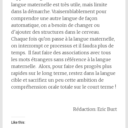
langue maternelle est très utile, mais limite
dans la démarche. Vraisemblablement pour
comprendre une autre langue de façon
automatique, on a besoin de changer ou
d’ajouter des structures dans le cerveau.
Chaque fois qu’on passe à la langue maternelle,
on interrompt ce processus et il faudra plus de
temps. Il faut faire des associations avec tous
les mots étrangers sans référence à la langue
maternelle. Alors, pour faire des progrès plus
rapides sur le long terme, restez dans la langue
cible et sacrifiez un peu cette ambition de
compréhension orale totale sur le court terme !
Rédaction: Eric Burt
Like this: