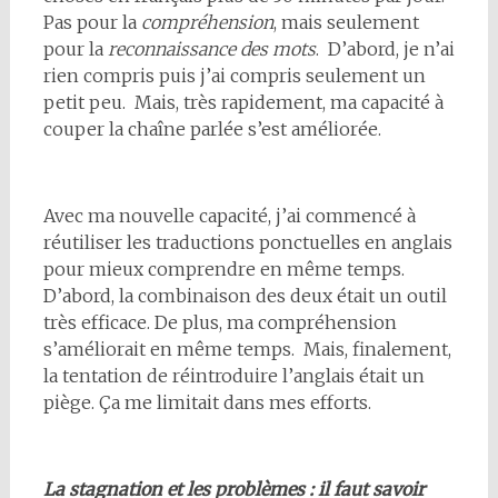
Pas pour la
compréhension
, mais seulement
pour la
reconnaissance des mots
. D’abord, je n’ai
rien compris puis j’ai compris seulement un
petit peu. Mais, très rapidement, ma capacité à
couper la chaîne parlée s’est améliorée.
Avec ma nouvelle capacité, j’ai commencé à
réutiliser les traductions ponctuelles en anglais
pour mieux comprendre en même temps.
D’abord, la combinaison des deux était un outil
très efficace. De plus, ma compréhension
s’améliorait en même temps. Mais, finalement,
la tentation de réintroduire l’anglais était un
piège. Ça me limitait dans mes efforts.
La stagnation et les problèmes : il faut savoir