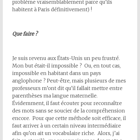
problème vraisemblablement parce qu’ils
habitent à Paris définitivement) !
Que faire ?
Je suis revenu aux États-Unis un peu frustré.
Mon but était-il impossible ? Ou, en tout cas,
impossible en habitant dans un pays
anglophone ? Peut-être, mais plusieurs de mes
professeurs m’ont dit qu’il fallait mettre entre
parenthèses ma langue maternelle.
Évidemment, il faut écouter pour reconnaître
des mots sans se soucier de la compréhension
encore. Pour que cette méthode soit efficace, il
faut arriver à un certain niveau intermédiaire
afin qu’on ait un vocabulaire riche. Alors, j’ai