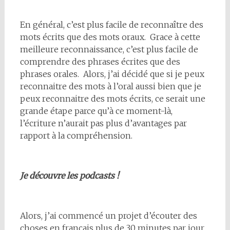
En général, c’est plus facile de reconnaître des
mots écrits que des mots oraux. Grace à cette
meilleure reconnaissance, c’est plus facile de
comprendre des phrases écrites que des
phrases orales. Alors, j’ai décidé que si je peux
reconnaitre des mots à l’oral aussi bien que je
peux reconnaitre des mots écrits, ce serait une
grande étape parce qu’à ce moment-là,
l’écriture n’aurait pas plus d’avantages par
rapport à la compréhension.
Je découvre les podcasts !
Alors, j’ai commencé un projet d’écouter des
choses en français plus de 30 minutes par jour.