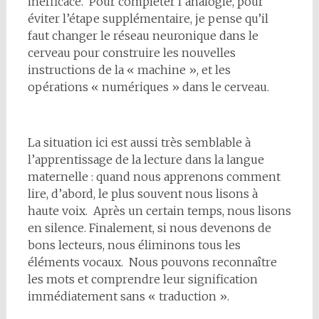
inefficace. Pour compléter l’analogie, pour
éviter l’étape supplémentaire, je pense qu’il
faut changer le réseau neuronique dans le
cerveau pour construire les nouvelles
instructions de la « machine », et les
opérations « numériques » dans le cerveau.
La situation ici est aussi très semblable à
l’apprentissage de la lecture dans la langue
maternelle : quand nous apprenons comment
lire, d’abord, le plus souvent nous lisons à
haute voix. Après un certain temps, nous lisons
en silence. Finalement, si nous devenons de
bons lecteurs, nous éliminons tous les
éléments vocaux. Nous pouvons reconnaître
les mots et comprendre leur signification
immédiatement sans « traduction ».