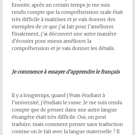
Ensuite, après un certain temps je me suis
rendu compte que la compréhension orale était
très difficile à maitriser et je vais donner des
exemples de ce que j’ai fait pour l’améliorer.
Finalement, j’ai découvert une autre manière
d’écouter pour mieux améliorer la
compréhension et je vais donner les détails.
Je commence à essayer d’apprendre le français
Il y a longtemps, quand j’étais étudiant à
l’université, j’étudiais le russe. Je me suis rendu
compte que de penser dans une autre langue
étrangère était très difficile. Oui, on peut
traduire, mais comment penser sans traduction
comme on le fait avec la langue maternelle ? Il