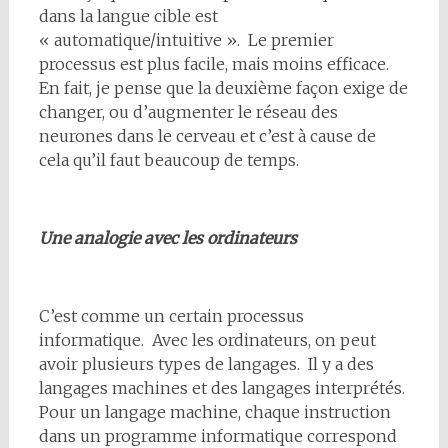
dans la langue cible est
« automatique/intuitive ». Le premier
processus est plus facile, mais moins efficace.
En fait, je pense que la deuxième façon exige de
changer, ou d’augmenter le réseau des
neurones dans le cerveau et c’est à cause de
cela qu’il faut beaucoup de temps.
Une analogie avec les ordinateurs
C’est comme un certain processus
informatique. Avec les ordinateurs, on peut
avoir plusieurs types de langages. Il y a des
langages machines et des langages interprétés.
Pour un langage machine, chaque instruction
dans un programme informatique correspond