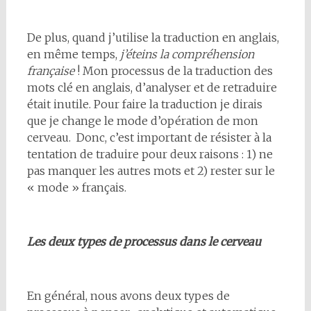
De plus, quand j’utilise la traduction en anglais,
en même temps,
j’éteins la compréhension
française
! Mon processus de la traduction des
mots clé en anglais, d’analyser et de retraduire
était inutile. Pour faire la traduction je dirais
que je change le mode d’opération de mon
cerveau. Donc, c’est important de résister à la
tentation de traduire pour deux raisons : 1) ne
pas manquer les autres mots et 2) rester sur le
« mode » français.
Les deux types de processus dans le cerveau
En général, nous avons deux types de