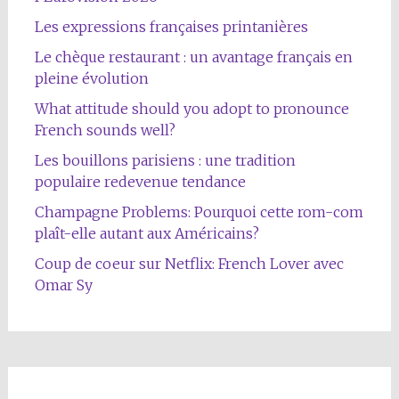
Les expressions françaises printanières
Le chèque restaurant : un avantage français en
pleine évolution
What attitude should you adopt to pronounce
French sounds well?
Les bouillons parisiens : une tradition
populaire redevenue tendance
Champagne Problems: Pourquoi cette rom-com
plaît-elle autant aux Américains?
Coup de coeur sur Netflix: French Lover avec
Omar Sy