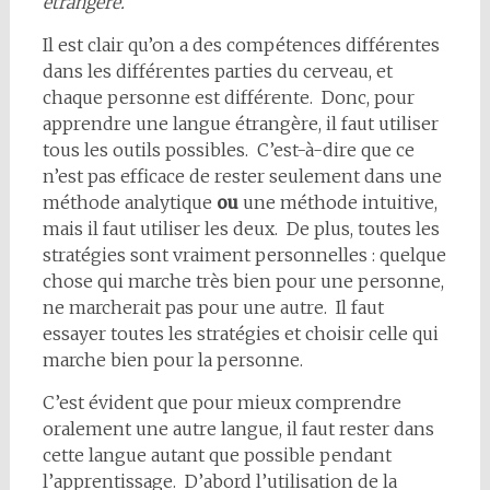
étrangère.
Il est clair qu’on a des compétences différentes
dans les différentes parties du cerveau, et
chaque personne est différente. Donc, pour
apprendre une langue étrangère, il faut utiliser
tous les outils possibles. C’est-à-dire que ce
n’est pas efficace de rester seulement dans une
méthode analytique
ou
une méthode intuitive,
mais il faut utiliser les deux. De plus, toutes les
stratégies sont vraiment personnelles : quelque
chose qui marche très bien pour une personne,
ne marcherait pas pour une autre. Il faut
essayer toutes les stratégies et choisir celle qui
marche bien pour la personne.
C’est évident que pour mieux comprendre
oralement une autre langue, il faut rester dans
cette langue autant que possible pendant
l’apprentissage. D’abord l’utilisation de la