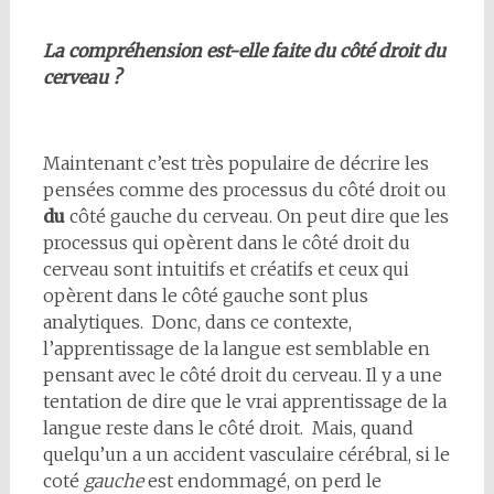
La compréhension est-elle faite du côté droit du
cerveau ?
Maintenant c’est très populaire de décrire les
pensées comme des processus du côté droit ou
du
côté gauche du cerveau. On peut dire que les
processus qui opèrent dans le côté droit du
cerveau sont intuitifs et créatifs et ceux qui
opèrent dans le côté gauche sont plus
analytiques. Donc, dans ce contexte,
l’apprentissage de la langue est semblable en
pensant avec le côté droit du cerveau. Il y a une
tentation de dire que le vrai apprentissage de la
langue reste dans le côté droit. Mais, quand
quelqu’un a un accident vasculaire cérébral, si le
coté
gauche
est endommagé, on perd le