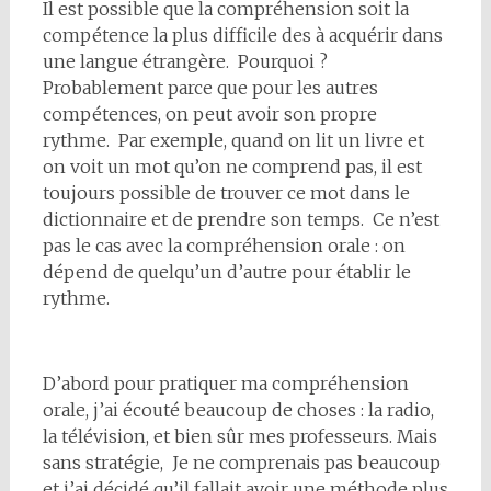
Il est possible que la compréhension soit la
compétence la plus difficile des à acquérir dans
une langue étrangère. Pourquoi ?
Probablement parce que pour les autres
compétences, on peut avoir son propre
rythme. Par exemple, quand on lit un livre et
on voit un mot qu’on ne comprend pas, il est
toujours possible de trouver ce mot dans le
dictionnaire et de prendre son temps. Ce n’est
pas le cas avec la compréhension orale : on
dépend de quelqu’un d’autre pour établir le
rythme.
D’abord pour pratiquer ma compréhension
orale, j’ai écouté beaucoup de choses : la radio,
la télévision, et bien sûr mes professeurs. Mais
sans stratégie, Je ne comprenais pas beaucoup
et j’ai décidé qu’il fallait avoir une méthode plus