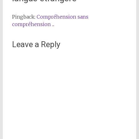
Pingback:
Compréhension sans
compréhension ...
Leave a Reply