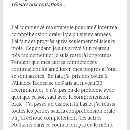
résister aux tentations…
J’ai commencé ma stratégie pour améliorer ma
compréhension orale il y a plusieurs années.
J’ai fait des progrès après seulement plusieurs
mois. Cependant, je suis arrivé à un plateau
très rapidement et je suis resté là longtemps.
Pendant que mes autres compétences
continuaient à s’améliorer, mes progrès à l’oral
se sont arrêtés. En fait, j’ai pris des cours à
l’Alliance Française de Paris au niveau B2
récemment et je n’ai pas eu de problème avec
quoi que ce soit sauf avec la compréhension
orale. J’ai passé un examen là-bas et j’ai réussi
toutes les parties sauf la compréhension orale
où j’ai échoué complètement (les autres
étudiants dans ce cours n’ont pas eu le même