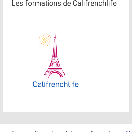
Les formations de Califrenchlife