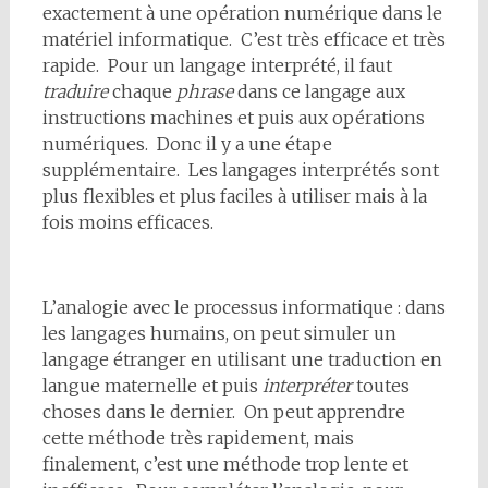
exactement à une opération numérique dans le
matériel informatique. C’est très efficace et très
rapide. Pour un langage interprété, il faut
traduire
chaque
phrase
dans ce langage aux
instructions machines et puis aux opérations
numériques. Donc il y a une étape
supplémentaire. Les langages interprétés sont
plus flexibles et plus faciles à utiliser mais à la
fois moins efficaces.
L’analogie avec le processus informatique : dans
les langages humains, on peut simuler un
langage étranger en utilisant une traduction en
langue maternelle et puis
interpréter
toutes
choses dans le dernier. On peut apprendre
cette méthode très rapidement, mais
finalement, c’est une méthode trop lente et