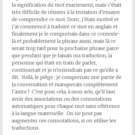
la signification du mot exactement, mais c’était
très difficile de résister à la tentation d’essayer
de comprendre ce mot. Donc, j’étais motivé et
j’ai commencé à traduire ce mot en anglais et
finalement je le comprenais dans ce contexte-
là et probablement la phrase aussi, mais là ce
serait trop tard pour la prochaine phrase parce
que pendant que je faisais ma traduction, la
personne qui était en train de parler,
continuerait et je n’entendrais pas ce qu’elle a
dit. Voilà, le piège : je comprenais une partie de
la conversation et manquerais complètement
l’autre ! C’est pour cela, à mon avis, qu’il faut
avoir des associations ou des connotations
automatiques pour chaque mot sans référence
à la langue maternelle. On ne peut pas
augmenter ces connotations, si on utilise les
traductions.