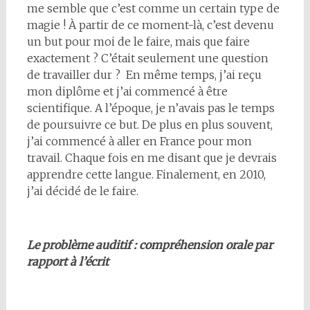
me semble que c’est comme un certain type de
magie ! À partir de ce moment-là, c’est devenu
un but pour moi de le faire, mais que faire
exactement ? C’était seulement une question
de travailler dur ? En même temps, j’ai reçu
mon diplôme et j’ai commencé à être
scientifique. A l’époque, je n’avais pas le temps
de poursuivre ce but. De plus en plus souvent,
j’ai commencé à aller en France pour mon
travail. Chaque fois en me disant que je devrais
apprendre cette langue. Finalement, en 2010,
j’ai décidé de le faire.
Le problème auditif : compréhension orale par
rapport à l’écrit