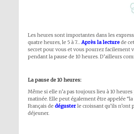
Les heures sont importantes dans les express
quatre heures, le 5 à 7…
Après la lecture
de cet
secret pour vous et vous pourrez facilement
pendant la pause de 10 heures. D’ailleurs co
La pause de 10 heures:
Même si elle n’a pas toujours lieu à 10 heures p
matinée. Elle peut également être appelée “la
Français de
déguster
le croissant qu’ils n’ont
déjeuner.