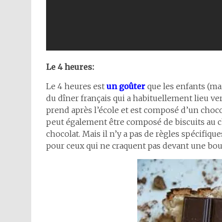
Le 4 heures:
Le 4 heures est
un goûter
que les enfants (mai
du dîner français qui a habituellement lieu ve
prend après l’école et est composé d’un chocola
peut également être composé de biscuits au cho
chocolat. Mais il n’y a pas de règles spécifique
pour ceux qui ne craquent pas devant une bou