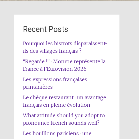
Recent Posts
Pourquoi les bistrots disparaissent-
ils des villages français ?
“Regarde !” : Monroe représente la
France à l’Eurovision 2026
Les expressions françaises
printanières
Le chèque restaurant : un avantage
français en pleine évolution
What attitude should you adopt to
pronounce French sounds well?
Les bouillons parisiens : une