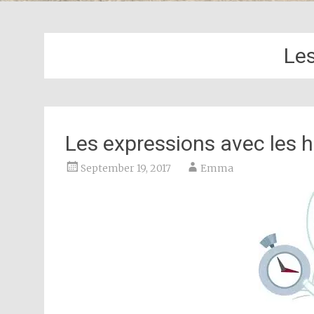
Le
Les expressions avec les 
September 19, 2017
Emma