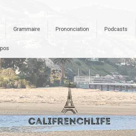
Grammaire
Prononciation
Podcasts
opos