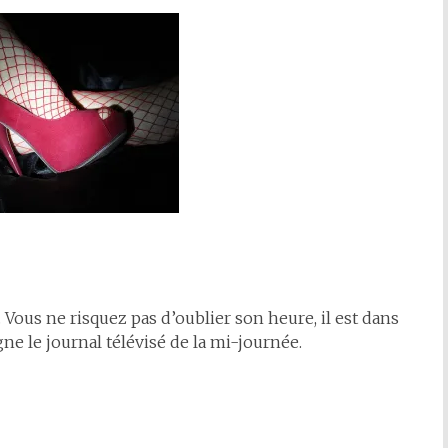
. Vous ne risquez pas d’oublier son heure, il est dans
ne le journal télévisé de la mi-journée.