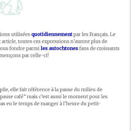
ions utilisées
quotidiennement
par les Français. Le
 article, toutes ces expressions n’auront plus de
 vous fondre parmi
les autochtones
fans de croissants
mmençons par celle-ci!
ile, elle fait référence à la pause du milieu de
 pause café” mais c’est aussi le moment pour les
 pas eu le temps de manger à l’heure du petit-