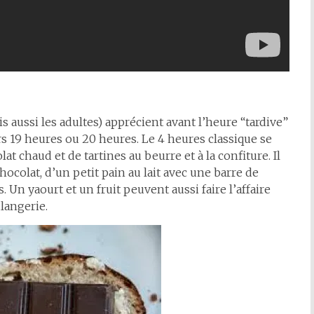
s aussi les adultes) apprécient avant l’heure “tardive”
rs 19 heures ou 20 heures. Le 4 heures classique se
t chaud et de tartines au beurre et à la confiture. Il
colat, d’un petit pain au lait avec une barre de
s. Un yaourt et un fruit peuvent aussi faire l’affaire
langerie.