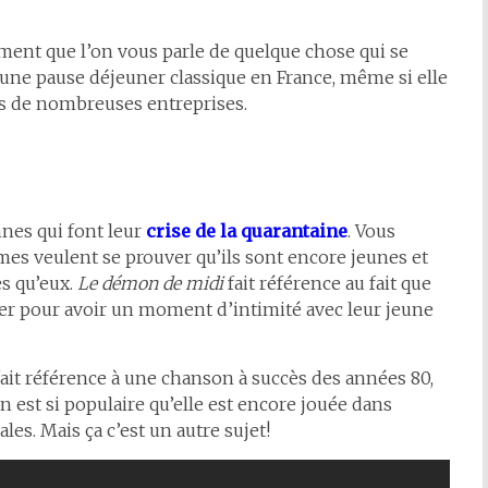
ement que l’on vous parle de quelque chose qui se
’une pause déjeuner classique en France, même si elle
ns de nombreuses entreprises.
nes qui font leur
crise de la quarantaine
. Vous
s veulent se prouver qu’ils sont encore jeunes et
s qu’eux.
Le démon de midi
fait référence au fait que
er pour avoir un moment d’intimité avec leur jeune
ait référence à une chanson à succès des années 80,
 est si populaire qu’elle est encore jouée dans
les. Mais ça c’est un autre sujet!