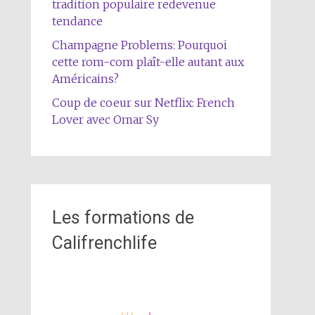
tradition populaire redevenue
tendance
Champagne Problems: Pourquoi
cette rom-com plaît-elle autant aux
Américains?
Coup de coeur sur Netflix: French
Lover avec Omar Sy
Les formations de
Califrenchlife