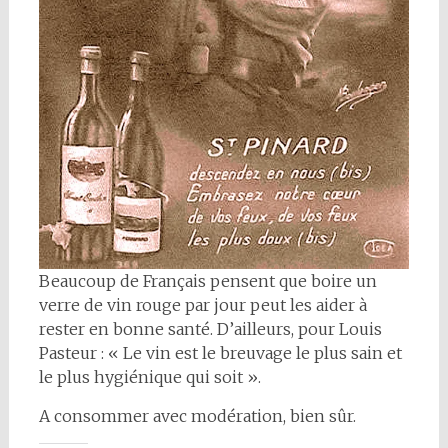
Beaucoup de Français pensent que boire un
verre de vin rouge par jour peut les aider à
rester en bonne santé. D’ailleurs, pour Louis
Pasteur : « Le vin est le breuvage le plus sain et
le plus hygiénique qui soit ».
A consommer avec modération, bien sûr.