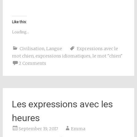
Like this:
Loading...
Civilisation
,
Langue
Expressions avec le
mot chien
,
expressions idiomatiques
,
le mot "chien"
2 Comments
Les expressions avec les
heures
September 19, 2017
Emma