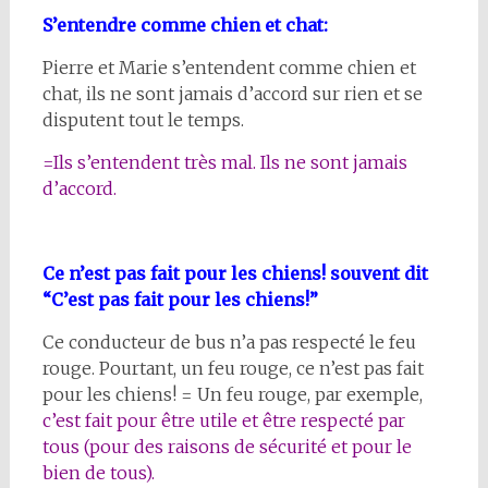
S’entendre comme chien et chat:
Pierre et Marie s’entendent comme chien et
chat, ils ne sont jamais d’accord sur rien et se
disputent tout le temps.
=Ils s’entendent très mal. Ils ne sont jamais
d’accord.
Ce n’est pas fait pour les chiens! souvent dit
“C’est pas fait pour les chiens!”
Ce conducteur de bus n’a pas respecté le feu
rouge. Pourtant, un feu rouge, ce n’est pas fait
pour les chiens! = Un feu rouge, par exemple,
c’est fait pour être utile et être respecté par
tous (pour des raisons de sécurité et pour le
bien de tous).