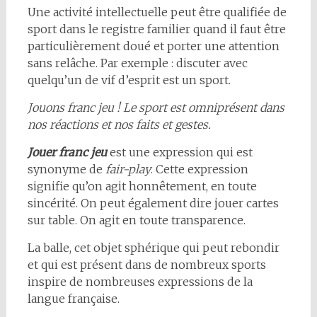
Une activité intellectuelle peut être qualifiée de
sport dans le registre familier quand il faut être
particulièrement doué et porter une attention
sans relâche. Par exemple : discuter avec
quelqu’un de vif d’esprit est un sport.
Jouons franc jeu ! Le sport est omniprésent dans
nos réactions et nos faits et gestes.
Jouer franc jeu
est une expression qui est
synonyme de
fair-play
. Cette expression
signifie qu’on agit honnêtement, en toute
sincérité. On peut également dire jouer cartes
sur table. On agit en toute transparence.
La balle, cet objet sphérique qui peut rebondir
et qui est présent dans de nombreux sports
inspire de nombreuses expressions de la
langue française.