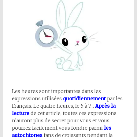
Les heures sont importantes dans les
expressions utilisées
quotidiennement
par les
Français. Le quatre heures, le 5 à 7…
Après la
lecture
de cet article, toutes ces expressions
n’auront plus de secret pour vous et vous
pourrez facilement vous fondre parmi
les
autochtones
fans de croissants pendant la