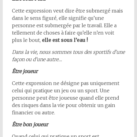
Cette expression veut dire être submergé mais
dans le sens figuré, elle signifie qu’une
personne est submergée par le travail. Elle a
tellement de choses à faire qu’elle n’en voit
plus le bout,
elle est sous l’eau !
Dans la vie, nous sommes tous des sportifs d’une
façon ou d’une autre…
Être joueur
Cette expression ne désigne pas uniquement
celui qui pratique un jeu ou un sport. Une
personne peut être joueuse quand elle prend
des risques dans la vie pour obtenir un gain
financier ou autre.
Être bon joueur
Quand celui qui pratique un sport est