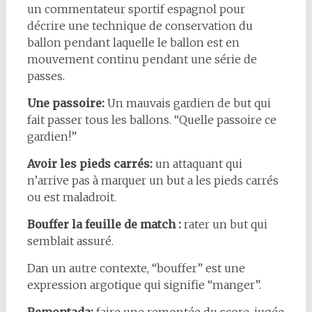
un commentateur sportif espagnol pour
décrire une technique de conservation du
ballon pendant laquelle le ballon est en
mouvement continu pendant une série de
passes.
Une passoire:
Un mauvais gardien de but qui
fait passer tous les ballons. “Quelle passoire ce
gardien!”
Avoir les pieds carrés:
un attaquant qui
n’arrive pas à marquer un but a les pieds carrés
ou est maladroit.
Bouffer la feuille de match :
rater un but qui
semblait assuré.
Dan un autre contexte, “bouffer” est une
expression argotique qui signifie “manger”.