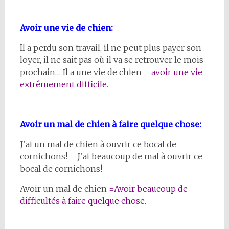
Avoir une vie de chien:
Il a perdu son travail, il ne peut plus payer son
loyer, il ne sait pas où il va se retrouver le mois
prochain… Il a une vie de chien
= avoir une vie
extrêmement difficile
.
Avoir un mal de chien à faire quelque chose:
J’ai un mal de chien à ouvrir ce bocal de
cornichons! = J’ai beaucoup de mal à ouvrir ce
bocal de cornichons!
Avoir un mal de chien
=Avoir beaucoup de
difficultés à faire quelque chose.