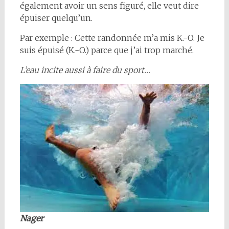
également avoir un sens figuré, elle veut dire
épuiser quelqu’un.
Par exemple : Cette randonnée m’a mis K.-O. Je
suis épuisé (K.-O.) parce que j’ai trop marché.
L’eau incite aussi à faire du sport…
Nager