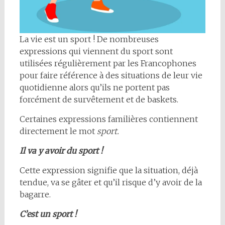
La vie est un sport ! De nombreuses
expressions qui viennent du sport sont
utilisées régulièrement par les Francophones
pour faire référence à des situations de leur vie
quotidienne alors qu’ils ne portent pas
forcément de survêtement et de baskets.
Certaines expressions familières contiennent
directement le mot
sport.
Il va y avoir du sport !
Cette expression signifie que la situation, déjà
tendue, va se gâter et qu’il risque d’y avoir de la
bagarre.
C’est un sport !