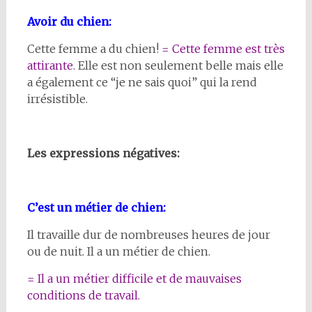
Avoir du chien:
Cette femme a du chien!
= Cette femme est très
attirante
. Elle est non seulement belle mais elle
a également ce “je ne sais quoi” qui la rend
irrésistible.
Les expressions négatives:
C’est un métier de chien:
Il travaille dur de nombreuses heures de jour
ou de nuit. Il a un métier de chien.
= Il a un métier difficile et de mauvaises
conditions de travail.