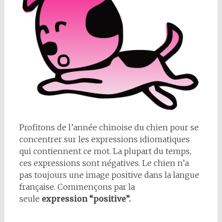
Profitons de l’année chinoise du chien pour se
concentrer sur les expressions idiomatiques
qui contiennent ce mot. La plupart du temps,
ces expressions sont négatives. Le chien n’a
pas toujours une image positive dans la langue
française. Commençons par la
seule
expression “positive”.