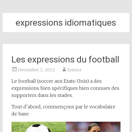
expressions idiomatiques
Les expressions du football
December 2, 2022
Emma
Le football (soccer aux Etats-Unis) a des
expressions bien spécifiques bien connues des
supporters dans les stades.
Tout d’abord, commençons par le vocabulaire
de base: