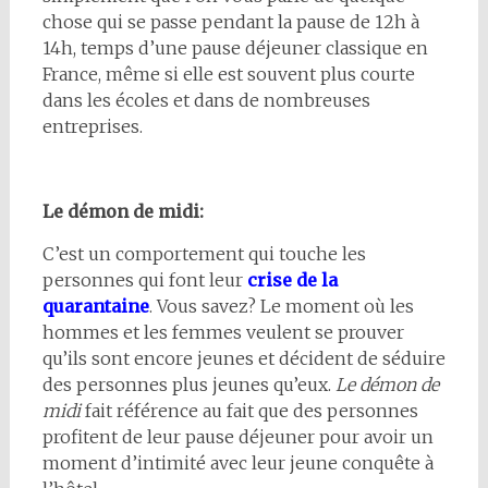
chose qui se passe pendant la pause de 12h à
14h, temps d’une pause déjeuner classique en
France, même si elle est souvent plus courte
dans les écoles et dans de nombreuses
entreprises.
Le démon de midi:
C’est un comportement qui touche les
personnes qui font leur
crise de la
quarantaine
. Vous savez? Le moment où les
hommes et les femmes veulent se prouver
qu’ils sont encore jeunes et décident de séduire
des personnes plus jeunes qu’eux.
Le démon de
midi
fait référence au fait que des personnes
profitent de leur pause déjeuner pour avoir un
moment d’intimité avec leur jeune conquête à