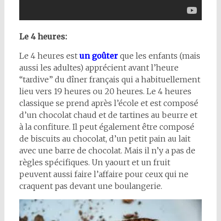
Le 4 heures:
Le 4 heures est
un goûter
que les enfants (mais
aussi les adultes) apprécient avant l’heure
“tardive” du dîner français qui a habituellement
lieu vers 19 heures ou 20 heures. Le 4 heures
classique se prend après l’école et est composé
d’un chocolat chaud et de tartines au beurre et
à la confiture. Il peut également être composé
de biscuits au chocolat, d’un petit pain au lait
avec une barre de chocolat. Mais il n’y a pas de
règles spécifiques. Un yaourt et un fruit
peuvent aussi faire l’affaire pour ceux qui ne
craquent pas devant une boulangerie.