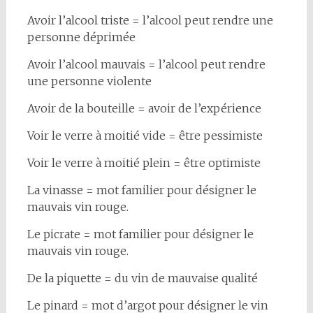
Avoir l’alcool triste = l’alcool peut rendre une
personne déprimée
Avoir l’alcool mauvais = l’alcool peut rendre
une personne violente
Avoir de la bouteille = avoir de l’expérience
Voir le verre à moitié vide = être pessimiste
Voir le verre à moitié plein = être optimiste
La vinasse = mot familier pour désigner le
mauvais vin rouge.
Le picrate = mot familier pour désigner le
mauvais vin rouge.
De la piquette = du vin de mauvaise qualité
Le pinard = mot d’argot pour désigner le vin