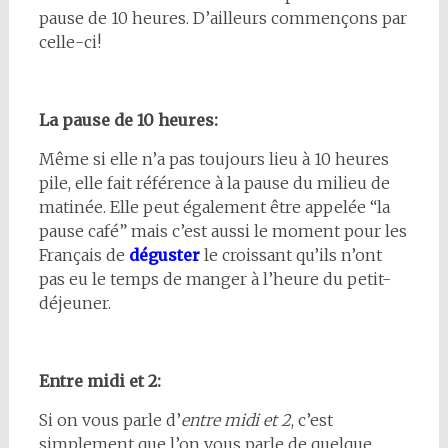
pause de 10 heures. D’ailleurs commençons par
celle-ci!
La pause de 10 heures:
Même si elle n’a pas toujours lieu à 10 heures
pile, elle fait référence à la pause du milieu de
matinée. Elle peut également être appelée “la
pause café” mais c’est aussi le moment pour les
Français de
déguster
le croissant qu’ils n’ont
pas eu le temps de manger à l’heure du petit-
déjeuner.
Entre midi et 2:
Si on vous parle d’
entre midi et 2
, c’est
simplement que l’on vous parle de quelque