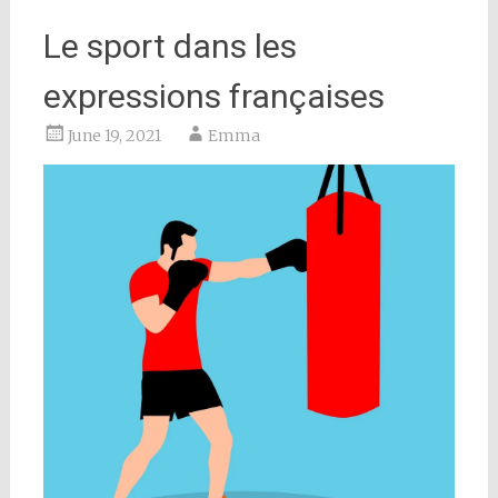
Le sport dans les
expressions françaises
June 19, 2021
Emma