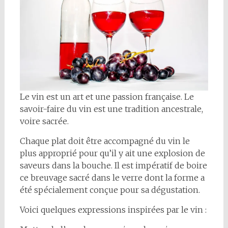
Le vin est un art et une passion française. Le
savoir-faire du vin est une tradition ancestrale,
voire sacrée.
Chaque plat doit être accompagné du vin le
plus approprié pour qu’il y ait une explosion de
saveurs dans la bouche. Il est impératif de boire
ce breuvage sacré dans le verre dont la forme a
été spécialement conçue pour sa dégustation.
Voici quelques expressions inspirées par le vin :