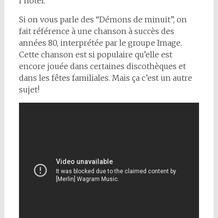
l’hôtel.
Si on vous parle des “Démons de minuit”, on
fait référence à une chanson à succès des
années 80, interprétée par le groupe Image.
Cette chanson est si populaire qu’elle est
encore jouée dans certaines discothèques et
dans les fêtes familiales. Mais ça c’est un autre
sujet!