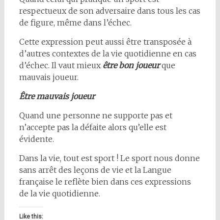
respectueux de son adversaire dans tous les cas
de figure, même dans l’échec.
Cette expression peut aussi être transposée à
d’autres contextes de la vie quotidienne en cas
d’échec. Il vaut mieux
être bon joueur
que
mauvais joueur.
Être mauvais joueur
Quand une personne ne supporte pas et
n’accepte pas la défaite alors qu’elle est
évidente.
Dans la vie, tout est sport ! Le sport nous donne
sans arrêt des leçons de vie et la Langue
française le reflète bien dans ces expressions
de la vie quotidienne.
Like this: