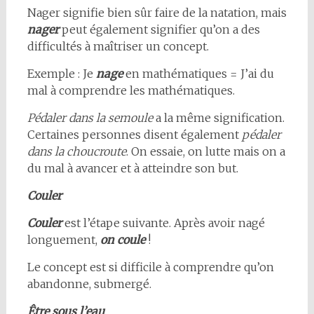
Nager signifie bien sûr faire de la natation, mais
nager
peut également signifier qu’on a des
difficultés à maîtriser un concept.
Exemple : Je
nage
en mathématiques = J’ai du
mal à comprendre les mathématiques.
Pédaler dans la semoule
a la même signification.
Certaines personnes disent également
pédaler
dans la choucroute
. On essaie, on lutte mais on a
du mal à avancer et à atteindre son but.
Couler
Couler
est l’étape suivante. Après avoir nagé
longuement,
on coule
!
Le concept est si difficile à comprendre qu’on
abandonne, submergé.
Être sous l’eau