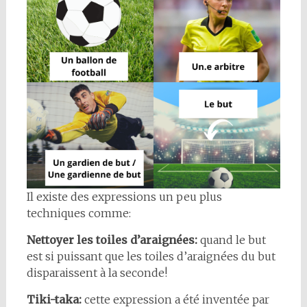
Il existe des expressions un peu plus
techniques comme:
Nettoyer les toiles d’araignées:
quand le but
est si puissant que les toiles d’araignées du but
disparaissent à la seconde!
Tiki-taka:
cette expression a été inventée par