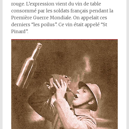
rouge. L’expression vient du vin de table
consommé par les soldats français pendant la
Première Guerre Mondiale. On appelait ces
derniers “les poilus”. Ce vin était appelé “St
Pinard”.