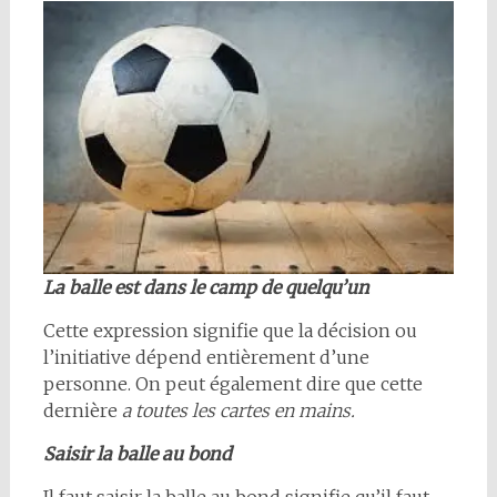
La balle est dans le camp de quelqu’un
Cette expression signifie que la décision ou
l’initiative dépend entièrement d’une
personne. On peut également dire que cette
dernière
a toutes les cartes en mains.
Saisir la balle au bond