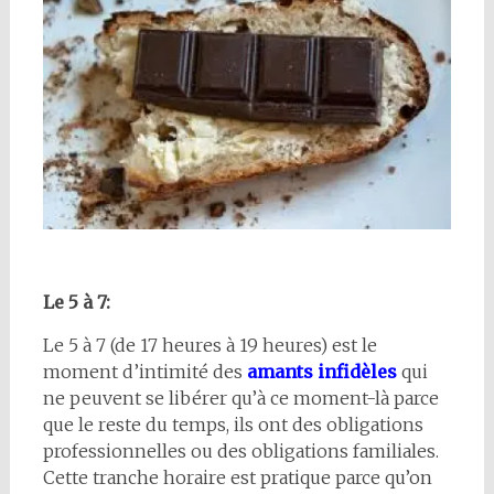
Le 5 à 7:
Le 5 à 7 (de 17 heures à 19 heures) est le
moment d’intimité des
amants infidèles
qui
ne peuvent se libérer qu’à ce moment-là parce
que le reste du temps, ils ont des obligations
professionnelles ou des obligations familiales.
Cette tranche horaire est pratique parce qu’on