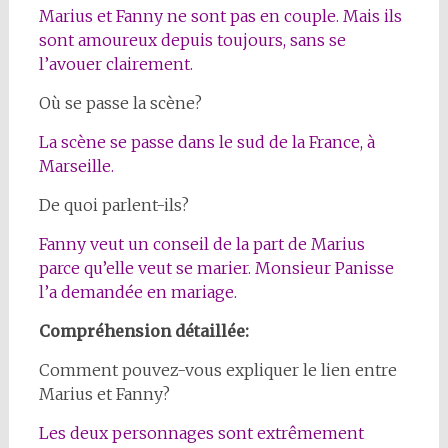
Marius et Fanny ne sont pas en couple. Mais ils
sont amoureux depuis toujours, sans se
l’avouer clairement.
Où se passe la scène?
La scène se passe dans le sud de la France, à
Marseille.
De quoi parlent-ils?
Fanny veut un conseil de la part de Marius
parce qu’elle veut se marier. Monsieur Panisse
l’a demandée en mariage.
Compréhension détaillée:
Comment pouvez-vous expliquer le lien entre
Marius et Fanny?
Les deux personnages sont extrêmement