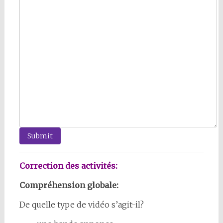
Submit
Correction des activités:
Compréhension globale:
De quelle type de vidéo s’agit-il?