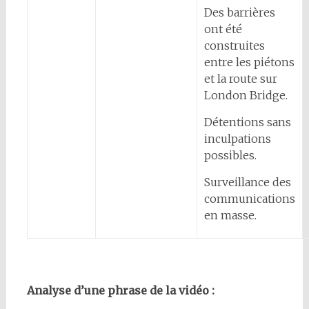
Des barrières
ont été
construites
entre les piétons
et la route sur
London Bridge.
Détentions sans
inculpations
possibles.
Surveillance des
communications
en masse.
Analyse d’une phrase de la vidéo :