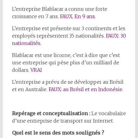
L’entreprise Blablacar a connu une forte
croissance en 7 ans.
FAUX. En 9 ans.
L’entreprise est présente sur 3 continents et les
employés représentent 35 nationalités.
FAUX: 30
nationalités.
Blablacar est une licorne, c’est à dire que c’est
une entreprise qui pèse plus d’un milliard de
dollars.
VRAI
L’entreprise a prévu de se développer au Brésil
et en Australie.
FAUX: au Brésil et en Indonésie.
Repérage et conceptualisation :
Le vocabulaire
d’une entreprise de transport sur Internet.
Quel est le sens des mots soulignés ?