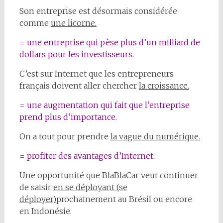
Son entreprise est désormais considérée
comme
une licorne.
= une entreprise qui pèse plus d’un milliard de
dollars pour les investisseurs.
C’est sur Internet que les entrepreneurs
français doivent aller chercher
la croissance.
= une augmentation qui fait que l’entreprise
prend plus d’importance.
On a tout pour prendre
la vague du numérique.
= profiter des avantages d’Internet.
Une opportunité que BlaBlaCar veut continuer
de saisir
en se déployant (se
déployer)
prochainement au Brésil ou encore
en Indonésie.