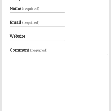
Name
(required)
Email
(required)
Website
Comment
(required)