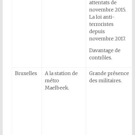
attentats de
novembre 2015.
La loi anti-
terroristes
depuis
novembre 2017.
Davantage de
contrôles.
Bruxelles
A la station de
Grande présence
métro
des militaires.
Maelbeek.