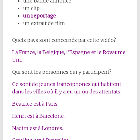
une bande annonce
un clip
un reportage
un extrait de film
Quels pays sont concernés par cette vidéo?
La France, la Belgique, l’Espagne et le Royaume
Uni.
Qui sont les personnes qui y participent?
Ce sont de jeunes francophones qui habitent
dans les villes où il y a eu un ou des attentats.
Béatrice est à Paris.
Henri est à Barcelone.
Nadim est à Londres.