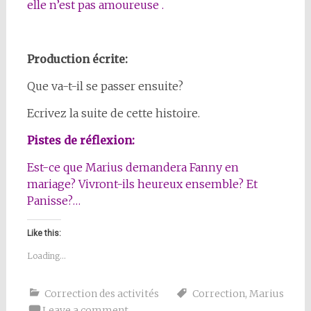
elle n’est pas amoureuse .
Production écrite:
Que va-t-il se passer ensuite?
Ecrivez la suite de cette histoire.
Pistes de réflexion:
Est-ce que Marius demandera Fanny en
mariage? Vivront-ils heureux ensemble? Et
Panisse?…
Like this:
Loading...
Correction des activités
Correction
,
Marius
Leave a comment