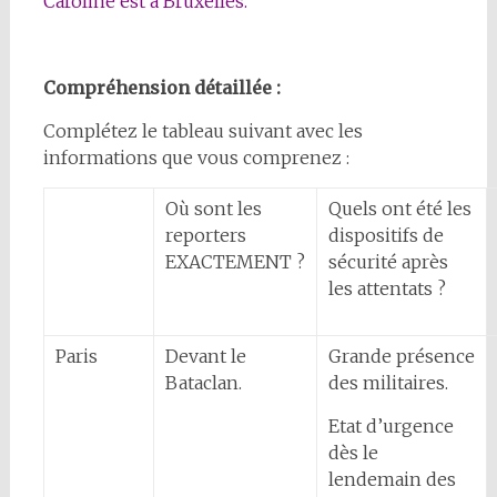
Caroline est à Bruxelles.
Compréhension détaillée :
Complétez le tableau suivant avec les
informations que vous comprenez :
Où sont les
Quels ont été les
reporters
dispositifs de
EXACTEMENT ?
sécurité après
les attentats ?
Paris
Devant le
Grande présence
Bataclan.
des militaires.
Etat d’urgence
dès le
lendemain des