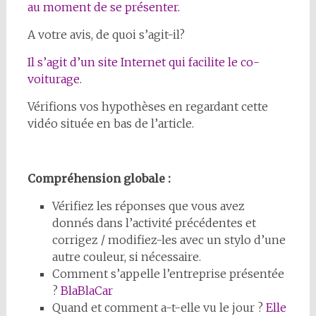
au moment de se présenter.
A votre avis, de quoi s’agit-il?
Il s’agit d’un site Internet qui facilite le co-
voiturage.
Vérifions vos hypothèses en regardant cette
vidéo située en bas de l’article.
Compréhension globale :
Vérifiez les réponses que vous avez
donnés dans l’activité précédentes et
corrigez / modifiez-les avec un stylo d’une
autre couleur, si nécessaire.
Comment s’appelle l’entreprise présentée
?
BlaBlaCar
Quand et comment a-t-elle vu le jour ?
Elle