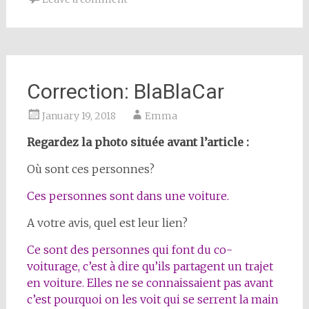
Correction: BlaBlaCar
January 19, 2018
Emma
Regardez la photo située avant l’article :
Où sont ces personnes?
Ces personnes sont dans une voiture.
A votre avis, quel est leur lien?
Ce sont des personnes qui font du co-
voiturage, c’est à dire qu’ils partagent un trajet
en voiture. Elles ne se connaissaient pas avant
c’est pourquoi on les voit qui se serrent la main