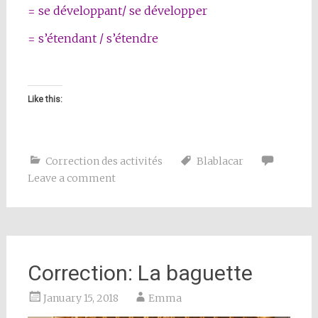
= se développant/ se développer
= s’étendant / s’étendre
Like this:
Correction des activités
Blablacar
Leave a comment
Correction: La baguette
January 15, 2018
Emma