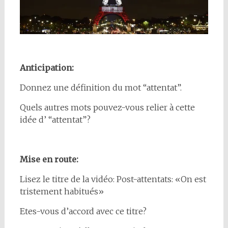
Anticipation:
Donnez une définition du mot “attentat”.
Quels autres mots pouvez-vous relier à cette
idée d’ “attentat”?
Mise en route:
Lisez le titre de la vidéo: Post-attentats: «On est
tristement habitués»
Etes-vous d’accord avec ce titre?