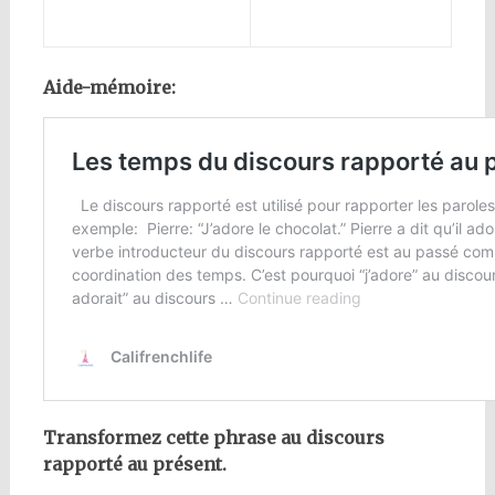
Aide-mémoire:
Transformez cette phrase au discours
rapporté au présent.