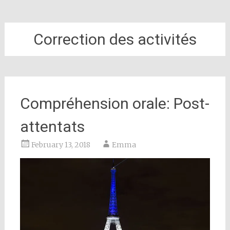
Correction des activités
Compréhension orale: Post-
attentats
February 13, 2018
Emma