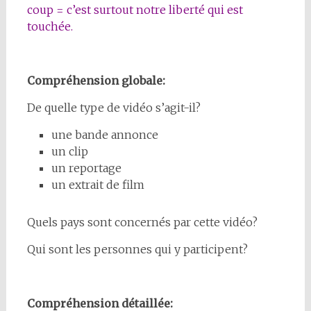
coup = c’est surtout notre liberté qui est
touchée.
Compréhension globale:
De quelle type de vidéo s’agit-il?
une bande annonce
un clip
un reportage
un extrait de film
Quels pays sont concernés par cette vidéo?
Qui sont les personnes qui y participent?
Compréhension détaillée: