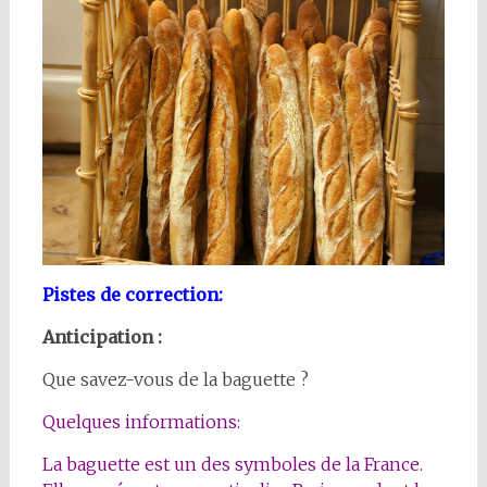
Pistes de correction:
Anticipation :
Que savez-vous de la baguette ?
Quelques informations:
La baguette est un des symboles de la France.