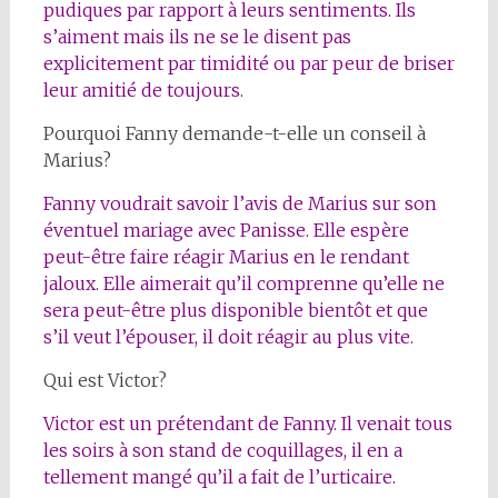
pudiques par rapport à leurs sentiments. Ils
s’aiment mais ils ne se le disent pas
explicitement par timidité ou par peur de briser
leur amitié de toujours.
Pourquoi Fanny demande-t-elle un conseil à
Marius?
Fanny voudrait savoir l’avis de Marius sur son
éventuel mariage avec Panisse. Elle espère
peut-être faire réagir Marius en le rendant
jaloux. Elle aimerait qu’il comprenne qu’elle ne
sera peut-être plus disponible bientôt et que
s’il veut l’épouser, il doit réagir au plus vite.
Qui est Victor?
Victor est un prétendant de Fanny. Il venait tous
les soirs à son stand de coquillages, il en a
tellement mangé qu’il a fait de l’urticaire.