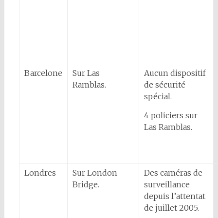
Barcelone
Sur Las
Aucun dispositif
Ramblas.
de sécurité
spécial.
4 policiers sur
Las Ramblas.
Londres
Sur London
Des caméras de
Bridge.
surveillance
depuis l’attentat
de juillet 2005.