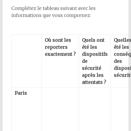
Complétez le tableau suivant avec les
informations que vous comprenez:
Où sont les
Quels ont
Quelles
reporters
été les
été les
exactement ?
dispositifs
conséq
de
des
sécurité
disposi
après les
sécurit
attentats ?
Paris