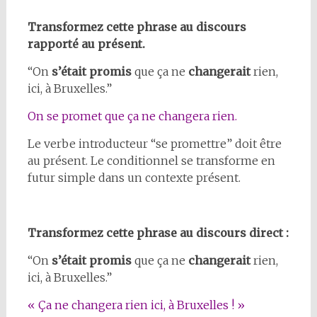
Transformez cette phrase au discours
rapporté au présent.
“On
s’était promis
que ça ne
changerait
rien,
ici, à Bruxelles.”
On se promet que ça ne changera rien.
Le verbe introducteur “se promettre” doit être
au présent. Le conditionnel se transforme en
futur simple dans un contexte présent.
Transformez cette phrase au discours direct :
“On
s’était promis
que ça ne
changerait
rien,
ici, à Bruxelles.”
« Ça ne changera rien ici, à Bruxelles ! »