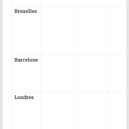
Bruxelles
Barcelone
Londres