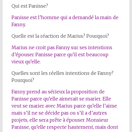
Qui est Panisse?
Panisse est l’homme qui a demandé la main de
Fanny.
Quelle est la réaction de Marius? Pourquoi?
Marius ne croit pas Fanny sur ses intentions
d’épouser Panisse parce qu’il est beaucoup
vieux qu’elle.
Quelles sont les réelles intentions de Fanny?
Pourquoi?
Fanny prend au sérieux la proposition de
Panisse parce qu’elle aimerait se marier. Elle
veut se marier avec Marius parce qu’elle l’aime
mais s’il ne se décide pas ou s’il a d’autres
projets, elle sera prête à épouser Monsieur
Panisse, qu’elle respecte hautement, mais dont