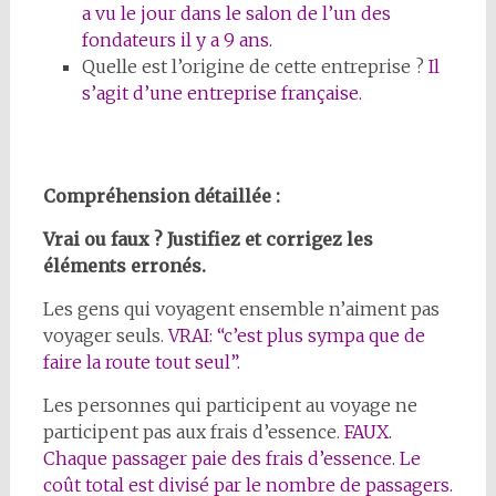
a vu le jour dans le salon de l’un des
fondateurs il y a 9 ans.
Quelle est l’origine de cette entreprise ?
Il
s’agit d’une entreprise française.
Compréhension détaillée :
Vrai ou faux ? Justifiez et corrigez les
éléments erronés.
Les gens qui voyagent ensemble n’aiment pas
voyager seuls.
VRAI: “c’est plus sympa que de
faire la route tout seul”.
Les personnes qui participent au voyage ne
participent pas aux frais d’essence.
FAUX.
Chaque passager paie des frais d’essence. Le
coût total est divisé par le nombre de passagers.