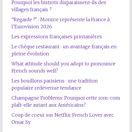
Pourquoi les bistrots disparaissent-ils des
villages français ?
“Regarde !” : Monroe représente la France à
l’Eurovision 2026
Les expressions françaises printanières
Le chèque restaurant : un avantage français en
pleine évolution
What attitude should you adopt to pronounce
French sounds well?
Les bouillons parisiens : une tradition
populaire redevenue tendance
Champagne Problems: Pourquoi cette rom-com
plaît-elle autant aux Américains?
Coup de coeur sur Netflix: French Lover avec
Omar Sy