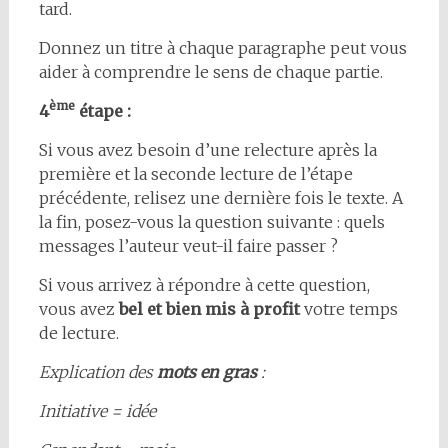
tard.
Donnez un titre à chaque paragraphe peut vous
aider à comprendre le sens de chaque partie.
ème
4
étape :
Si vous avez besoin d’une relecture après la
première et la seconde lecture de l’étape
précédente, relisez une dernière fois le texte. A
la fin, posez-vous la question suivante : quels
messages l’auteur veut-il faire passer ?
Si vous arrivez à répondre à cette question,
vous avez
bel et bien
mis à profit
votre temps
de lecture.
Explication des
mots en gras
:
Initiative = idée