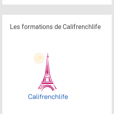
Les formations de Califrenchlife