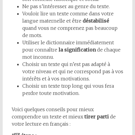
Ne pas s’intéresser au genre du texte.
Vouloir lire un texte comme dans votre
langue maternelle et être
déstabilisé
quand vous ne comprenez pas beaucoup
de mots.
Utiliser le dictionnaire immédiatement
pour connaître
la signification
de chaque
mot inconnu.
Choisir un texte qui n’est pas adapté à
votre niveau et qui ne correspond pas à vos
intérêts et à vos motivations.
Choisir un texte trop long qui vous fera
perdre toute motivation.
Voici quelques conseils pour mieux
comprendre un texte et mieux
tirer parti
de
votre lecture en français :
ere