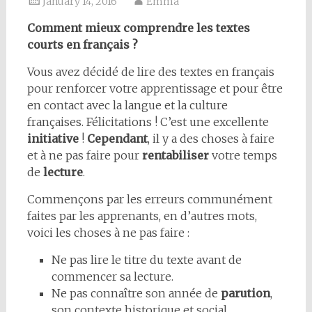
January 14, 2016
Emma
Comment mieux comprendre les textes
courts en français ?
Vous avez décidé de lire des textes en français
pour renforcer votre apprentissage et pour être
en contact avec la langue et la culture
françaises. Félicitations ! C’est une excellente
initiative
!
Cependant
, il y a des choses à faire
et à ne pas faire pour
rentabiliser
votre temps
de
lecture
.
Commençons par les erreurs communément
faites par les apprenants, en d’autres mots,
voici les choses à ne pas faire :
Ne pas lire le titre du texte avant de
commencer sa lecture.
Ne pas connaître son année de
parution
,
son contexte historique et social.