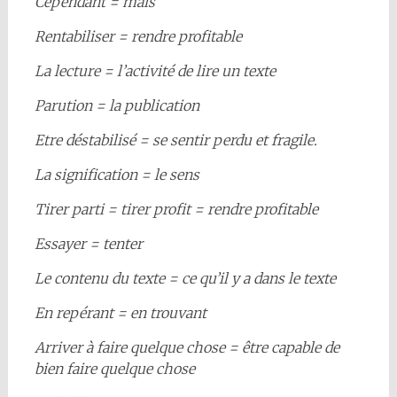
Cependant = mais
Rentabiliser = rendre profitable
La lecture = l’activité de lire un texte
Parution = la publication
Etre déstabilisé = se sentir perdu et fragile.
La signification = le sens
Tirer parti = tirer profit = rendre profitable
Essayer = tenter
Le contenu du texte = ce qu’il y a dans le texte
En repérant = en trouvant
Arriver à faire quelque chose = être capable de
bien faire quelque chose