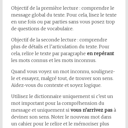
Objectif de la première lecture : comprendre le
message global du texte. Pour cela, lisez le texte
en une fois ou par parties sans vous posez trop
de questions de vocabulaire.
Objectif de la seconde lecture : comprendre
plus de détails et l’articulation du texte. Pour
cela, relire le texte par paragraphe
en repérant
les mots connus et les mots inconnus.
Quand vous voyez un mot inconnu, soulignez-
le et essayez, malgré tout, de trouver son sens.
Aidez-vous du contexte et soyez logique.
Utilisez le dictionnaire uniquement si c’est un
mot important pour la compréhension du
message et uniquement si
vous n’arrivez pas
à
deviner son sens. Noter le nouveau mot dans
un cahier pour le relire et le mémoriser plus