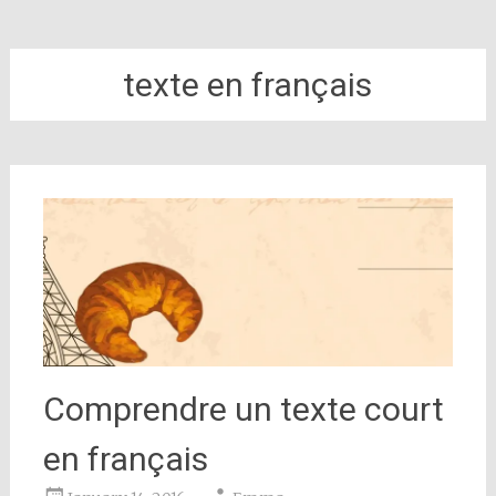
texte en français
Comprendre un texte court
en français