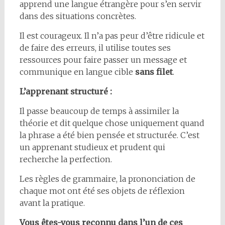
apprend une langue étrangère pour s’en servir
dans des situations concrètes.
Il est courageux. Il n’a pas peur d’être ridicule et
de faire des erreurs, il utilise toutes ses
ressources pour faire passer un message et
communique en langue cible
sans filet
.
L’apprenant structuré :
Il passe beaucoup de temps à assimiler la
théorie et dit quelque chose uniquement quand
la phrase a été bien pensée et structurée. C’est
un apprenant studieux et prudent qui
recherche la perfection.
Les règles de grammaire, la prononciation de
chaque mot ont été ses objets de réflexion
avant la pratique.
Vous êtes-vous reconnu dans l’un de ces