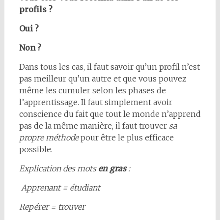
profils ?
Oui ?
Non ?
Dans tous les cas, il faut savoir qu’un profil n’est
pas meilleur qu’un autre et que vous pouvez
même les cumuler selon les phases de
l’apprentissage. Il faut simplement avoir
conscience du fait que tout le monde n’apprend
pas de la même manière, il faut trouver
sa
propre méthode
pour être le plus efficace
possible.
Explication des mots
en gras
:
Apprenant = étudiant
Repérer = trouver