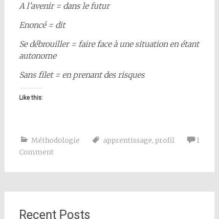
A l’avenir = dans le futur
Enoncé = dit
Se débrouiller = faire face à une situation en étant
autonome
Sans filet = en prenant des risques
Like this:
Méthodologie
apprentissage
,
profil
1
Comment
Recent Posts