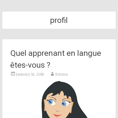
profil
Quel apprenant en langue
êtes-vous ?
January 14, 2016
Emma