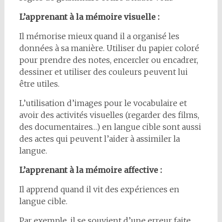
L’apprenant à la mémoire visuelle :
Il mémorise mieux quand il a organisé les
données à sa manière. Utiliser du papier coloré
pour prendre des notes, encercler ou encadrer,
dessiner et utiliser des couleurs peuvent lui
être utiles.
L’utilisation d’images pour le vocabulaire et
avoir des activités visuelles (regarder des films,
des documentaires…) en langue cible sont aussi
des actes qui peuvent l’aider à assimiler la
langue.
L’apprenant à la mémoire affective :
Il apprend quand il vit des expériences en
langue cible.
Par exemple, il se souvient d’une erreur faite