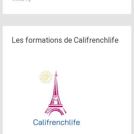
Les formations de Califrenchlife