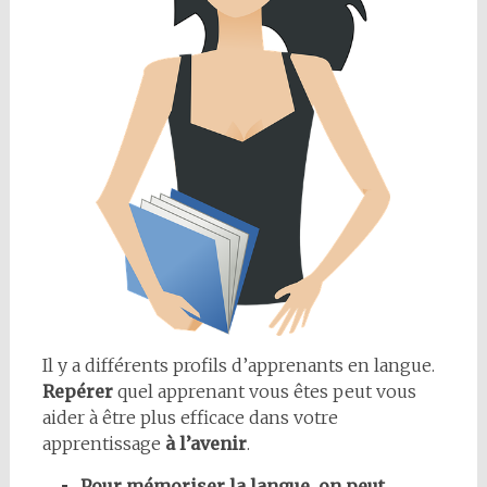
Il y a différents profils d’apprenants en langue.
Repérer
quel apprenant vous êtes peut vous
aider à être plus efficace dans votre
apprentissage
à l’avenir
.
Pour mémoriser la langue, on peut