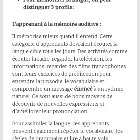
distinguer 3 profils:
L’apprenant à la mémoire auditive :
Il mémorise mieux quand il entend. Cette
catégorie d’apprenants devraient écouter la
langue cible tous les jours. Des activités comme
écouter la radio, regarder la télévision, les
informations, regarder des films francophones
sont leurs exercices de prédilection pour
entendre la prosodie, le vocabulaire et
comprendre un message
énoncé
à un rythme
naturel. Ce sont aussi de bons moyens de
découvrir de nouvelles expressions et
d’améliorer leur prononciation.
Pour assimiler la langue, ces apprenants
peuvent également répéter le vocabulaire, les
règles de grammaire et lire à haute voix.