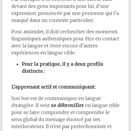
devant des gens importants pour lui, d’une
expression prononcée par une personne qui l’a
marqué dans un contexte particulier.
Pour assimiler, il doit rechercher des moments
linguistiques authentiques pour être en contact
avec la langue et vivre encore d’autres
expériences en langue cible.
Pour la pratique, il y a deux profils
distincts :
L’apprenant actif et communiquant:
Son but est de communiquer en langue
étrangère. Il veut
se débrouiller
en langue cible
pour se faire comprendre et comprendre le
sens global du message énoncé par ses
interlocuteurs. Il n’est pas perfectionniste et