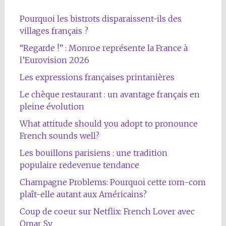
Pourquoi les bistrots disparaissent-ils des
villages français ?
“Regarde !” : Monroe représente la France à
l’Eurovision 2026
Les expressions françaises printanières
Le chèque restaurant : un avantage français en
pleine évolution
What attitude should you adopt to pronounce
French sounds well?
Les bouillons parisiens : une tradition
populaire redevenue tendance
Champagne Problems: Pourquoi cette rom-com
plaît-elle autant aux Américains?
Coup de coeur sur Netflix: French Lover avec
Omar Sy