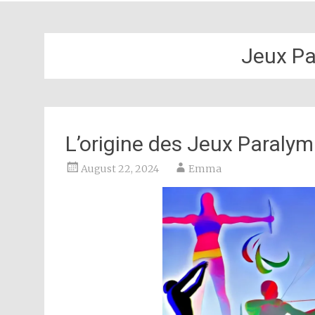
Jeux Pa
L’origine des Jeux Paraly
August 22, 2024
Emma