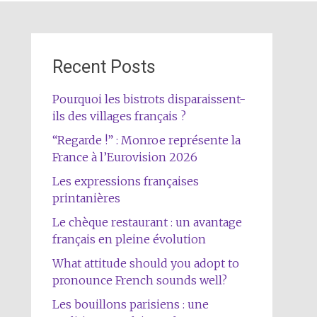
Recent Posts
Pourquoi les bistrots disparaissent-
ils des villages français ?
“Regarde !” : Monroe représente la
France à l’Eurovision 2026
Les expressions françaises
printanières
Le chèque restaurant : un avantage
français en pleine évolution
What attitude should you adopt to
pronounce French sounds well?
Les bouillons parisiens : une