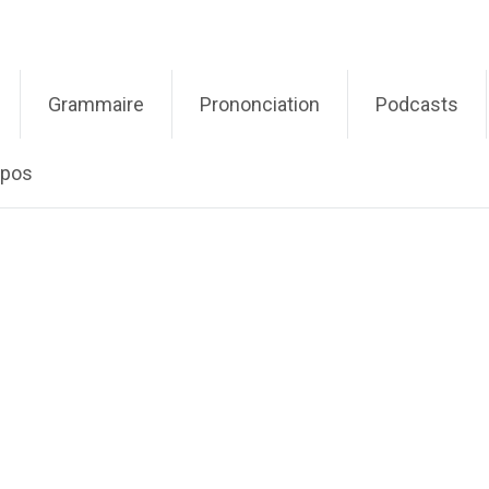
Grammaire
Prononciation
Podcasts
opos