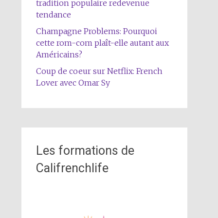
tradition populaire redevenue
tendance
Champagne Problems: Pourquoi
cette rom-com plaît-elle autant aux
Américains?
Coup de coeur sur Netflix: French
Lover avec Omar Sy
Les formations de
Califrenchlife