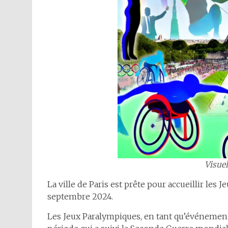
Visuel
La ville de Paris est prête pour accueillir les
septembre 2024.
Les Jeux Paralympiques, en tant qu’événement 