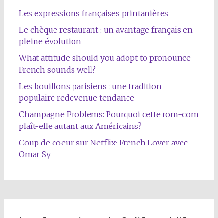
Les expressions françaises printanières
Le chèque restaurant : un avantage français en
pleine évolution
What attitude should you adopt to pronounce
French sounds well?
Les bouillons parisiens : une tradition
populaire redevenue tendance
Champagne Problems: Pourquoi cette rom-com
plaît-elle autant aux Américains?
Coup de coeur sur Netflix: French Lover avec
Omar Sy