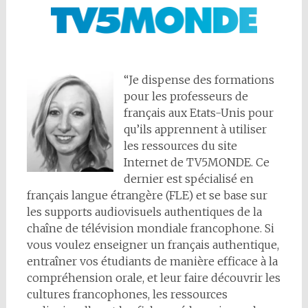
“Je dispense des formations
pour les professeurs de
français aux Etats-Unis pour
qu’ils apprennent à utiliser
les ressources du site
Internet de TV5MONDE. Ce
dernier est spécialisé en
français langue étrangère (FLE) et se base sur
les supports audiovisuels authentiques de la
chaîne de télévision mondiale francophone. Si
vous voulez enseigner un français authentique,
entraîner vos étudiants de manière efficace à la
compréhension orale, et leur faire découvrir les
cultures francophones, les ressources