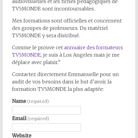
audiovisuelles et les fiches pédagogiques de
TV5MONDE sont incontournables.
Mes formations sont officielles et concernent
des groupes de professeurs. Du matériel
TV5MONDE y sera distribué.
Comme le prouve cet
annuaire des formateurs
TV5MONDE
, je suis à Los Angeles mais je me
déplace avec plaisir.”
Contactez directement Emmanuelle pour un
audit de vos besoins dans le but d’avoir la
formation TV5MONDE la plus adaptée:
Name
(required)
Email
(required)
Website