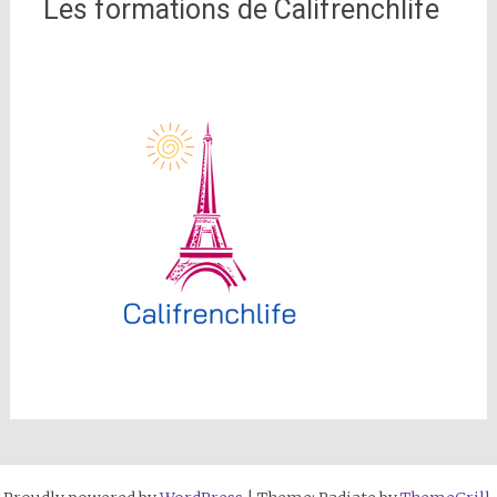
Les formations de Califrenchlife