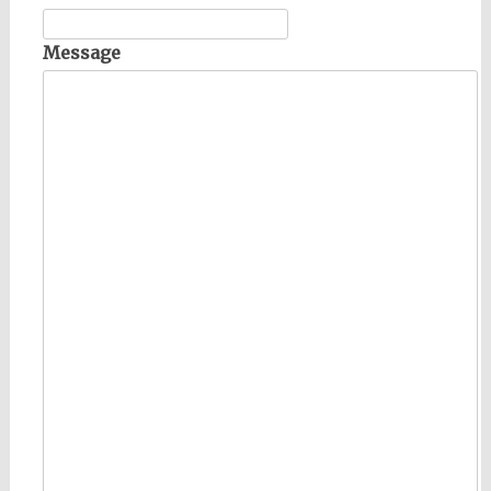
Message