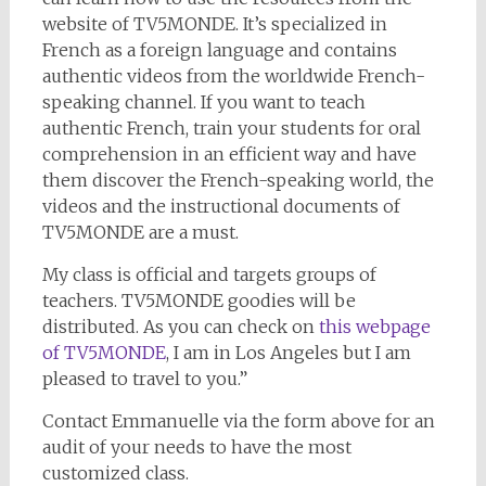
website of TV5MONDE. It’s specialized in
French as a foreign language and contains
authentic videos from the worldwide French-
speaking channel. If you want to teach
authentic French, train your students for oral
comprehension in an efficient way and have
them discover the French-speaking world, the
videos and the instructional documents of
TV5MONDE are a must.
My class is official and targets groups of
teachers. TV5MONDE goodies will be
distributed. As you can check on
this webpage
of TV5MONDE
, I am in Los Angeles but I am
pleased to travel to you.”
Contact Emmanuelle via the form above for an
audit of your needs to have the most
customized class.