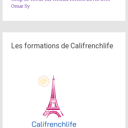
Omar Sy
Les formations de Califrenchlife