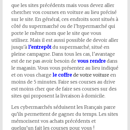
que les sites précédents mais vous devez aller
chercher vos courses en voiture au lieu précisé
sur le site. En général, ces endroits sont situés à
côté du supermarché ou de l’hypermarché qui
porte le même nom que le site que vous
utilisez. Mais il est aussi possible de devoir aller
jusqu’à
l’entrepôt
du supermarché, situé en
pleine campagne. Dans tous les cas, l’avantage
est de ne pas avoir besoin de
vous rendre
dans
le magasin. Vous vous présentez au lieu indiqué
et on vous charge
le coffre
de votre voiture
en
moins de 5 minutes. Faire ses courses au drive
est moins cher que de faire ses courses sur des
sites qui proposent la livraison à domicile.
Les cybermarchés séduisent les Français parce
qu’ils permettent de gagner du temps. Les sites
mémorisent vos achats précédents et
quelqu’un fait les courses pour vous !