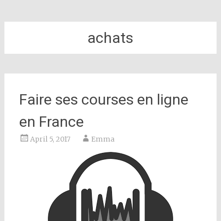
achats
Faire ses courses en ligne
en France
April 5, 2017
Emma