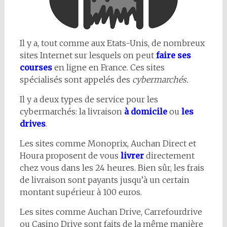
Il y a, tout comme aux Etats-Unis, de nombreux
sites Internet sur lesquels on peut
faire ses
courses
en ligne en France. Ces sites
spécialisés sont appelés des
cybermarchés.
Il y a deux types de service pour les
cybermarchés: la livraison
à domicile
ou
les
drives
.
Les sites comme Monoprix, Auchan Direct et
Houra proposent de vous
livrer
directement
chez vous dans les 24 heures. Bien sûr, les frais
de livraison sont payants jusqu’à un certain
montant supérieur à 100 euros.
Les sites comme Auchan Drive, Carrefourdrive
ou Casino Drive sont faits de la même manière