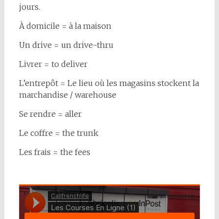
jours.
À domicile = à la maison
Un drive = un drive-thru
Livrer = to deliver
L’entrepôt = Le lieu où les magasins stockent la
marchandise / warehouse
Se rendre = aller
Le coffre = the trunk
Les frais = the fees