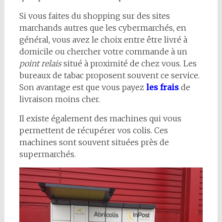
Si vous faites du shopping sur des sites
marchands autres que les cybermarchés, en
général, vous avez le choix entre être livré à
domicile ou chercher votre commande à un
point relais
situé
à proximité de chez vous. Les
bureaux de tabac proposent souvent ce service.
Son avantage est que vous payez
les frais
de
livraison moins cher.
Il existe également des machines qui vous
permettent de récupérer vos colis. Ces
machines sont souvent situées près de
supermarchés.