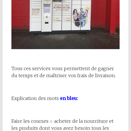
Tous ces services vous permettent de gagner
du temps et de maîtriser vos frais de livraison.
Explication des mots
en bleu:
Faire les courses = acheter de la nourriture et
les produits dont vous avez besoin tous les