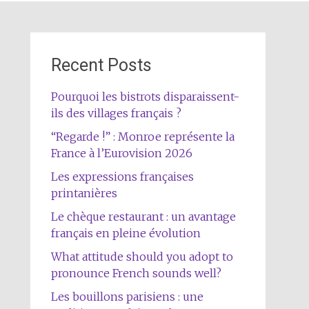
Recent Posts
Pourquoi les bistrots disparaissent-
ils des villages français ?
“Regarde !” : Monroe représente la
France à l’Eurovision 2026
Les expressions françaises
printanières
Le chèque restaurant : un avantage
français en pleine évolution
What attitude should you adopt to
pronounce French sounds well?
Les bouillons parisiens : une