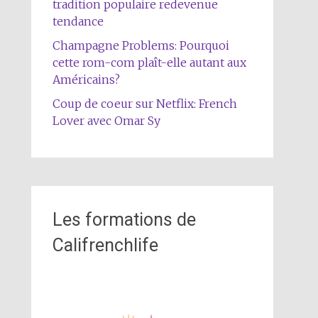
tradition populaire redevenue
tendance
Champagne Problems: Pourquoi
cette rom-com plaît-elle autant aux
Américains?
Coup de coeur sur Netflix: French
Lover avec Omar Sy
Les formations de
Califrenchlife