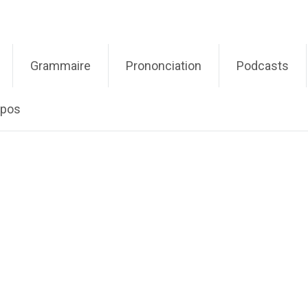
Grammaire
Prononciation
Podcasts
opos