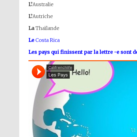
L’
Australie
L’
Autriche
La
Thaïlande
Le
Costa Rica
Les pays qui finissent par la lettre -e sont 