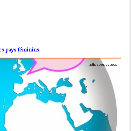
des pays féminins.