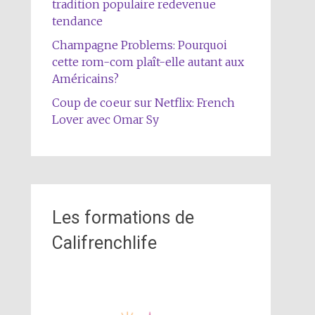
tradition populaire redevenue
tendance
Champagne Problems: Pourquoi
cette rom-com plaît-elle autant aux
Américains?
Coup de coeur sur Netflix: French
Lover avec Omar Sy
Les formations de
Califrenchlife