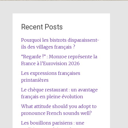
Recent Posts
Pourquoi les bistrots disparaissent-
ils des villages français ?
“Regarde !” : Monroe représente la
France à l’Eurovision 2026
Les expressions françaises
printanières
Le chèque restaurant : un avantage
français en pleine évolution
What attitude should you adopt to
pronounce French sounds well?
Les bouillons parisiens : une