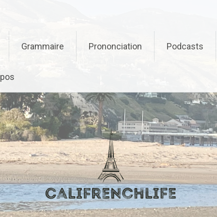
Grammaire
Prononciation
Podcasts
opos