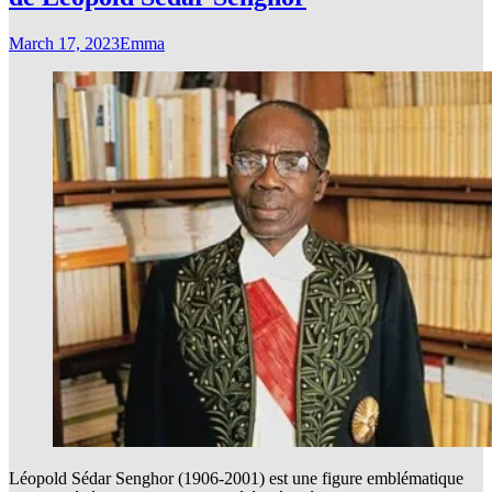
March 17, 2023
Emma
Léopold Sédar Senghor (1906-2001) est une figure emblématique