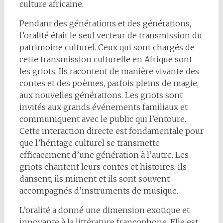
culture africaine.
Pendant des générations et des générations,
l’oralité était le seul vecteur de transmission du
patrimoine culturel. Ceux qui sont chargés de
cette transmission culturelle en Afrique sont
les griots. Ils racontent de manière vivante des
contes et des poèmes, parfois pleins de magie,
aux nouvelles générations. Les griots sont
invités aux grands événements familiaux et
communiquent avec le public qui l’entoure.
Cette interaction directe est fondamentale pour
que l’héritage culturel se transmette
efficacement d’une génération à l’autre. Les
griots chantent leurs contes et histoires, ils
dansent, ils miment et ils sont souvent
accompagnés d’instruments de musique.
L’oralité a donné une dimension exotique et
innovante à la littérature francophone. Elle est