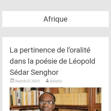
Afrique
La pertinence de l’oralité
dans la poésie de Léopold
Sédar Senghor
March 17, 2023
Emma