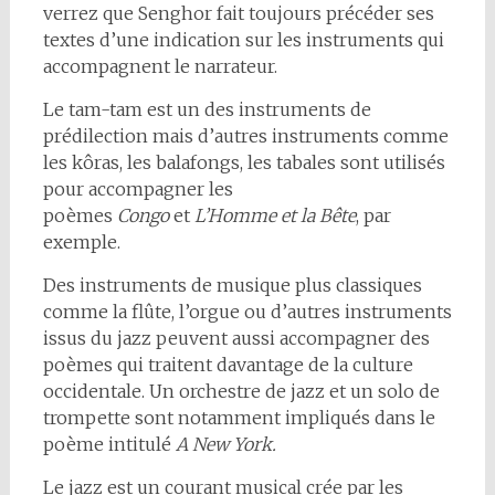
verrez que Senghor fait toujours précéder ses
textes d’une indication sur les instruments qui
accompagnent le narrateur.
Le tam-tam est un des instruments de
prédilection mais d’autres instruments comme
les kôras, les balafongs, les tabales sont utilisés
pour accompagner les
poèmes
Congo
et
L’Homme et la Bête
, par
exemple.
Des instruments de musique plus classiques
comme la flûte, l’orgue ou d’autres instruments
issus du jazz peuvent aussi accompagner des
poèmes qui traitent davantage de la culture
occidentale. Un orchestre de jazz et un solo de
trompette sont notamment impliqués dans le
poème intitulé
A New York.
Le jazz est un courant musical crée par les