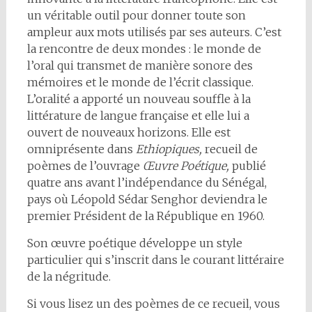
un véritable outil pour donner toute son
ampleur aux mots utilisés par ses auteurs. C’est
la rencontre de deux mondes : le monde de
l’oral qui transmet de manière sonore des
mémoires et le monde de l’écrit classique.
L’oralité a apporté un nouveau souffle à la
littérature de langue française et elle lui a
ouvert de nouveaux horizons. Elle est
omniprésente dans
Ethiopiques
,
recueil de
poèmes de l’ouvrage
Œuvre Poétique
,
publié
quatre ans avant l’indépendance du Sénégal,
pays où Léopold Sédar Senghor deviendra le
premier Président de la République en 1960.
Son œuvre poétique développe un style
particulier qui s’inscrit dans le courant littéraire
de la négritude.
Si vous lisez un des poèmes de ce recueil, vous