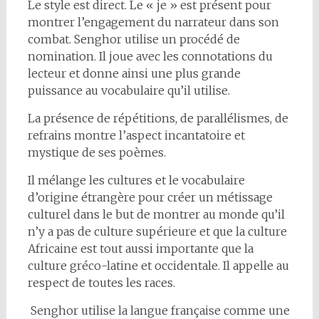
Le style est direct. Le « je » est présent pour
montrer l’engagement du narrateur dans son
combat. Senghor utilise un procédé de
nomination. Il joue avec les connotations du
lecteur et donne ainsi une plus grande
puissance au vocabulaire qu’il utilise.
La présence de répétitions, de parallélismes, de
refrains montre l’aspect incantatoire et
mystique de ses poèmes.
Il mélange les cultures et le vocabulaire
d’origine étrangère pour créer un métissage
culturel dans le but de montrer au monde qu’il
n’y a pas de culture supérieure et que la culture
Africaine est tout aussi importante que la
culture gréco-latine et occidentale. Il appelle au
respect de toutes les races.
Senghor utilise la langue française comme une