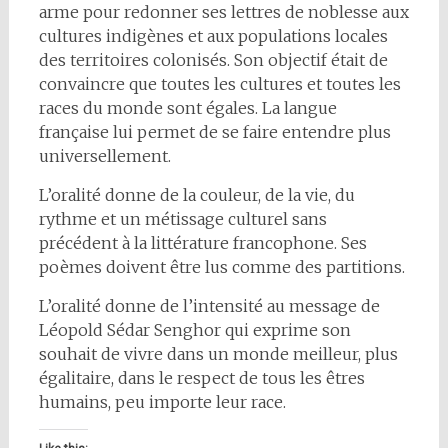
arme pour redonner ses lettres de noblesse aux
cultures indigènes et aux populations locales
des territoires colonisés. Son objectif était de
convaincre que toutes les cultures et toutes les
races du monde sont égales. La langue
française lui permet de se faire entendre plus
universellement.
L’oralité donne de la couleur, de la vie, du
rythme et un métissage culturel sans
précédent à la littérature francophone. Ses
poèmes doivent être lus comme des partitions.
L’oralité donne de l’intensité au message de
Léopold Sédar Senghor qui exprime son
souhait de vivre dans un monde meilleur, plus
égalitaire, dans le respect de tous les êtres
humains, peu importe leur race.