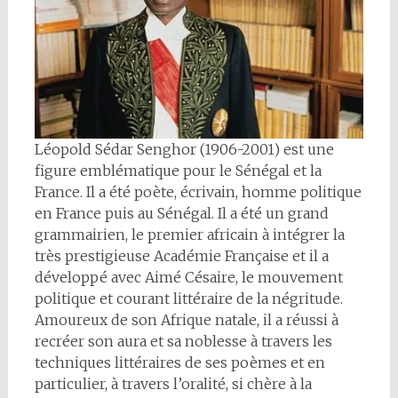
Léopold Sédar Senghor (1906-2001) est une
figure emblématique pour le Sénégal et la
France. Il a été poète, écrivain, homme politique
en France puis au Sénégal. Il a été un grand
grammairien, le premier africain à intégrer la
très prestigieuse Académie Française et il a
développé avec Aimé Césaire, le mouvement
politique et courant littéraire de la négritude.
Amoureux de son Afrique natale, il a réussi à
recréer son aura et sa noblesse à travers les
techniques littéraires de ses poèmes et en
particulier, à travers l’oralité, si chère à la