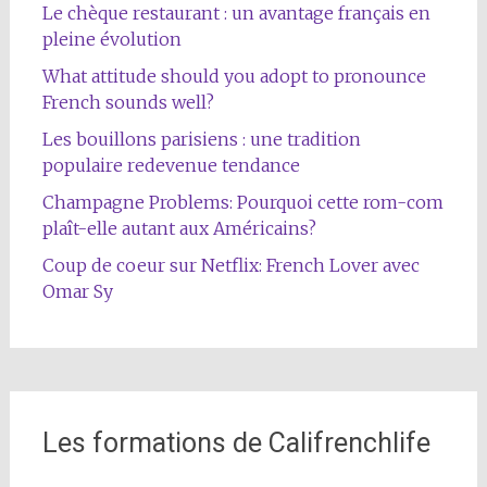
Le chèque restaurant : un avantage français en
pleine évolution
What attitude should you adopt to pronounce
French sounds well?
Les bouillons parisiens : une tradition
populaire redevenue tendance
Champagne Problems: Pourquoi cette rom-com
plaît-elle autant aux Américains?
Coup de coeur sur Netflix: French Lover avec
Omar Sy
Les formations de Califrenchlife