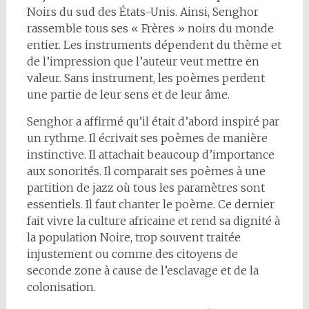
Noirs du sud des États-Unis. Ainsi, Senghor
rassemble tous ses « Frères » noirs du monde
entier. Les instruments dépendent du thème et
de l’impression que l’auteur veut mettre en
valeur. Sans instrument, les poèmes perdent
une partie de leur sens et de leur âme.
Senghor a affirmé qu’il était d’abord inspiré par
un rythme. Il écrivait ses poèmes de manière
instinctive. Il attachait beaucoup d’importance
aux sonorités. Il comparait ses poèmes à une
partition de jazz où tous les paramètres sont
essentiels. Il faut chanter le poème. Ce dernier
fait vivre la culture africaine et rend sa dignité à
la population Noire, trop souvent traitée
injustement ou comme des citoyens de
seconde zone à cause de l’esclavage et de la
colonisation.