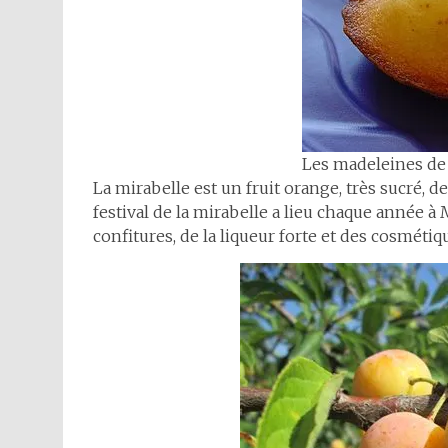
Les madeleines d
La mirabelle est un fruit orange, très sucré, de
festival de la mirabelle a lieu chaque année à Me
confitures, de la liqueur forte et des cosmétiq