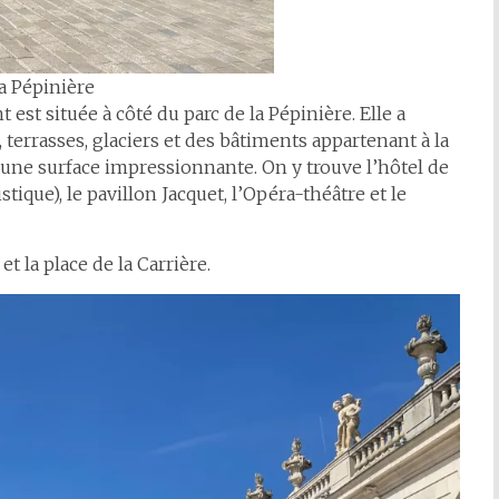
la Pépinière
est située à côté du parc de la Pépinière. Elle a
, terrasses, glaciers et des bâtiments appartenant à la
a une surface impressionnante. On y trouve l’hôtel de
stique), le pavillon Jacquet, l’Opéra-théâtre et le
et la place de la Carrière.