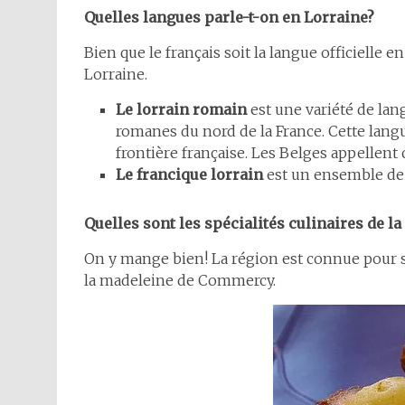
Quelles langues parle-t-on en Lorraine?
Bien que le français soit la langue officielle 
Lorraine.
Le lorrain romain
est une variété de lang
romanes du nord de la France. Cette lang
frontière française. Les Belges appellent 
Le francique lorrain
est un ensemble de 
Quelles sont les spécialités culinaires de la
On y mange bien! La région est connue pour ses
la madeleine de Commercy.