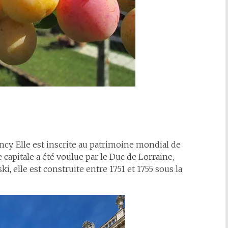
ancy. Elle est inscrite au patrimoine mondial de
capitale a été voulue par le Duc de Lorraine,
, elle est construite entre 1751 et 1755 sous la