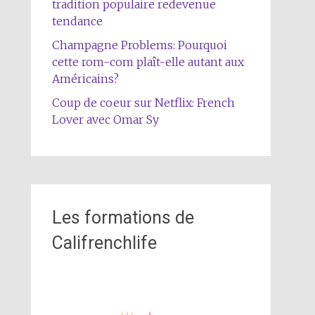
tradition populaire redevenue
tendance
Champagne Problems: Pourquoi
cette rom-com plaît-elle autant aux
Américains?
Coup de coeur sur Netflix: French
Lover avec Omar Sy
Les formations de
Califrenchlife