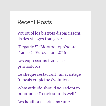
Recent Posts
Pourquoi les bistrots disparaissent-
ils des villages français ?
“Regarde !” : Monroe représente la
France à l’Eurovision 2026
Les expressions françaises
printanières
Le chèque restaurant : un avantage
français en pleine évolution
What attitude should you adopt to
pronounce French sounds well?
Les bouillons parisiens : une