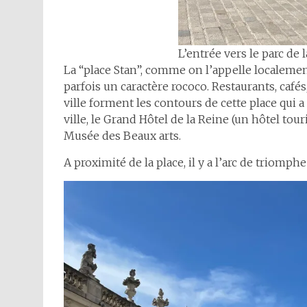
L’entrée vers le parc de 
La “place Stan”, comme on l’appelle localement 
parfois un caractère rococo. Restaurants, cafés
ville forment les contours de cette place qui 
ville, le Grand Hôtel de la Reine (un hôtel touri
Musée des Beaux arts.
A proximité de la place, il y a l’arc de triomphe 