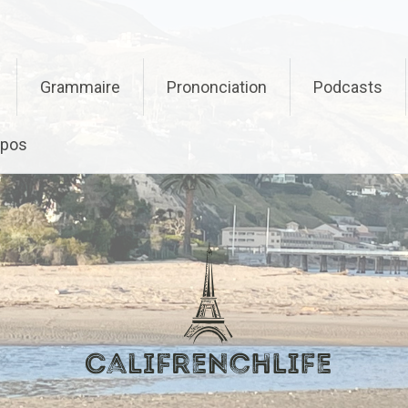
Grammaire
Prononciation
Podcasts
opos