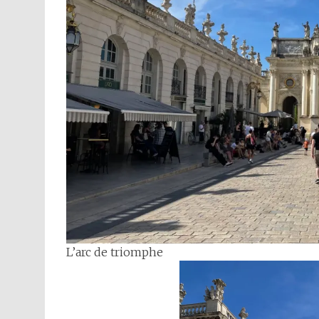
L’arc de triomphe