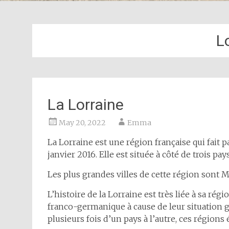
L
La Lorraine
May 20, 2022
Emma
La Lorraine est une région française qui fait 
janvier 2016. Elle est située à côté de trois pa
Les plus grandes villes de cette région sont M
L’histoire de la Lorraine est très liée à sa rég
franco-germanique à cause de leur situation g
plusieurs fois d’un pays à l’autre, ces régions