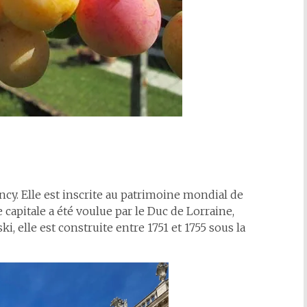
ancy. Elle est inscrite au patrimoine mondial de
capitale a été voulue par le Duc de Lorraine,
, elle est construite entre 1751 et 1755 sous la