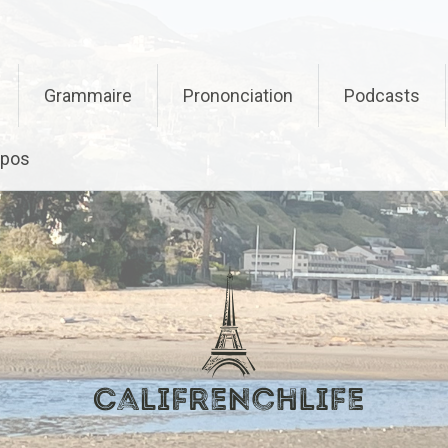
Grammaire
Prononciation
Podcasts
opos