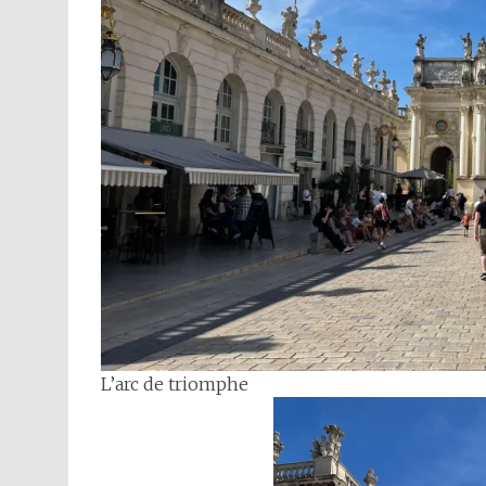
L’arc de triomphe