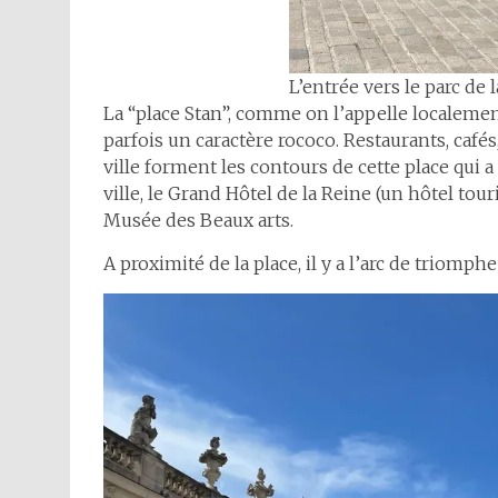
L’entrée vers le parc de 
La “place Stan”, comme on l’appelle localement 
parfois un caractère rococo. Restaurants, cafés
ville forment les contours de cette place qui 
ville, le Grand Hôtel de la Reine (un hôtel touri
Musée des Beaux arts.
A proximité de la place, il y a l’arc de triomphe 