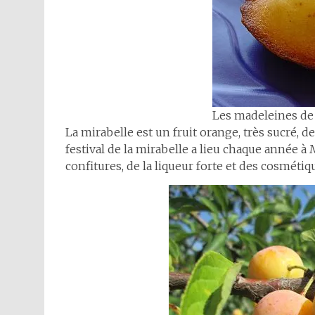
Les madeleines d
La mirabelle est un fruit orange, très sucré, de
festival de la mirabelle a lieu chaque année à Me
confitures, de la liqueur forte et des cosmétiq