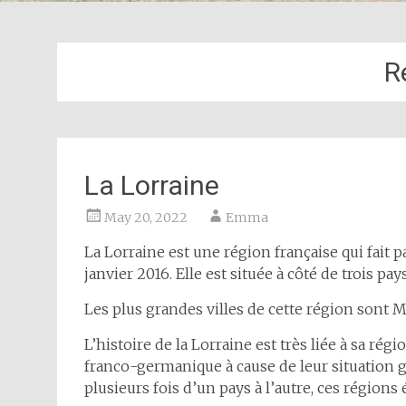
R
La Lorraine
May 20, 2022
Emma
La Lorraine est une région française qui fait 
janvier 2016. Elle est située à côté de trois pa
Les plus grandes villes de cette région sont M
L’histoire de la Lorraine est très liée à sa rég
franco-germanique à cause de leur situation g
plusieurs fois d’un pays à l’autre, ces régions