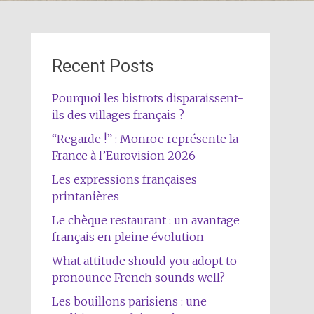
Recent Posts
Pourquoi les bistrots disparaissent-
ils des villages français ?
“Regarde !” : Monroe représente la
France à l’Eurovision 2026
Les expressions françaises
printanières
Le chèque restaurant : un avantage
français en pleine évolution
What attitude should you adopt to
pronounce French sounds well?
Les bouillons parisiens : une