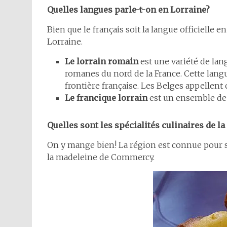
Quelles langues parle-t-on en Lorraine?
Bien que le français soit la langue officielle 
Lorraine.
Le lorrain romain
est une variété de lang
romanes du nord de la France. Cette lang
frontière française. Les Belges appellent 
Le francique lorrain
est un ensemble de 
Quelles sont les spécialités culinaires de la
On y mange bien! La région est connue pour ses
la madeleine de Commercy.