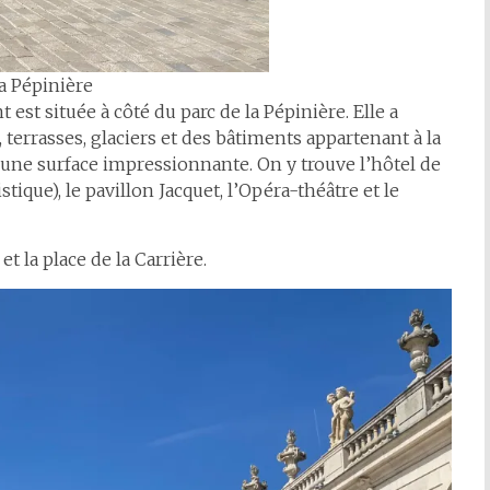
la Pépinière
est située à côté du parc de la Pépinière. Elle a
, terrasses, glaciers et des bâtiments appartenant à la
a une surface impressionnante. On y trouve l’hôtel de
stique), le pavillon Jacquet, l’Opéra-théâtre et le
et la place de la Carrière.