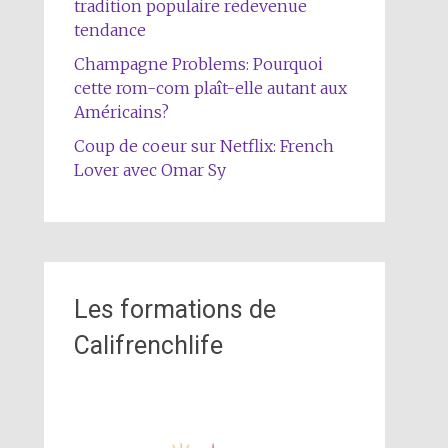
tradition populaire redevenue
tendance
Champagne Problems: Pourquoi
cette rom-com plaît-elle autant aux
Américains?
Coup de coeur sur Netflix: French
Lover avec Omar Sy
Les formations de
Califrenchlife