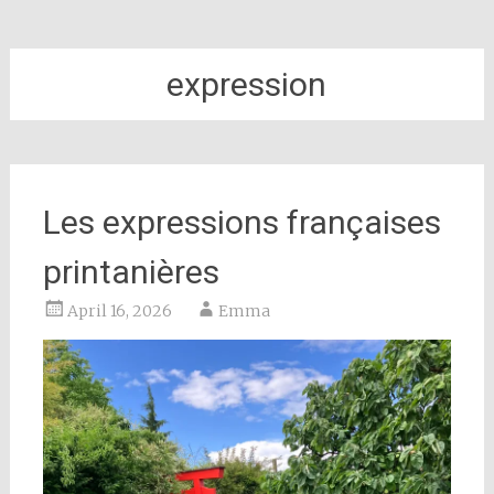
expression
Les expressions françaises
printanières
April 16, 2026
Emma