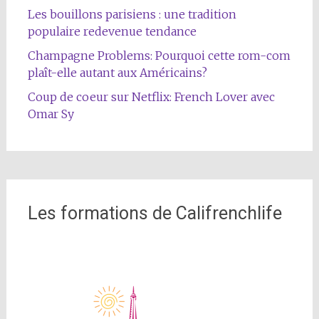
Les bouillons parisiens : une tradition
populaire redevenue tendance
Champagne Problems: Pourquoi cette rom-com
plaît-elle autant aux Américains?
Coup de coeur sur Netflix: French Lover avec
Omar Sy
Les formations de Califrenchlife