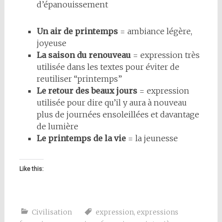
d’épanouissement
Un air de printemps
= ambiance légère,
joyeuse
La saison du renouveau
= expression très
utilisée dans les textes pour éviter de
reutiliser “printemps”
Le retour des beaux jours
= expression
utilisée pour dire qu’il y aura à nouveau
plus de journées ensoleillées et davantage
de lumière
Le printemps de la vie
= la jeunesse
Like this:
Civilisation
expression
,
expressions