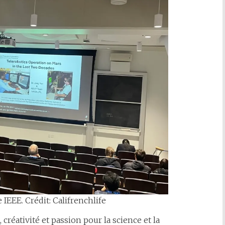
IEEE. Crédit: Califrenchlife
réativité et passion pour la science et la