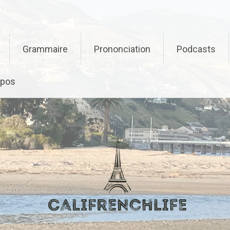
Grammaire
Prononciation
Podcasts
opos