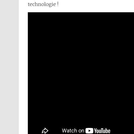
technologie !