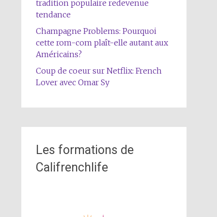
tradition populaire redevenue
tendance
Champagne Problems: Pourquoi
cette rom-com plaît-elle autant aux
Américains?
Coup de coeur sur Netflix: French
Lover avec Omar Sy
Les formations de
Califrenchlife