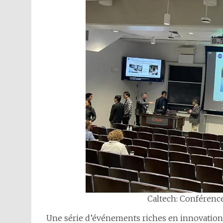
Caltech: Conférence 
Une série d’événements riches en innovation, c