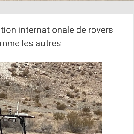
ion internationale de rovers
omme les autres