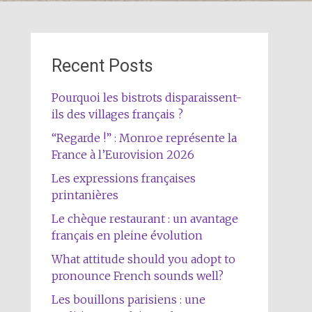
Recent Posts
Pourquoi les bistrots disparaissent-
ils des villages français ?
“Regarde !” : Monroe représente la
France à l’Eurovision 2026
Les expressions françaises
printanières
Le chèque restaurant : un avantage
français en pleine évolution
What attitude should you adopt to
pronounce French sounds well?
Les bouillons parisiens : une