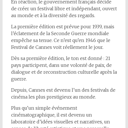
En réaction, le gouvernement français décide
de créer un festival libre et indépendant, ouvert
au monde et à la diversité des regards.
La première édition est prévue pour 1939, mais
l’éclatement de la Seconde Guerre mondiale
empêche sa tenue. Ce n’est qu’en 1946 que le
Festival de Cannes voit réellement le jour.
Dès sa première édition, le ton est donné : 21
pays participent, dans une volonté de paix, de
dialogue et de reconstruction culturelle après la
guerre.
Depuis, Cannes est devenu l’un des festivals de
cinéma les plus prestigieux au monde.
Plus qu’un simple événement
cinématographique, il est devenu un
laboratoire d’idées visuelles et narratives, un