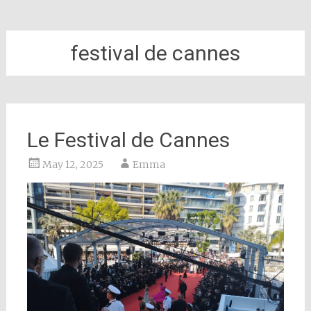
festival de cannes
Le Festival de Cannes
May 12, 2025
Emma