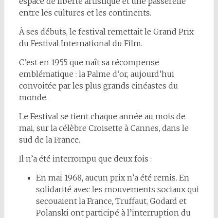
espace de liberté artistique et une passerelle
entre les cultures et les continents.
À ses débuts, le festival remettait le Grand Prix
du Festival International du Film.
C’est en 1955 que naît sa récompense
emblématique : la Palme d’or, aujourd’hui
convoitée par les plus grands cinéastes du
monde.
Le Festival se tient chaque année au mois de
mai, sur la célèbre Croisette à Cannes, dans le
sud de la France.
Il n’a été interrompu que deux fois :
En mai 1968, aucun prix n’a été remis. En
solidarité avec les mouvements sociaux qui
secouaient la France, Truffaut, Godard et
Polanski ont participé à l’interruption du