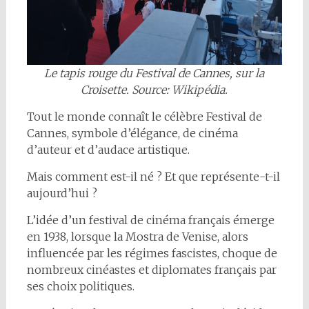
Le tapis rouge du Festival de Cannes, sur la
Croisette. Source: Wikipédia.
Tout le monde connaît le célèbre Festival de
Cannes, symbole d’élégance, de cinéma
d’auteur et d’audace artistique.
Mais comment est-il né ? Et que représente-t-il
aujourd’hui ?
L’idée d’un festival de cinéma français émerge
en 1938, lorsque la Mostra de Venise, alors
influencée par les régimes fascistes, choque de
nombreux cinéastes et diplomates français par
ses choix politiques.