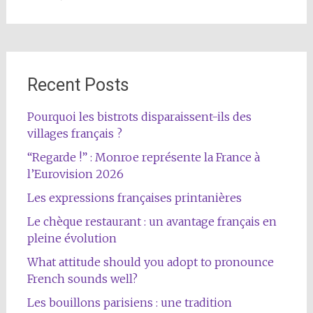
Recent Posts
Pourquoi les bistrots disparaissent-ils des
villages français ?
“Regarde !” : Monroe représente la France à
l’Eurovision 2026
Les expressions françaises printanières
Le chèque restaurant : un avantage français en
pleine évolution
What attitude should you adopt to pronounce
French sounds well?
Les bouillons parisiens : une tradition