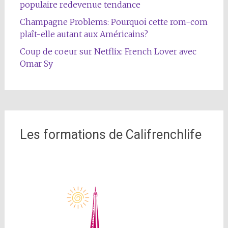
populaire redevenue tendance
Champagne Problems: Pourquoi cette rom-com
plaît-elle autant aux Américains?
Coup de coeur sur Netflix: French Lover avec
Omar Sy
Les formations de Califrenchlife