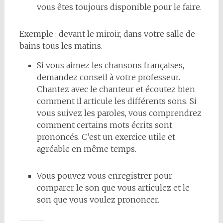
vous êtes toujours disponible pour le faire.
Exemple : devant le miroir, dans votre salle de
bains tous les matins.
Si vous aimez les chansons françaises,
demandez conseil à votre professeur.
Chantez avec le chanteur et écoutez bien
comment il articule les différents sons. Si
vous suivez les paroles, vous comprendrez
comment certains mots écrits sont
prononcés. C’est un exercice utile et
agréable en même temps.
Vous pouvez vous enregistrer pour
comparer le son que vous articulez et le
son que vous voulez prononcer.