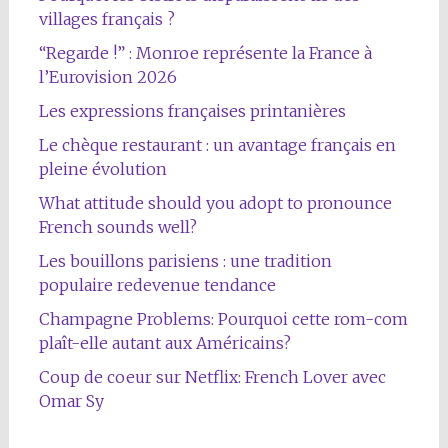
villages français ?
“Regarde !” : Monroe représente la France à
l’Eurovision 2026
Les expressions françaises printanières
Le chèque restaurant : un avantage français en
pleine évolution
What attitude should you adopt to pronounce
French sounds well?
Les bouillons parisiens : une tradition
populaire redevenue tendance
Champagne Problems: Pourquoi cette rom-com
plaît-elle autant aux Américains?
Coup de coeur sur Netflix: French Lover avec
Omar Sy