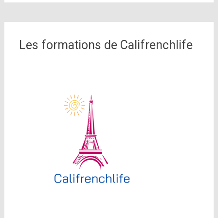
Les formations de Califrenchlife