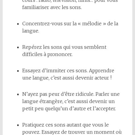
cours : radio, télévision, films… pour vous
familiariser avec les sons.
Concentrez-vous sur la « mélodie » de la
langue.
Repérez les sons qui vous semblent
difficiles à prononcer.
Essayez d’immiter ces sons. Apprendre
une langue, c’est aussi devenir acteur !
N’ayez pas peur d’être ridicule. Parler une
langue étrangère, c’est aussi devenir un
petit peu quelqu’un d’autre et l’accepter.
Pratiquez ces sons autant que vous le
pouvez. Essayez de trouver un moment où