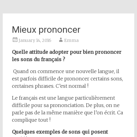
Mieux prononcer
January 14, 2016
Emma
Quelle attitude adopter pour bien prononcer
les sons du français ?
Quand on commence une nouvelle langue, il
est parfois difficile de prononcer certains sons,
certaines phrases. C’est normal !
Le français est une langue particulièrement
difficile pour sa prononciation. De plus, on ne
parle pas de la même manière que l’on écrit. Ca
complique tout !
Quelques exemples de sons qui posent