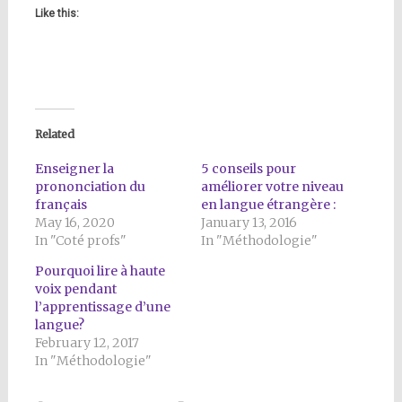
Like this:
Related
Enseigner la
5 conseils pour
prononciation du
améliorer votre niveau
français
en langue étrangère :
May 16, 2020
January 13, 2016
In "Coté profs"
In "Méthodologie"
Pourquoi lire à haute
voix pendant
l’apprentissage d’une
langue?
February 12, 2017
In "Méthodologie"