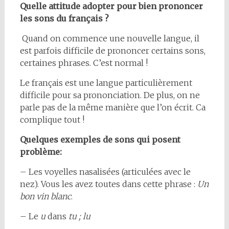
Quelle attitude adopter pour bien prononcer
les sons du français ?
Quand on commence une nouvelle langue, il
est parfois difficile de prononcer certains sons,
certaines phrases. C’est normal !
Le français est une langue particulièrement
difficile pour sa prononciation. De plus, on ne
parle pas de la même manière que l’on écrit. Ca
complique tout !
Quelques exemples de sons qui posent
problème:
– Les voyelles nasalisées (articulées avec le
nez). Vous les avez toutes dans cette phrase :
Un
bon vin blanc
.
– Le
u
dans
tu ; lu