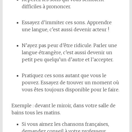
difficiles à prononcer.
Essayez d’immiter ces sons. Apprendre
une langue, c’est aussi devenir acteur !
N’ayez pas peur d’être ridicule. Parler une
langue étrangère, c’est aussi devenir un
petit peu quelqu’un d’autre et l’accepter.
Pratiquez ces sons autant que vous le
pouvez. Essayez de trouver un moment où
vous êtes toujours disponible pour le faire.
Exemple : devant le miroir, dans votre salle de
bains tous les matins.
Si vous aimez les chansons françaises,
demandez conseil à votre professeur.