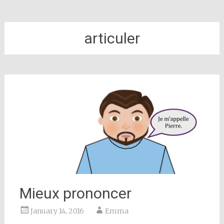
articuler
Mieux prononcer
January 14, 2016
Emma