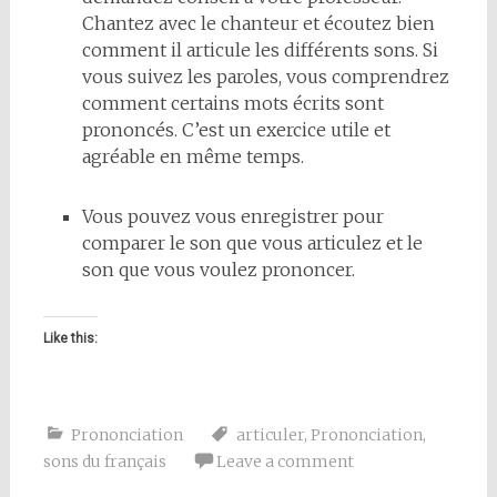
Chantez avec le chanteur et écoutez bien
comment il articule les différents sons. Si
vous suivez les paroles, vous comprendrez
comment certains mots écrits sont
prononcés. C’est un exercice utile et
agréable en même temps.
Vous pouvez vous enregistrer pour
comparer le son que vous articulez et le
son que vous voulez prononcer.
Like this:
Prononciation
articuler
,
Prononciation
,
sons du français
Leave a comment