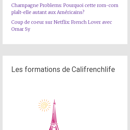
Champagne Problems: Pourquoi cette rom-com
plaît-elle autant aux Américains?
Coup de coeur sur Netflix: French Lover avec
Omar Sy
Les formations de Califrenchlife