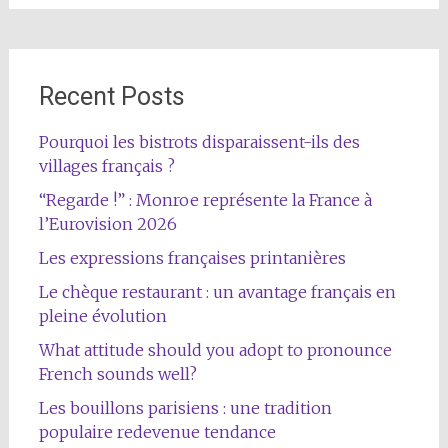
Recent Posts
Pourquoi les bistrots disparaissent-ils des
villages français ?
“Regarde !” : Monroe représente la France à
l’Eurovision 2026
Les expressions françaises printanières
Le chèque restaurant : un avantage français en
pleine évolution
What attitude should you adopt to pronounce
French sounds well?
Les bouillons parisiens : une tradition
populaire redevenue tendance