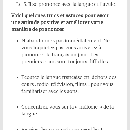
– Le
R.
Il se prononce avec la langue et l’uvule.
Voici quelques trucs et astuces pour avoir
une attitude positive et améliorer votre
manière de prononcer :
N’abandonnez pas immédiatement. Ne
vous inquiétez pas, vous arriverez à
prononcer le français un jour ! Les
premiers cours sont toujours difficiles.
Ecoutez la langue française en-dehors des
cours : radio, télévision, films… pour vous
familiariser avec les sons.
Concentrez-vous sur la « mélodie » de la
langue.
Repérez les sons qui vous semblent