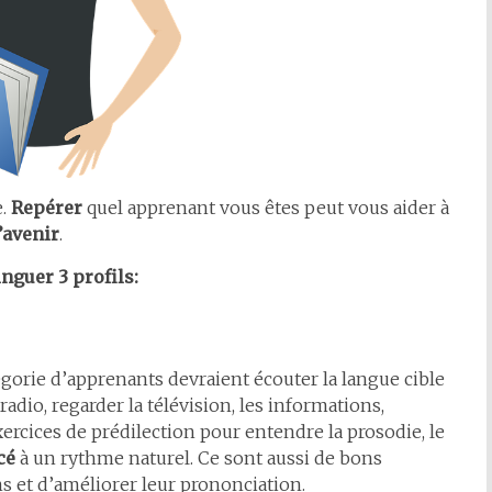
e.
Repérer
quel apprenant vous êtes peut vous aider à
l’avenir
.
nguer 3 profils:
gorie d’apprenants devraient écouter la langue cible
radio, regarder la télévision, les informations,
ercices de prédilection pour entendre la prosodie, le
cé
à un rythme naturel. Ce sont aussi de bons
 et d’améliorer leur prononciation.