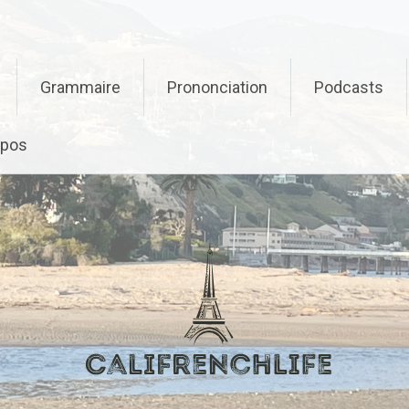
Grammaire
Prononciation
Podcasts
opos