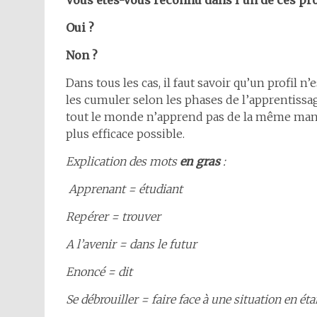
Oui ?
Non ?
Dans tous les cas, il faut savoir qu’un profil
les cumuler selon les phases de l’apprentissag
tout le monde n’apprend pas de la même maniè
plus efficace possible.
Explication des mots
en gras
:
Apprenant = étudiant
Repérer = trouver
A l’avenir = dans le futur
Enoncé = dit
Se débrouiller = faire face à une situation en é