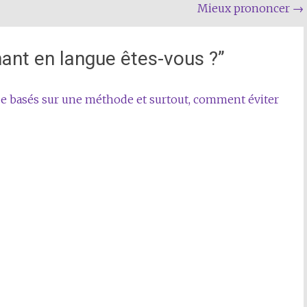
Mieux prononcer
→
ant en langue êtes-vous ?
”
 basés sur une méthode et surtout, comment éviter