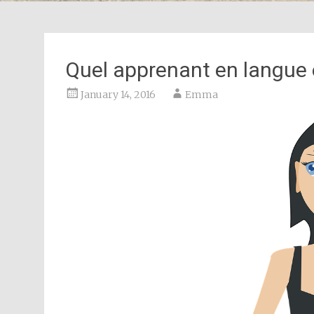
Quel apprenant en langue 
January 14, 2016
Emma