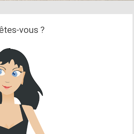
êtes-vous ?