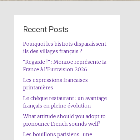
Recent Posts
Pourquoi les bistrots disparaissent-
ils des villages français ?
“Regarde !” : Monroe représente la
France à l’Eurovision 2026
Les expressions françaises
printanières
Le chèque restaurant : un avantage
français en pleine évolution
What attitude should you adopt to
pronounce French sounds well?
Les bouillons parisiens : une