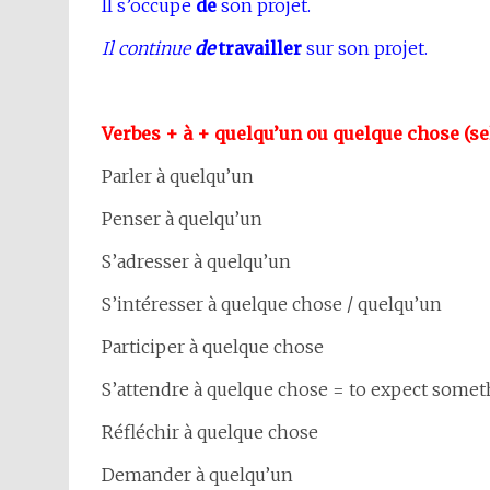
Il s’occupe
de
son projet.
Il continue
de
travailler
sur son projet.
Verbes + à + quelqu’un ou quelque chose (se
Parler à quelqu’un
Penser à quelqu’un
S’adresser à quelqu’un
S’intéresser à quelque chose / quelqu’un
Participer à quelque chose
S’attendre à quelque chose = to expect some
Réfléchir à quelque chose
Demander à quelqu’un