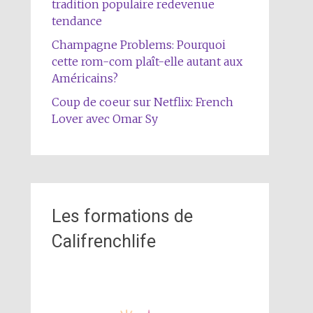
tradition populaire redevenue
tendance
Champagne Problems: Pourquoi
cette rom-com plaît-elle autant aux
Américains?
Coup de coeur sur Netflix: French
Lover avec Omar Sy
Les formations de
Califrenchlife