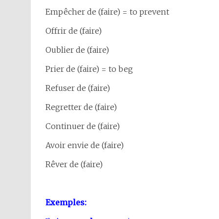
Empêcher de (faire) = to prevent
Offrir de (faire)
Oublier de (faire)
Prier de (faire) = to beg
Refuser de (faire)
Regretter de (faire)
Continuer de (faire)
Avoir envie de (faire)
Rêver de (faire)
Exemples: