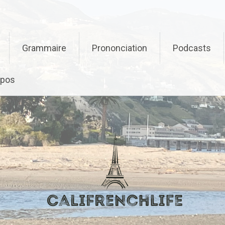
Grammaire
Prononciation
Podcasts
opos