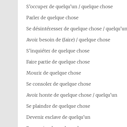
S’occuper de quelqu’un / quelque chose
Parler de quelque chose
Se désintéresser de quelque chose / quelqu’u
Avoir besoin de (faire) / quelque chose
S’inquiéter de quelque chose
Faire partie de quelque chose
Mourir de quelque chose
Se consoler de quelque chose
Avoir honte de quelque chose / quelqu’un
Se plaindre de quelque chose
Devenir esclave de quelqu’un