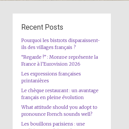
Recent Posts
Pourquoi les bistrots disparaissent-
ils des villages français ?
“Regarde !” : Monroe représente la
France à l’Eurovision 2026
Les expressions françaises
printanières
Le chèque restaurant : un avantage
français en pleine évolution
What attitude should you adopt to
pronounce French sounds well?
Les bouillons parisiens : une