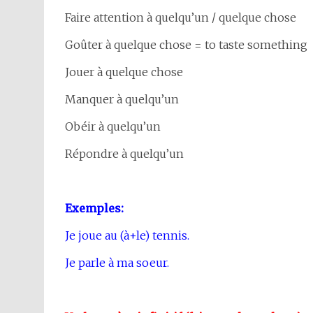
Faire attention à quelqu’un / quelque chose
Goûter à quelque chose = to taste something
Jouer à quelque chose
Manquer à quelqu’un
Obéir à quelqu’un
Répondre à quelqu’un
Exemples:
Je joue au (à+le) tennis.
Je parle à ma soeur.