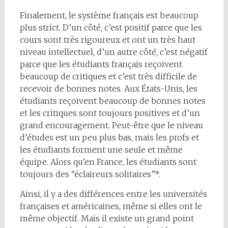
Finalement, le système français est beaucoup
plus strict. D’un côté, c’est positif parce que les
cours sont très rigoureux et ont un très haut
niveau intellectuel, d’un autre côté, c’est négatif
parce que les étudiants français reçoivent
beaucoup de critiques et c’est très difficile de
recevoir de bonnes notes. Aux États-Unis, les
étudiants reçoivent beaucoup de bonnes notes
et les critiques sont toujours positives et d’un
grand encouragement. Peut-être que le niveau
d’études est un peu plus bas, mais les profs et
les étudiants forment une seule et même
équipe. Alors qu’en France, les étudiants sont
toujours des “éclaireurs solitaires”*.
Ainsi, il y a des différences entre les universités
françaises et américaines, même si elles ont le
même objectif. Mais il existe un grand point