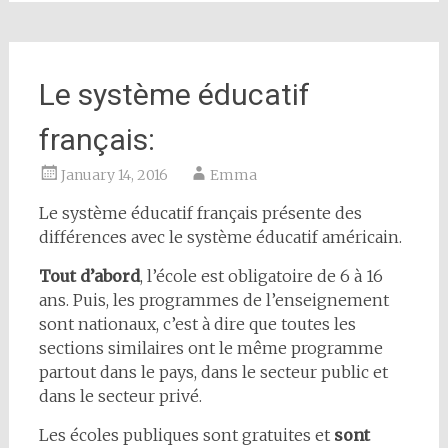
Le système éducatif
français:
January 14, 2016
Emma
Le système éducatif français présente des
différences avec le système éducatif américain.
Tout d’abord
, l’école est obligatoire de 6 à 16
ans. Puis, les programmes de l’enseignement
sont nationaux, c’est à dire que toutes les
sections similaires ont le même programme
partout dans le pays, dans le secteur public et
dans le secteur privé.
Les écoles publiques sont gratuites et
sont