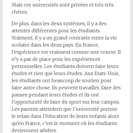
Mais ces universités sont privées et très très
chères.
De plus, dans les deux systèmes, il y a des
attentes différentes pour les étudiants.
Vraiment, il y a un grand contraste entre la vie
scolaire dans les deux pays. En France,
l’expérience est vraiment comme une course. Il
n’y a pas de place pour les expériences
personnelles. Les étudiants doivent faire leurs
études et rien que leurs études. Aux Etats-Unis,
les étudiants ont beaucoup de soutien pour
faire autre chose. Ils peuvent travailler, faire des
pauses pendant leurs études et ils ont
l’opportunité de faire du sport sur leur campus.
Les parents attendent que l’université prenne
le relais dans l’éducation de leurs enfants alors
qu’en France, c’est le moment où les étudiants
deviennent adultes.