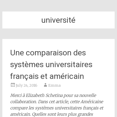
université
Une comparaison des
systèmes universitaires
français et américain
July 24, 2016
Emma
Merci à Elizabeth Schetina pour sa nouvelle
collaboration. Dans cet article, cette Américaine
compare les systèmes universitaires français et
américain. Quelles sont leurs plus grandes