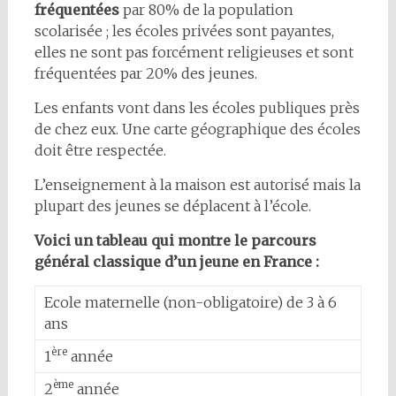
fréquentées
par 80% de la population
scolarisée ; les écoles privées sont payantes,
elles ne sont pas forcément religieuses et sont
fréquentées par 20% des jeunes.
Les enfants vont dans les écoles publiques près
de chez eux. Une carte géographique des écoles
doit être respectée.
L’enseignement à la maison est autorisé mais la
plupart des jeunes se déplacent à l’école.
Voici un tableau qui montre le parcours
général classique d’un jeune en France :
Ecole maternelle (non-obligatoire) de 3 à 6
ans
ère
1
année
ème
2
année