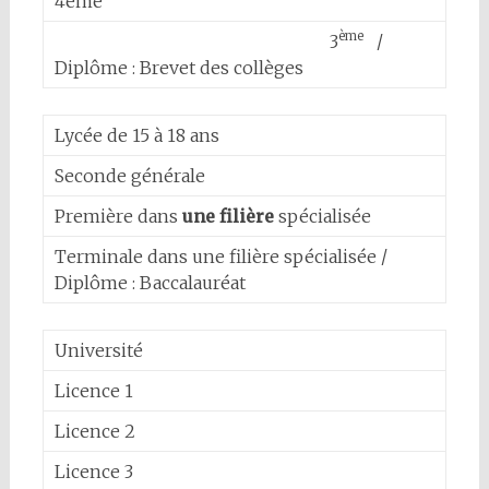
4ème
ème
3
/
Diplôme : Brevet des collèges
Lycée de 15 à 18 ans
Seconde générale
Première dans
une filière
spécialisée
Terminale dans une filière spécialisée /
Diplôme : Baccalauréat
Université
Licence 1
Licence 2
Licence 3