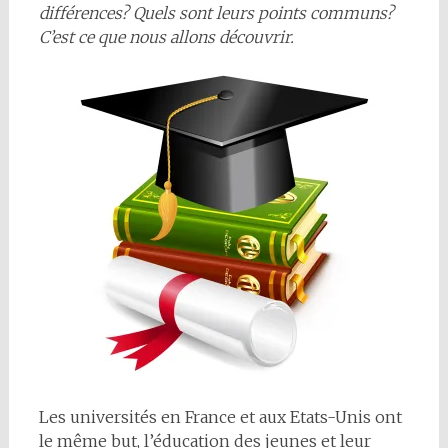
différences? Quels sont leurs points communs?
C’est ce que nous allons découvrir.
Les universités en France et aux Etats-Unis ont
le même but, l’éducation des jeunes et leur