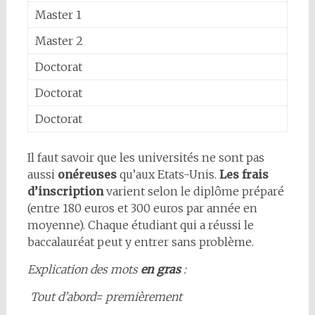
Master 1
Master 2
Doctorat
Doctorat
Doctorat
Il faut savoir que les universités ne sont pas
aussi
onéreuses
qu’aux Etats-Unis.
Les frais
d’inscription
varient selon le diplôme préparé
(entre 180 euros et 300 euros par année en
moyenne). Chaque étudiant qui a réussi le
baccalauréat peut y entrer sans problème.
Explication des mots
en gras
:
Tout d’abord= premièrement