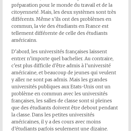
préparation pour le monde du travail et de la
citoyenneté. Mais, les deux systèmes sont très
différents. Même s’ils ont des problèmes en
commun, la vie des étudiants en France est
tellement différente de celle des étudiants
américains.
D’abord, les universités françaises laissent
entrer n’importe quel bachelier. Au contraire,
c’est plus difficile d’être admis à l’université
américaine, et beaucoup de jeunes qui veulent
y aller ne sont pas admis. Mais les grandes
universités publiques aux Etats-Unis ont un
problème en commun avec les universités
françaises, les salles de classe sont si pleines
que des étudiants doivent être debout pendant
la classe. Dans les petites universités
américaines, il y a des cours avec moins
d’étudiants parfois seulement une dizaine.