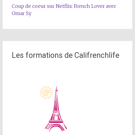
Coup de coeur sur Netflix: French Lover avec
Omar Sy
Les formations de Califrenchlife