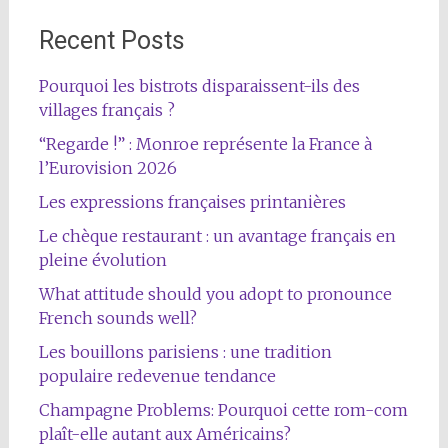
Recent Posts
Pourquoi les bistrots disparaissent-ils des
villages français ?
“Regarde !” : Monroe représente la France à
l’Eurovision 2026
Les expressions françaises printanières
Le chèque restaurant : un avantage français en
pleine évolution
What attitude should you adopt to pronounce
French sounds well?
Les bouillons parisiens : une tradition
populaire redevenue tendance
Champagne Problems: Pourquoi cette rom-com
plaît-elle autant aux Américains?