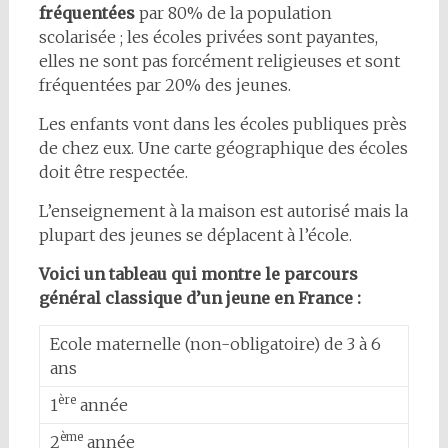
fréquentées
par 80% de la population
scolarisée ; les écoles privées sont payantes,
elles ne sont pas forcément religieuses et sont
fréquentées par 20% des jeunes.
Les enfants vont dans les écoles publiques près
de chez eux. Une carte géographique des écoles
doit être respectée.
L’enseignement à la maison est autorisé mais la
plupart des jeunes se déplacent à l’école.
Voici un tableau qui montre le parcours
général classique d’un jeune en France :
Ecole maternelle (non-obligatoire) de 3 à 6
ans
ère
1
année
ème
2
année