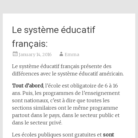
Le système éducatif
français:
January 14, 2016
Emma
Le système éducatif français présente des
différences avec le système éducatif américain.
Tout d’abord
, l’école est obligatoire de 6 à 16
ans. Puis, les programmes de l’enseignement
sont nationaux, c’est à dire que toutes les
sections similaires ont le même programme
partout dans le pays, dans le secteur public et
dans le secteur privé.
Les écoles publiques sont gratuites et
sont