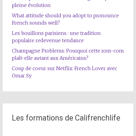
pleine évolution
What attitude should you adopt to pronounce
French sounds well?
Les bouillons parisiens : une tradition
populaire redevenue tendance
Champagne Problems: Pourquoi cette rom-com
plaît-elle autant aux Américains?
Coup de coeur sur Netflix: French Lover avec
Omar Sy
Les formations de Califrenchlife