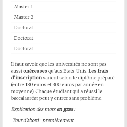
Master 1
Master 2
Doctorat
Doctorat
Doctorat
Il faut savoir que les universités ne sont pas
aussi
onéreuses
qu’aux Etats-Unis.
Les frais
d’inscription
varient selon le diplôme préparé
(entre 180 euros et 300 euros par année en
moyenne). Chaque étudiant qui a réussi le
baccalauréat peut y entrer sans problème.
Explication des mots
en gras
:
Tout d’abord= premièrement