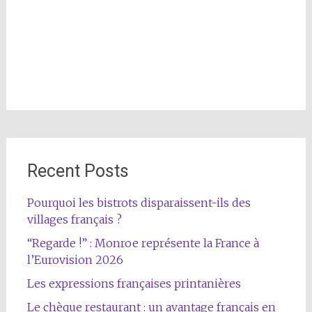
Recent Posts
Pourquoi les bistrots disparaissent-ils des
villages français ?
“Regarde !” : Monroe représente la France à
l’Eurovision 2026
Les expressions françaises printanières
Le chèque restaurant : un avantage français en