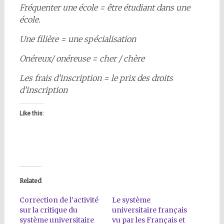
Fréquenter une école = être étudiant dans une
école.
Une filière = une spécialisation
Onéreux/ onéreuse = cher / chère
Les frais d’inscription = le prix des droits
d’inscription
Like this:
Related
Correction de l’activité
Le système
sur la critique du
universitaire français
système universitaire
vu par les Français et