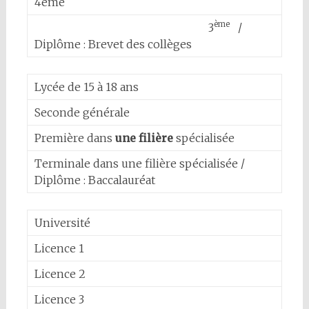
4ème
ème
3
/
Diplôme : Brevet des collèges
Lycée de 15 à 18 ans
Seconde générale
Première dans
une filière
spécialisée
Terminale dans une filière spécialisée /
Diplôme : Baccalauréat
Université
Licence 1
Licence 2
Licence 3