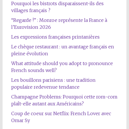
Pourquoi les bistrots disparaissent-ils des
villages français ?
“Regarde !” : Monroe représente la France à
l’Eurovision 2026
Les expressions françaises printanières
Le chèque restaurant : un avantage français en
pleine évolution
What attitude should you adopt to pronounce
French sounds well?
Les bouillons parisiens : une tradition
populaire redevenue tendance
Champagne Problems: Pourquoi cette rom-com
plaît-elle autant aux Américains?
Coup de coeur sur Netflix: French Lover avec
Omar Sy