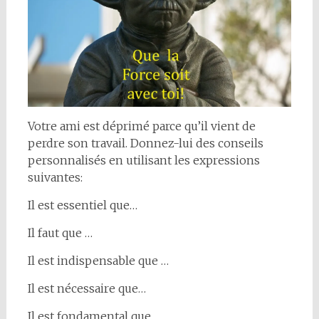
Votre ami est déprimé parce qu’il vient de
perdre son travail. Donnez-lui des conseils
personnalisés en utilisant les expressions
suivantes:
Il est essentiel que…
Il faut que …
Il est indispensable que …
Il est nécessaire que…
Il est fondamental que …