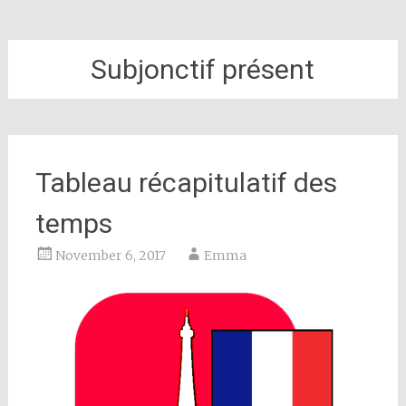
Subjonctif présent
Tableau récapitulatif des
temps
November 6, 2017
Emma