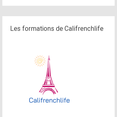
Les formations de Califrenchlife