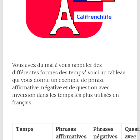
Vous avez du mal à vous rappeler des
différentes formes des temps? Voici un tableau
qui vous donne un exemple de phrase
affirmative, négative et de question avec
inversion dans les temps les plus utilisés en
français.
Temps
Phrases
Phrases
Quest
affirmatives
négatives
avec