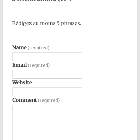
Rédigez au moins 5 phrases.
Name
(required)
Email
(required)
Website
Comment
(required)