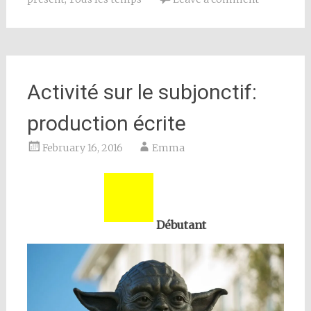
Activité sur le subjonctif:
production écrite
February 16, 2016
Emma
Débutant