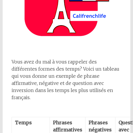
Vous avez du mal à vous rappeler des
différentes formes des temps? Voici un tableau
qui vous donne un exemple de phrase
affirmative, négative et de question avec
inversion dans les temps les plus utilisés en
français.
Temps
Phrases
Phrases
Quest
affirmatives
négatives
avec