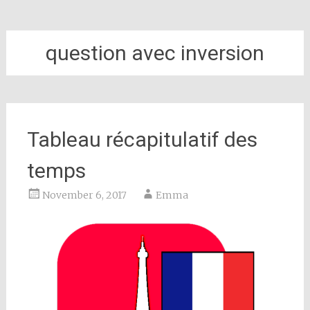
question avec inversion
Tableau récapitulatif des
temps
November 6, 2017
Emma