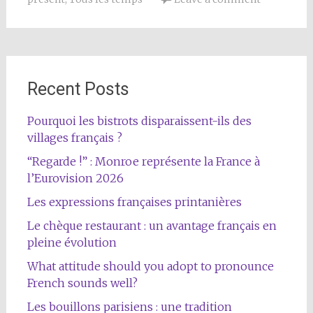
Recent Posts
Pourquoi les bistrots disparaissent-ils des
villages français ?
“Regarde !” : Monroe représente la France à
l’Eurovision 2026
Les expressions françaises printanières
Le chèque restaurant : un avantage français en
pleine évolution
What attitude should you adopt to pronounce
French sounds well?
Les bouillons parisiens : une tradition