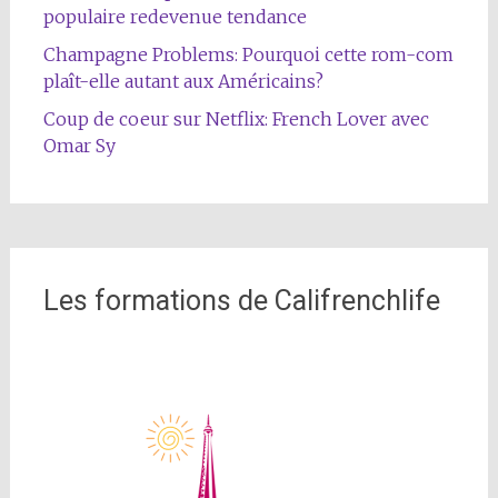
populaire redevenue tendance
Champagne Problems: Pourquoi cette rom-com
plaît-elle autant aux Américains?
Coup de coeur sur Netflix: French Lover avec
Omar Sy
Les formations de Califrenchlife