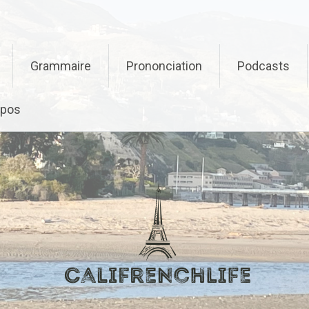
Grammaire
Prononciation
Podcasts
opos