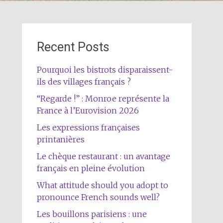
Recent Posts
Pourquoi les bistrots disparaissent-
ils des villages français ?
“Regarde !” : Monroe représente la
France à l’Eurovision 2026
Les expressions françaises
printanières
Le chèque restaurant : un avantage
français en pleine évolution
What attitude should you adopt to
pronounce French sounds well?
Les bouillons parisiens : une