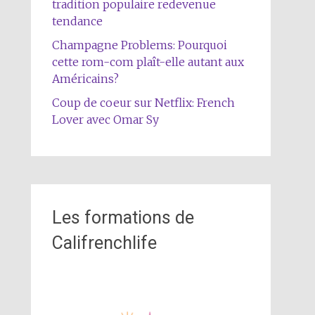
tradition populaire redevenue
tendance
Champagne Problems: Pourquoi
cette rom-com plaît-elle autant aux
Américains?
Coup de coeur sur Netflix: French
Lover avec Omar Sy
Les formations de
Califrenchlife