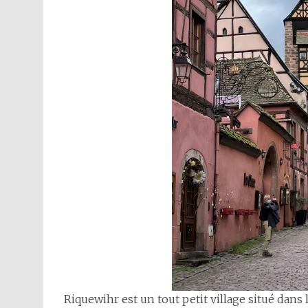
Riquewihr est un tout petit village situé dans 