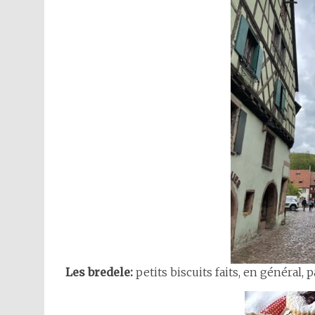
Les bredele:
petits biscuits faits, en général, 