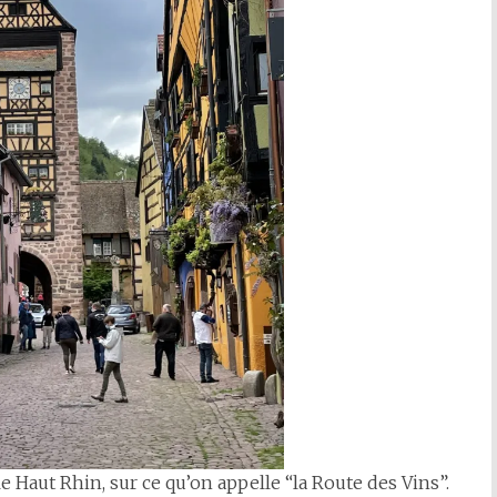
le Haut Rhin, sur ce qu’on appelle “la Route des Vins”.