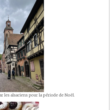
par les alsaciens pour la période de Noël.