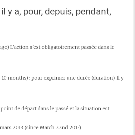
il y a, pour, depuis, pendant,
 ago) L’action s’est obligatoirement passée dans le
 10 months) : pour exprimer une durée (duration). Il y
un point de départ dans le passé et la situation est
 mars 2013. (since March 22nd 2013)