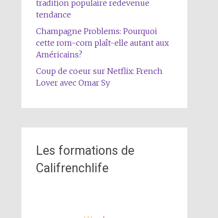
tradition populaire redevenue
tendance
Champagne Problems: Pourquoi
cette rom-com plaît-elle autant aux
Américains?
Coup de coeur sur Netflix: French
Lover avec Omar Sy
Les formations de
Califrenchlife