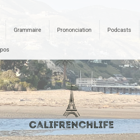
Grammaire
Prononciation
Podcasts
opos