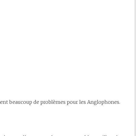
sent beaucoup de problèmes pour les Anglophones.