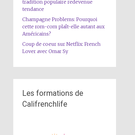
tradition populaire redevenue
tendance
Champagne Problems: Pourquoi
cette rom-com plaît-elle autant aux
Américains?
Coup de coeur sur Netflix: French
Lover avec Omar Sy
Les formations de
Califrenchlife