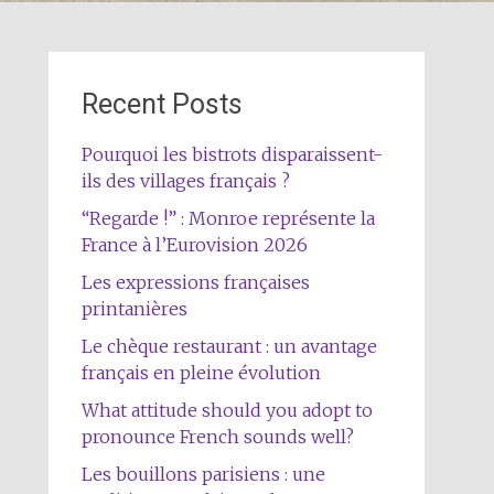
Recent Posts
Pourquoi les bistrots disparaissent-
ils des villages français ?
“Regarde !” : Monroe représente la
France à l’Eurovision 2026
Les expressions françaises
printanières
Le chèque restaurant : un avantage
français en pleine évolution
What attitude should you adopt to
pronounce French sounds well?
Les bouillons parisiens : une