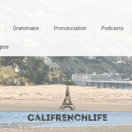
Grammaire
Prononciation
Podcasts
opos