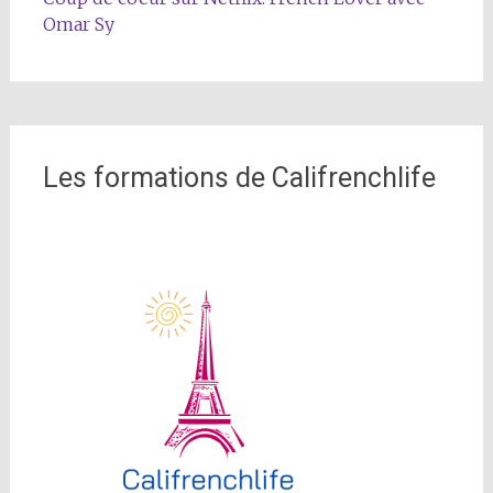
Omar Sy
Les formations de Califrenchlife