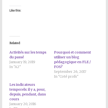
Like this:
Related
Activités sur les temps
Pourquoi et comment
du passé
utiliser un blog
January 19, 2019
pédagogique en FLE /
In "A2"
FOS?
September 26, 2017
In "Coté profs"
Les indicateurs
temporels: il y a, pour,
depuis, pendant, dans
cours
January 20, 2016