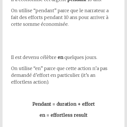
On utilise “pendant” parce que le narrateur a
fait des efforts pendant 10 ans pour arriver à
cette somme économisée.
Il est devenu célèbre
en
quelques jours.
On utilise “en” parce que cette action n’a pas
demandé d’effort en particulier (it’s an
effortless action).
Pendant = duration + effort
en = effortless result