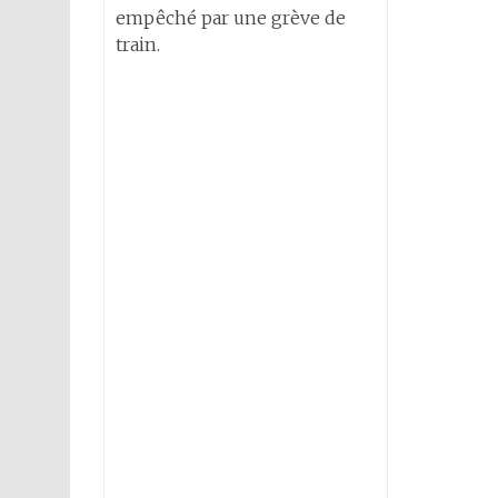
empêché par une grève de
train.