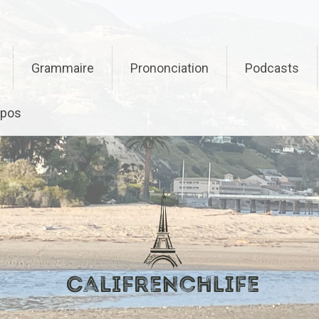
Grammaire
Prononciation
Podcasts
opos