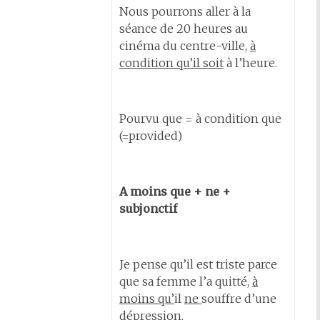
Nous pourrons aller à la
séance de 20 heures au
cinéma du centre-ville,
à
condition qu’il soit
à l’heure.
Pourvu que = à condition que
(=provided)
A moins que + ne +
subjonctif
Je pense qu’il est triste parce
que sa femme l’a quitté,
à
moins qu’
il
ne
souffre d’une
dépression.