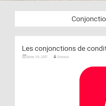
Conjonctio
Les conjonctions de condi
June 29, 2017
Emma