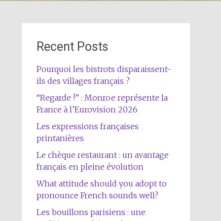
Recent Posts
Pourquoi les bistrots disparaissent-
ils des villages français ?
“Regarde !” : Monroe représente la
France à l’Eurovision 2026
Les expressions françaises
printanières
Le chèque restaurant : un avantage
français en pleine évolution
What attitude should you adopt to
pronounce French sounds well?
Les bouillons parisiens : une