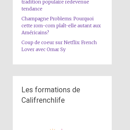
tradition populaire redevenue
tendance
Champagne Problems: Pourquoi
cette rom-com plaît-elle autant aux
Américains?
Coup de coeur sur Netflix: French
Lover avec Omar Sy
Les formations de
Califrenchlife