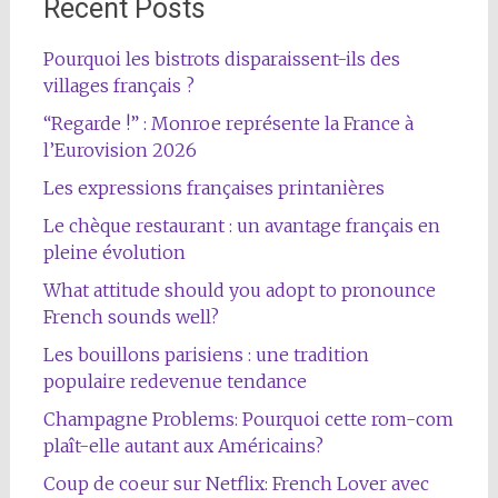
Recent Posts
Pourquoi les bistrots disparaissent-ils des
villages français ?
“Regarde !” : Monroe représente la France à
l’Eurovision 2026
Les expressions françaises printanières
Le chèque restaurant : un avantage français en
pleine évolution
What attitude should you adopt to pronounce
French sounds well?
Les bouillons parisiens : une tradition
populaire redevenue tendance
Champagne Problems: Pourquoi cette rom-com
plaît-elle autant aux Américains?
Coup de coeur sur Netflix: French Lover avec