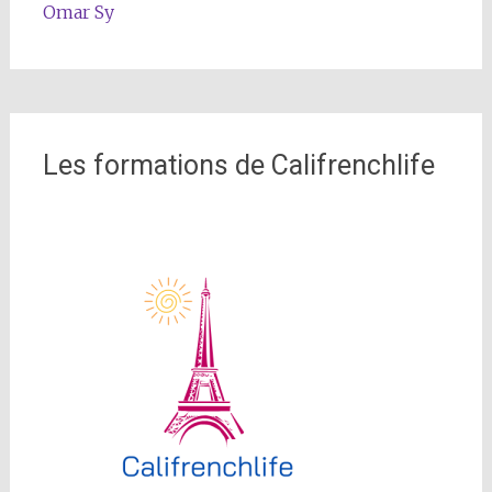
Omar Sy
Les formations de Califrenchlife