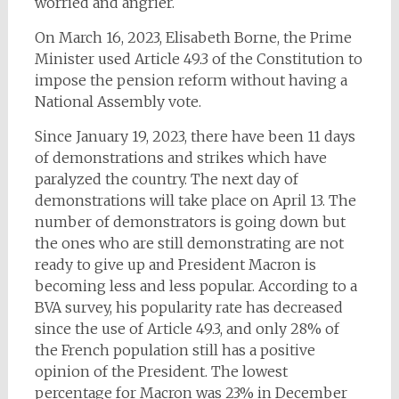
worried and angrier.
On March 16, 2023, Elisabeth Borne, the Prime
Minister used Article 49.3 of the Constitution to
impose the pension reform without having a
National Assembly vote.
Since January 19, 2023, there have been 11 days
of demonstrations and strikes which have
paralyzed the country. The next day of
demonstrations will take place on April 13. The
number of demonstrators is going down but
the ones who are still demonstrating are not
ready to give up and President Macron is
becoming less and less popular. According to a
BVA survey, his popularity rate has decreased
since the use of Article 49.3, and only 28% of
the French population still has a positive
opinion of the President. The lowest
percentage for Macron was 23% in December