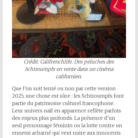
Crédit: Califrenchlife. Des peluches des
Schtroumpfs en vente dans un cinéma
californien.
Que l’on soit tenté ou non par cette version
2025, une chose est sûre : les Schtroumpfs font
partie du patrimoine culturel francophone.
Leur univers naïf en apparence reflète parfois
des enjeux plus profonds. La présence d’un
seul personnage féminin ou la lutte contre un
ennemi acharné qui veut nuire aux innocents