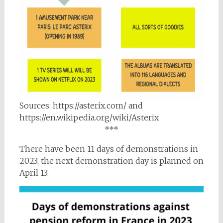
Sources: https://asterix.com/ and
https://en.wikipedia.org/wiki/Asterix
***
There have been 11 days of demonstrations in
2023, the next demonstration day is planned on
April 13.