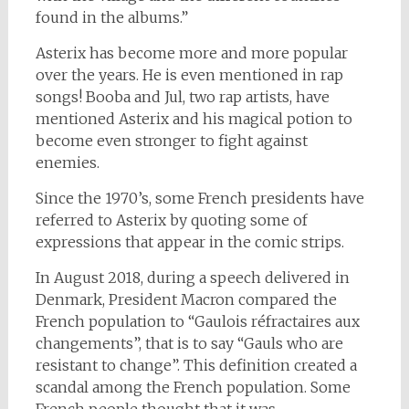
found in the albums.”
Asterix has become more and more popular
over the years. He is even mentioned in rap
songs! Booba and Jul, two rap artists, have
mentioned Asterix and his magical potion to
become even stronger to fight against
enemies.
Since the 1970’s, some French presidents have
referred to Asterix by quoting some of
expressions that appear in the comic strips.
In August 2018, during a speech delivered in
Denmark, President Macron compared the
French population to “Gaulois réfractaires aux
changements”, that is to say “Gauls who are
resistant to change”. This definition created a
scandal among the French population. Some