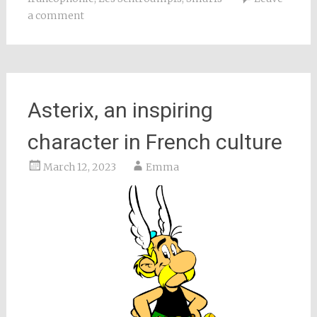
a comment
Asterix, an inspiring
character in French culture
March 12, 2023
Emma