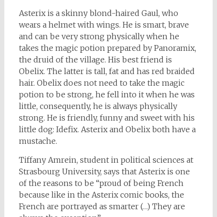
Asterix is a skinny blond-haired Gaul, who
wears a helmet with wings. He is smart, brave
and can be very strong physically when he
takes the magic potion prepared by Panoramix,
the druid of the village. His best friend is
Obelix. The latter is tall, fat and has red braided
hair. Obelix does not need to take the magic
potion to be strong, he fell into it when he was
little, consequently, he is always physically
strong. He is friendly, funny and sweet with his
little dog: Idefix. Asterix and Obelix both have a
mustache.
Tiffany Amrein, student in political sciences at
Strasbourg University, says that Asterix is one
of the reasons to be “proud of being French
because like in the Asterix comic books, the
French are portrayed as smarter (…) They are