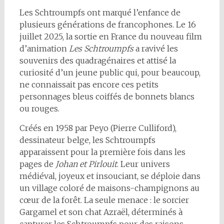
Les Schtroumpfs ont marqué l’enfance de
plusieurs générations de francophones. Le 16
juillet 2025, la sortie en France du nouveau film
d’animation
Les Schtroumpfs
a ravivé les
souvenirs des quadragénaires et attisé la
curiosité d’un jeune public qui, pour beaucoup,
ne connaissait pas encore ces petits
personnages bleus coiffés de bonnets blancs
ou rouges.
Créés en 1958 par Peyo (Pierre Culliford),
dessinateur belge, les Schtroumpfs
apparaissent pour la première fois dans les
pages de
Johan et Pirlouit
. Leur univers
médiéval, joyeux et insouciant, se déploie dans
un village coloré de maisons-champignons au
cœur de la forêt. La seule menace : le sorcier
Gargamel et son chat Azraël, déterminés à