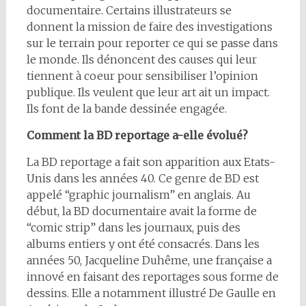
documentaire. Certains illustrateurs se
donnent la mission de faire des investigations
sur le terrain pour reporter ce qui se passe dans
le monde. Ils dénoncent des causes qui leur
tiennent à coeur pour sensibiliser l’opinion
publique. Ils veulent que leur art ait un impact.
Ils font de la bande dessinée engagée.
Comment la BD reportage a-elle évolué?
La BD reportage a fait son apparition aux Etats-
Unis dans les années 40. Ce genre de BD est
appelé “graphic journalism” en anglais. Au
début, la BD documentaire avait la forme de
“comic strip” dans les journaux, puis des
albums entiers y ont été consacrés. Dans les
années 50, Jacqueline Duhême, une française a
innové en faisant des reportages sous forme de
dessins. Elle a notamment illustré De Gaulle en