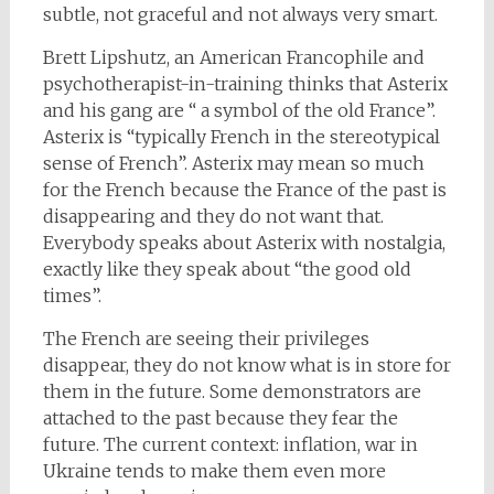
subtle, not graceful and not always very smart.
Brett Lipshutz, an American Francophile and
psychotherapist-in-training thinks that Asterix
and his gang are “ a symbol of the old France”.
Asterix is “typically French in the stereotypical
sense of French”. Asterix may mean so much
for the French because the France of the past is
disappearing and they do not want that.
Everybody speaks about Asterix with nostalgia,
exactly like they speak about “the good old
times”.
The French are seeing their privileges
disappear, they do not know what is in store for
them in the future. Some demonstrators are
attached to the past because they fear the
future. The current context: inflation, war in
Ukraine tends to make them even more