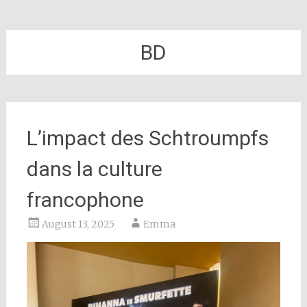
BD
L’impact des Schtroumpfs
dans la culture
francophone
August 13, 2025
Emma