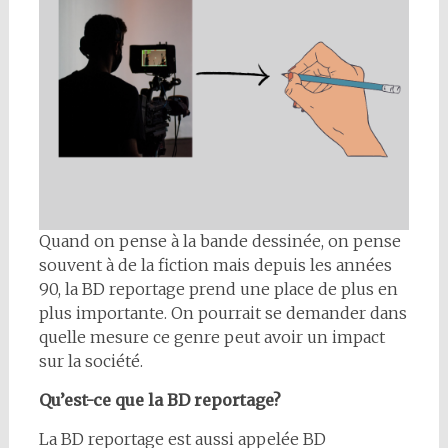
Quand on pense à la bande dessinée, on pense
souvent à de la fiction mais depuis les années
90, la BD reportage prend une place de plus en
plus importante. On pourrait se demander dans
quelle mesure ce genre peut avoir un impact
sur la société.
Qu’est-ce que la BD reportage?
La BD reportage est aussi appelée BD