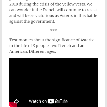
2018 during the crisis of the yellow vests. We
can wonder if the French will continue to resist
and will be as victorious as Asterix in this battle
against the government.
***
Testimonies about the significance of Asterix
in the life of 3 people, two French and an
American. Different ages.