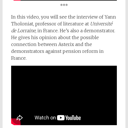
***
In this video, you will see the interview of Yann
Tholoniat, professor of literature at
Université
de Lorraine
, in France. He’s also a demonstrator.
He gives his opinion about the possible
connection between Asterix and the
demonstrators against pension reform in
France.