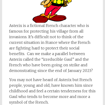
Asterix is a fictional French character who is
famous for protecting his village from all
invasions. It’s difficult not to think of the
current situation in France where the French
are fighting hard to protect their social
benefits. Can we make a parallel between
Asterix called the “irreducible Gaul” and the
French who have been going on strike and
demonstrating since the end of January 2023?
You may not have heard of Asterix but French
people, young and old, have known him since
childhood and feel a certain tenderness for this
Gaul who tends to become more and more a
symbol of the French.