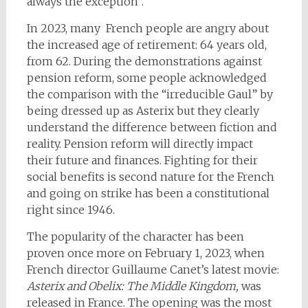
always the exception”.
In 2023, many French people are angry about
the increased age of retirement: 64 years old,
from 62. During the demonstrations against
pension reform, some people acknowledged
the comparison with the “irreducible Gaul” by
being dressed up as Asterix but they clearly
understand the difference between fiction and
reality. Pension reform will directly impact
their future and finances. Fighting for their
social benefits is second nature for the French
and going on strike has been a constitutional
right since 1946.
The popularity of the character has been
proven once more on February 1, 2023, when
French director Guillaume Canet’s latest movie:
Asterix and Obelix: The Middle Kingdom,
was
released in France. The opening was the most