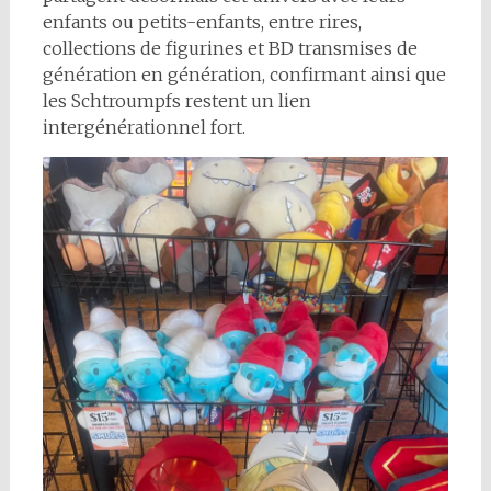
enfants ou petits-enfants, entre rires,
collections de figurines et BD transmises de
génération en génération, confirmant ainsi que
les Schtroumpfs restent un lien
intergénérationnel fort.