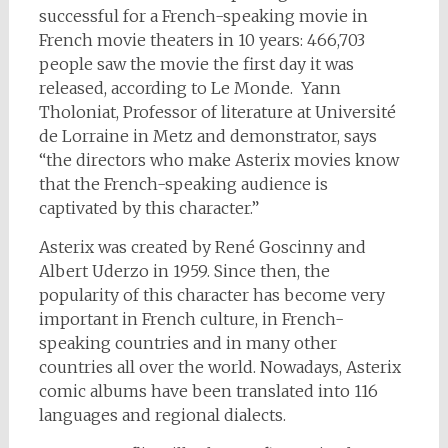
successful for a French-speaking movie in
French movie theaters in 10 years: 466,703
people saw the movie the first day it was
released, according to Le Monde. Yann
Tholoniat, Professor of literature at Université
de Lorraine in Metz and demonstrator, says
“the directors who make Asterix movies know
that the French-speaking audience is
captivated by this character.”
Asterix was created by René Goscinny and
Albert Uderzo in 1959. Since then, the
popularity of this character has become very
important in French culture, in French-
speaking countries and in many other
countries all over the world. Nowadays, Asterix
comic albums have been translated into 116
languages and regional dialects.