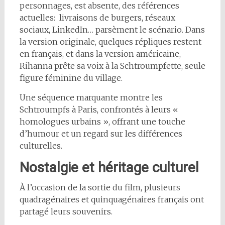
personnages, est absente, des références
actuelles: livraisons de burgers, réseaux
sociaux, LinkedIn… parsèment le scénario. Dans
la version originale, quelques répliques restent
en français, et dans la version américaine,
Rihanna prête sa voix à la Schtroumpfette, seule
figure féminine du village.
Une séquence marquante montre les
Schtroumpfs à Paris, confrontés à leurs «
homologues urbains », offrant une touche
d’humour et un regard sur les différences
culturelles.
Nostalgie et héritage culturel
À l’occasion de la sortie du film, plusieurs
quadragénaires et quinquagénaires français ont
partagé leurs souvenirs.