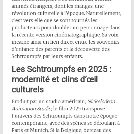
animés étrangers, dont les mangas, une
révolution culturelle à l’époque. Naturellement,
c’est vers elle que se sont tournés les
producteurs pour doubler un personnage dans
la récente version cinématographique. Sa voix
incarne ainsi un lien direct entre les souvenirs
d’enfance des parents et la découverte des
Schtroumpfs par leurs enfants.
Les Schtroumpfs en 2025 :
modernité et clins d’œil
culturels
Produit par un studio américain,
Nickelodeon
Animation Studio
, le film 2025 transpose
l’univers des Schtroumpfs dans notre époque
contemporaine, avec des scènes se déroulant à
Paris et Munich. Si la Belgique, berceau des