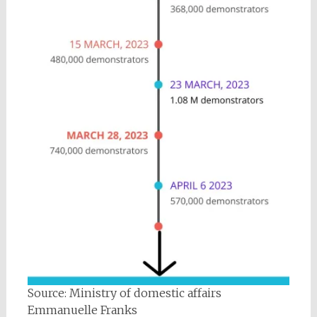
Source: Ministry of domestic affairs
Emmanuelle Franks