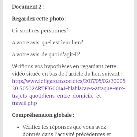
Document 2 :
Regardez cette photo :
Où sont ces personnes?
A votre avis, quel est leur lien?
A votre avis, de quoi s’agit-il?
Vérifions vos hypothèses en regardant cette
vidéo située en bas de l’article du lien suivant :
http://www.lefigaro.fr/societes/2017/05/02/20005-
20170502ARTFIG00141-blablacar-s-attaque-aux-
trajets-quotidiens-entre-domicile-et-
travail.php
Compréhension globale :
Vérifiez les réponses que vous avez
donnés dans l’activité précédentes et