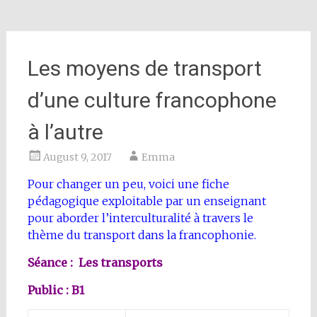
Les moyens de transport
d’une culture francophone
à l’autre
August 9, 2017
Emma
Pour changer un peu, voici une fiche
pédagogique exploitable par un enseignant
pour aborder l’interculturalité à travers le
thème du transport dans la francophonie.
Séance : Les transports
Public : B1