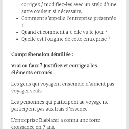
corrigez / modifiez-les avec un stylo d’une
autre couleur, si nécessaire.
Comment s’appelle l’entreprise présentée
?
Quand et comment a-t-elle vu le jour ?
Quelle est l’origine de cette entreprise ?
Compréhension détaillée :
Vrai ou faux ? Justifiez et corrigez les
éléments erronés.
Les gens qui voyagent ensemble n’aiment pas
voyager seuls.
Les personnes qui participent au voyage ne
participent pas aux frais d’essence.
L’entreprise Blablacar a connu une forte
croissance en 7 ans.