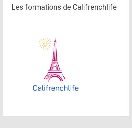
Les formations de Califrenchlife