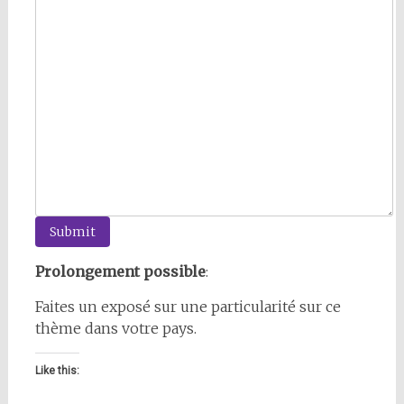
Submit
Prolongement possible
:
Faites un exposé sur une particularité sur ce
thème dans votre pays.
Like this: