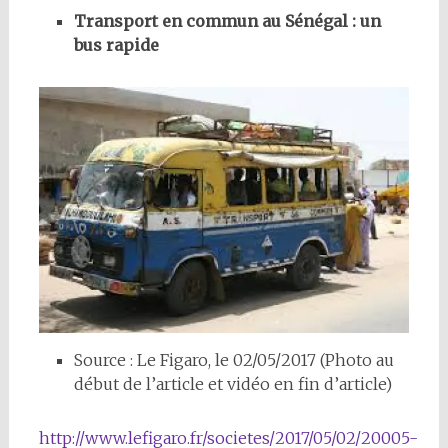
Transport en commun au Sénégal : un
bus rapide
Source : Le Figaro, le 02/05/2017 (Photo au
début de l’article et vidéo en fin d’article)
http://www.lefigaro.fr/societes/2017/05/02/20005-