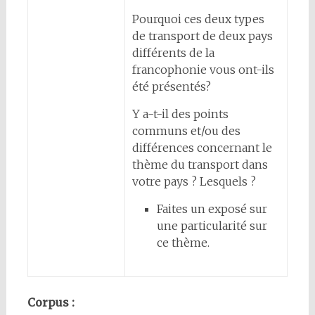
Pourquoi ces deux types
de transport de deux pays
différents de la
francophonie vous ont-ils
été présentés?
Y a-t-il des points
communs et/ou des
différences concernant le
thème du transport dans
votre pays ? Lesquels ?
Faites un exposé sur
une particularité sur
ce thème.
Corpus :