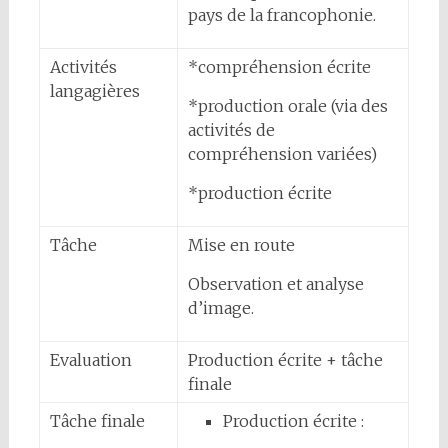
pays de la francophonie.
Activités
*compréhension écrite
langagières
*production orale (via des
activités de
compréhension variées)
*production écrite
Tâche
Mise en route
Observation et analyse
d’image.
Evaluation
Production écrite + tâche
finale
Tâche finale
Production écrite :