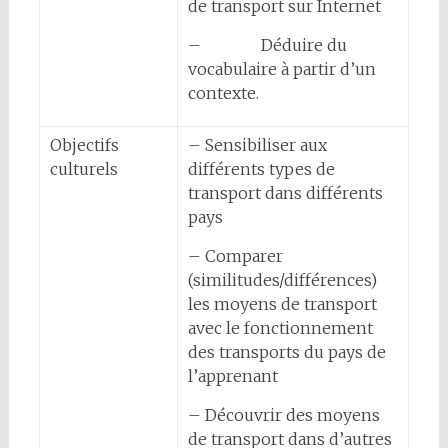
de transport sur Internet
– Déduire du
vocabulaire à partir d’un
contexte.
Objectifs
– Sensibiliser aux
culturels
différents types de
transport dans différents
pays
– Comparer
(similitudes/différences)
les moyens de transport
avec le fonctionnement
des transports du pays de
l’apprenant
– Découvrir des moyens
de transport dans d’autres