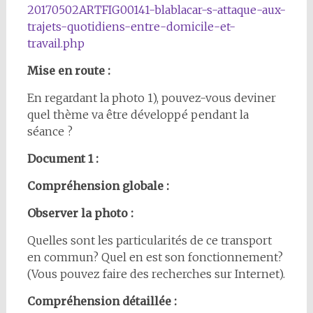
20170502ARTFIG00141-blablacar-s-attaque-aux-
trajets-quotidiens-entre-domicile-et-
travail.php
Mise en route :
En regardant la photo 1), pouvez-vous deviner
quel thème va être développé pendant la
séance ?
Document 1 :
Compréhension globale :
Observer la photo :
Quelles sont les particularités de ce transport
en commun? Quel en est son fonctionnement?
(Vous pouvez faire des recherches sur Internet).
Compréhension détaillée :