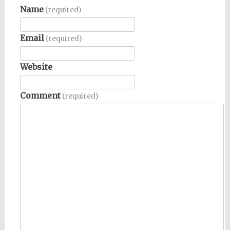
Name
(required)
Email
(required)
Website
Comment
(required)