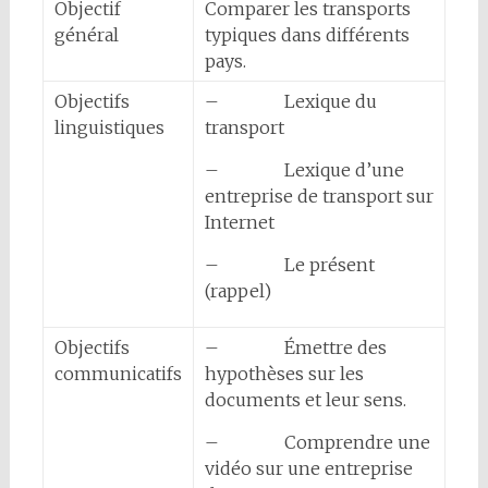
Objectif
Comparer les transports
général
typiques dans différents
pays.
Objectifs
– Lexique du
linguistiques
transport
– Lexique d’une
entreprise de transport sur
Internet
– Le présent
(rappel)
Objectifs
– Émettre des
communicatifs
hypothèses sur les
documents et leur sens.
– Comprendre une
vidéo sur une entreprise