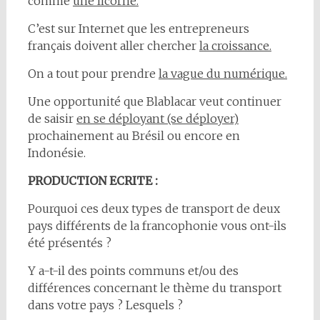
comme
une licorne.
C’est sur Internet que les entrepreneurs
français doivent aller chercher
la croissance.
On a tout pour prendre
la vague du numérique.
Une opportunité que Blablacar veut continuer
de saisir
en se déployant (se déployer)
prochainement au Brésil ou encore en
Indonésie.
PRODUCTION ECRITE :
Pourquoi ces deux types de transport de deux
pays différents de la francophonie vous ont-ils
été présentés ?
Y a-t-il des points communs et/ou des
différences concernant le thème du transport
dans votre pays ? Lesquels ?