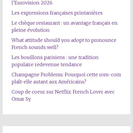
l’Eurovision 2026
Les expressions françaises printanières
Le chèque restaurant : un avantage français en
pleine évolution
What attitude should you adopt to pronounce
French sounds well?
Les bouillons parisiens : une tradition
populaire redevenue tendance
Champagne Problems: Pourquoi cette rom-com
plaît-elle autant aux Américains?
Coup de coeur sur Netflix: French Lover avec
Omar Sy