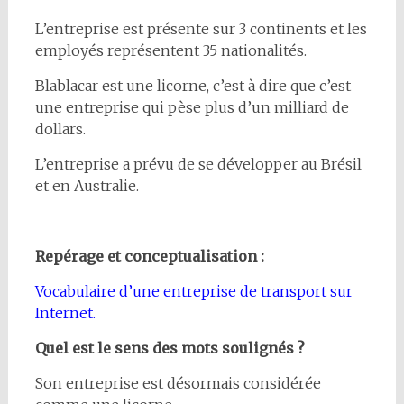
L’entreprise est présente sur 3 continents et les
employés représentent 35 nationalités.
Blablacar est une licorne, c’est à dire que c’est
une entreprise qui pèse plus d’un milliard de
dollars.
L’entreprise a prévu de se développer au Brésil
et en Australie.
Repérage et conceptualisation :
Vocabulaire d’une entreprise de transport sur
Internet.
Quel est le sens des mots soulignés ?
Son entreprise est désormais considérée