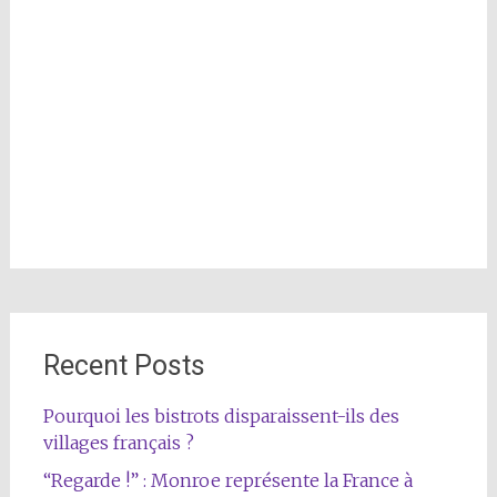
Recent Posts
Pourquoi les bistrots disparaissent-ils des
villages français ?
“Regarde !” : Monroe représente la France à