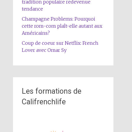
tradition populaire redevenue
tendance
Champagne Problems: Pourquoi
cette rom-com plaît-elle autant aux
Américains?
Coup de coeur sur Netflix: French
Lover avec Omar Sy
Les formations de
Califrenchlife