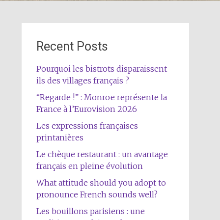
Recent Posts
Pourquoi les bistrots disparaissent-
ils des villages français ?
“Regarde !” : Monroe représente la
France à l’Eurovision 2026
Les expressions françaises
printanières
Le chèque restaurant : un avantage
français en pleine évolution
What attitude should you adopt to
pronounce French sounds well?
Les bouillons parisiens : une