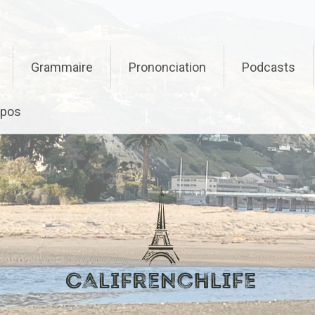
Grammaire
Prononciation
Podcasts
opos