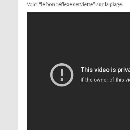
Voici “le bon réflexe serviette” sur la plage: