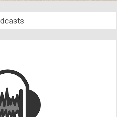
dcasts