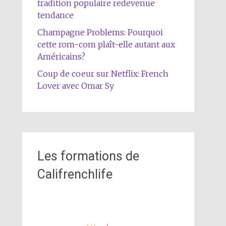
tradition populaire redevenue
tendance
Champagne Problems: Pourquoi
cette rom-com plaît-elle autant aux
Américains?
Coup de coeur sur Netflix: French
Lover avec Omar Sy
Les formations de
Califrenchlife