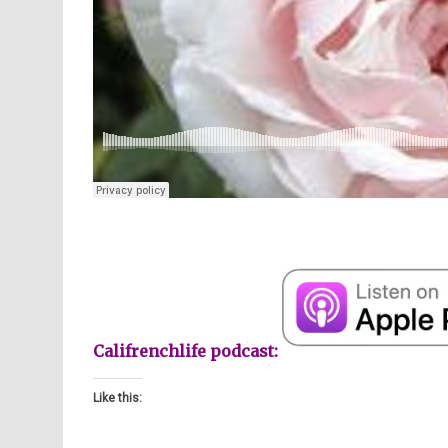
Califrenchlife podcast:
Like this: