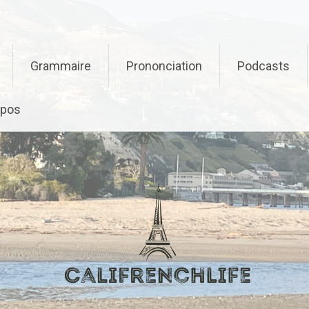
Grammaire
Prononciation
Podcasts
opos