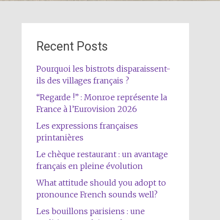
Recent Posts
Pourquoi les bistrots disparaissent-
ils des villages français ?
“Regarde !” : Monroe représente la
France à l’Eurovision 2026
Les expressions françaises
printanières
Le chèque restaurant : un avantage
français en pleine évolution
What attitude should you adopt to
pronounce French sounds well?
Les bouillons parisiens : une