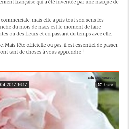
uement française qui a été inventée par une marque de
 commerciale, mais elle a pris tout son sens les
manche du mois de mars est le moment de faire
tes ou des fleurs et en passant du temps avec elle.
 Mais fête officielle ou pas, il est essentiel de passer
s ont tant de choses à vous apprendre !