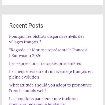
Recent Posts
Pourquoi les bistrots disparaissent-ils des
villages français ?
“Regarde !” : Monroe représente la France à
l’Eurovision 2026
Les expressions françaises printanières
Le chèque restaurant : un avantage français en
pleine évolution
What attitude should you adopt to pronounce
French sounds well?
Les bouillons parisiens : une tradition
populaire redevenue tendance