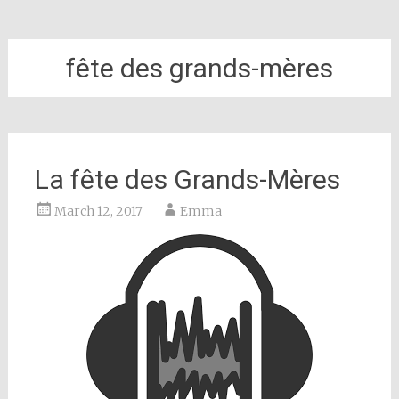
fête des grands-mères
La fête des Grands-Mères
March 12, 2017
Emma