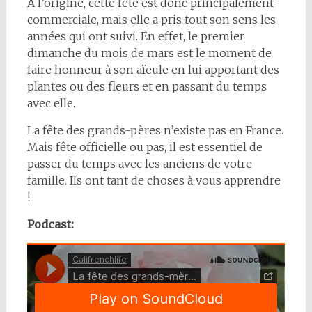
A l’origine, cette fête est donc principalement
commerciale, mais elle a pris tout son sens les
années qui ont suivi. En effet, le premier
dimanche du mois de mars est le moment de
faire honneur à son aïeule en lui apportant des
plantes ou des fleurs et en passant du temps
avec elle.
La fête des grands-pères n’existe pas en France.
Mais fête officielle ou pas, il est essentiel de
passer du temps avec les anciens de votre
famille. Ils ont tant de choses à vous apprendre
!
Podcast: