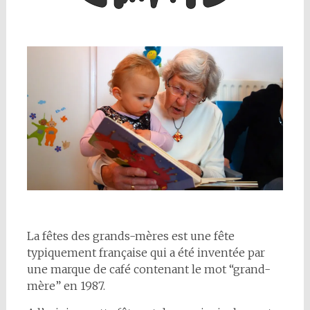
La fêtes des grands-mères est une fête
typiquement française qui a été inventée par
une marque de café contenant le mot “grand-
mère” en 1987.