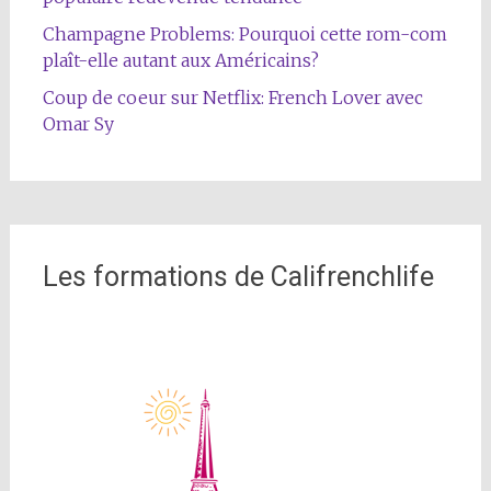
Champagne Problems: Pourquoi cette rom-com
plaît-elle autant aux Américains?
Coup de coeur sur Netflix: French Lover avec
Omar Sy
Les formations de Califrenchlife