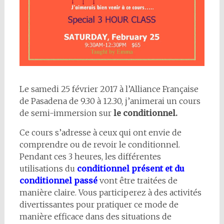
Le samedi 25 février 2017 à l’Alliance Française
de Pasadena de 9.30 à 12.30, j’animerai un cours
de semi-immersion sur
le conditionnel.
Ce cours s’adresse à ceux qui ont envie de
comprendre ou de revoir le conditionnel.
Pendant ces 3 heures, les différentes
utilisations du
conditionnel présent et du
conditionnel passé
vont être traitées de
manière claire. Vous participerez à des activités
divertissantes pour pratiquer ce mode de
manière efficace dans des situations de