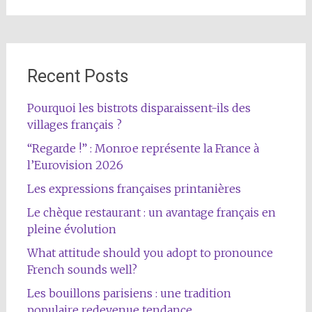
Recent Posts
Pourquoi les bistrots disparaissent-ils des
villages français ?
“Regarde !” : Monroe représente la France à
l’Eurovision 2026
Les expressions françaises printanières
Le chèque restaurant : un avantage français en
pleine évolution
What attitude should you adopt to pronounce
French sounds well?
Les bouillons parisiens : une tradition
populaire redevenue tendance