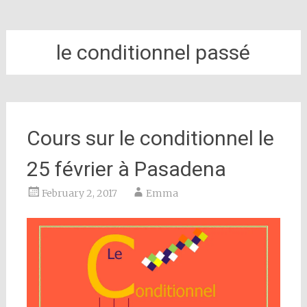
le conditionnel passé
Cours sur le conditionnel le
25 février à Pasadena
February 2, 2017
Emma