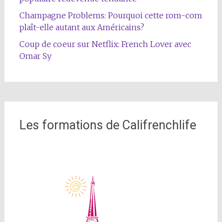
Champagne Problems: Pourquoi cette rom-com
plaît-elle autant aux Américains?
Coup de coeur sur Netflix: French Lover avec
Omar Sy
Les formations de Califrenchlife