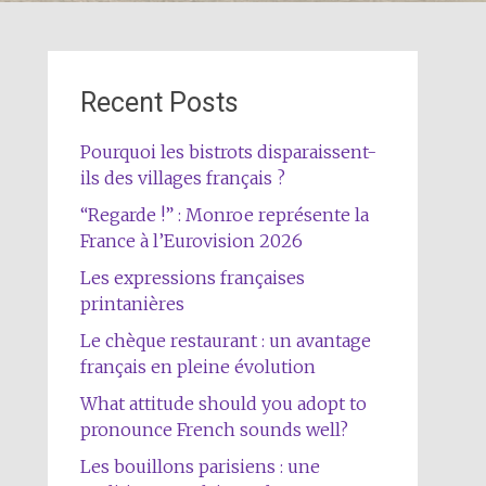
Recent Posts
Pourquoi les bistrots disparaissent-
ils des villages français ?
“Regarde !” : Monroe représente la
France à l’Eurovision 2026
Les expressions françaises
printanières
Le chèque restaurant : un avantage
français en pleine évolution
What attitude should you adopt to
pronounce French sounds well?
Les bouillons parisiens : une