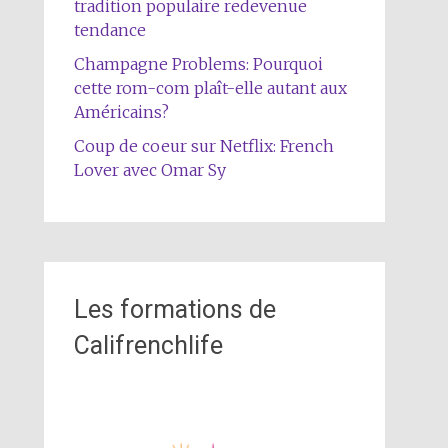
tradition populaire redevenue
tendance
Champagne Problems: Pourquoi
cette rom-com plaît-elle autant aux
Américains?
Coup de coeur sur Netflix: French
Lover avec Omar Sy
Les formations de
Califrenchlife