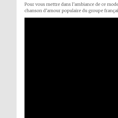
Pour vous mettre dans l’ambiance de ce mode
chanson d’amour populaire du groupe frança