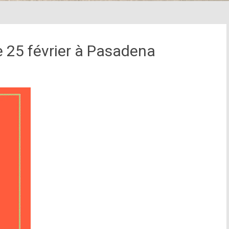
le 25 février à Pasadena