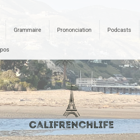
Grammaire
Prononciation
Podcasts
opos