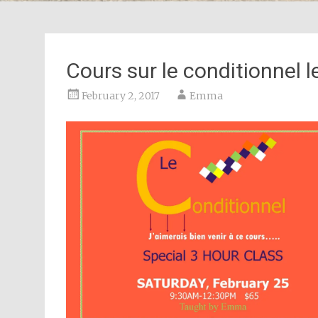
Cours sur le conditionnel 
February 2, 2017
Emma