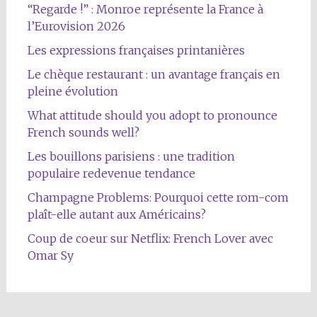
“Regarde !” : Monroe représente la France à
l’Eurovision 2026
Les expressions françaises printanières
Le chèque restaurant : un avantage français en
pleine évolution
What attitude should you adopt to pronounce
French sounds well?
Les bouillons parisiens : une tradition
populaire redevenue tendance
Champagne Problems: Pourquoi cette rom-com
plaît-elle autant aux Américains?
Coup de coeur sur Netflix: French Lover avec
Omar Sy