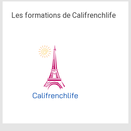
Les formations de Califrenchlife