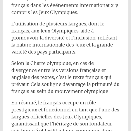
français dans les événements internationaux, y
compris les Jeux Olympiques.
L’utilisation de plusieurs langues, dont le
français, aux Jeux Olympiques, aide à
promouvoir la diversité et l’inclusion, reflétant
la nature internationale des Jeux et la grande
variété des pays participants.
Selon la Charte olympique, en cas de
divergence entre les versions française et
anglaise des textes, c’est le texte français qui
prévaut. Cela souligne davantage la primauté du
français au sein du mouvement olympique
En résumé, le français occupe un rôle
prestigieux et fonctionnel en tant que l’une des
langues officielles des Jeux Olympiques,
garantissant que l’héritage de son fondateur
soit honoré et facilitant une communication