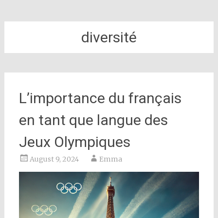
diversité
L’importance du français
en tant que langue des
Jeux Olympiques
August 9, 2024
Emma