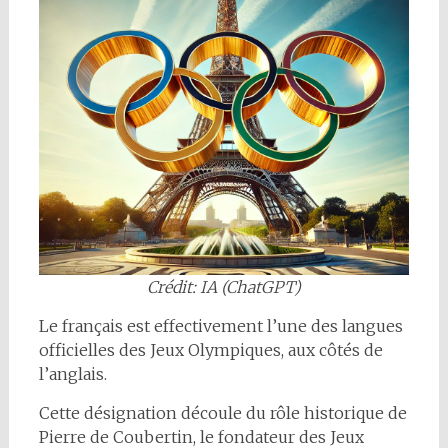
Crédit: IA (ChatGPT)
Le français est effectivement l’une des langues
officielles des Jeux Olympiques, aux côtés de
l’anglais.
Cette désignation découle du rôle historique de
Pierre de Coubertin, le fondateur des Jeux