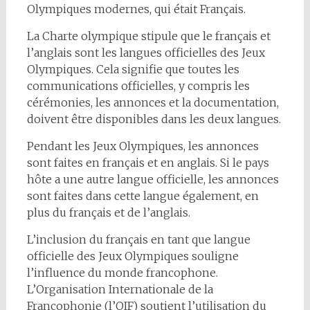
Olympiques modernes, qui était Français.
La Charte olympique stipule que le français et
l’anglais sont les langues officielles des Jeux
Olympiques. Cela signifie que toutes les
communications officielles, y compris les
cérémonies, les annonces et la documentation,
doivent être disponibles dans les deux langues.
Pendant les Jeux Olympiques, les annonces
sont faites en français et en anglais. Si le pays
hôte a une autre langue officielle, les annonces
sont faites dans cette langue également, en
plus du français et de l’anglais.
L’inclusion du français en tant que langue
officielle des Jeux Olympiques souligne
l’influence du monde francophone.
L’Organisation Internationale de la
Francophonie (l’OIF) soutient l’utilisation du