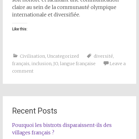
claire au sein de la communauté olympique
internationale et diversifiée.
Like this:
Civilisation
,
Uncategorized
diversité
,
français
,
inclusion
,
JO
,
langue française
Leave a
comment
Recent Posts
Pourquoi les bistrots disparaissent-ils des
villages français ?