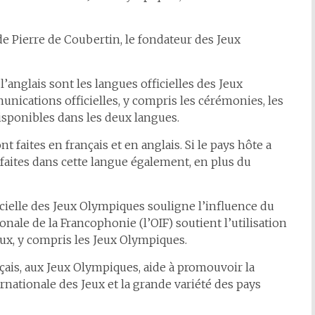
de Pierre de Coubertin, le fondateur des Jeux
l’anglais sont les langues officielles des Jeux
unications officielles, y compris les cérémonies, les
isponibles dans les deux langues.
 faites en français et en anglais. Si le pays hôte a
 faites dans cette langue également, en plus du
icielle des Jeux Olympiques souligne l’influence du
ale de la Francophonie (l’OIF) soutient l’utilisation
ux, y compris les Jeux Olympiques.
nçais, aux Jeux Olympiques, aide à promouvoir la
ternationale des Jeux et la grande variété des pays