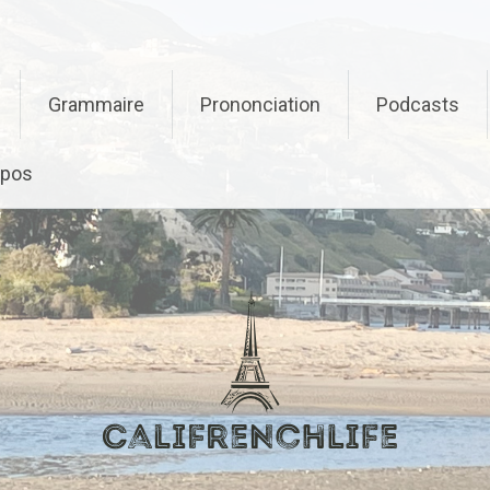
Grammaire
Prononciation
Podcasts
opos