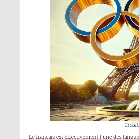
Crédit
Le français est effectivement l’une des langue