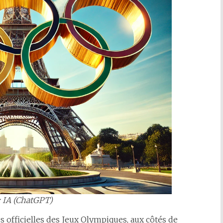
: IA (ChatGPT)
s officielles des Jeux Olympiques, aux côtés de