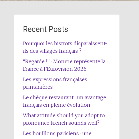
Recent Posts
Pourquoi les bistrots disparaissent-
ils des villages français ?
“Regarde !” : Monroe représente la
France à l’Eurovision 2026
Les expressions françaises
printanières
Le chèque restaurant : un avantage
français en pleine évolution
What attitude should you adopt to
pronounce French sounds well?
Les bouillons parisiens : une