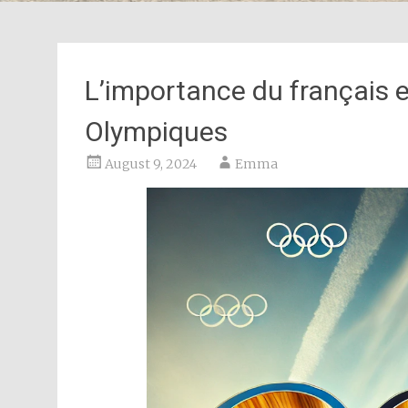
L’importance du français 
Olympiques
August 9, 2024
Emma