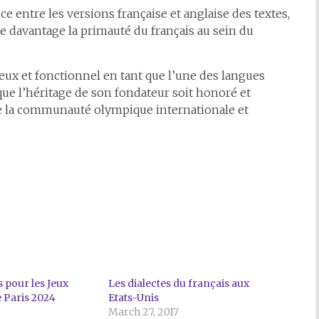
e entre les versions française et anglaise des textes,
gne davantage la primauté du français au sein du
ieux et fonctionnel en tant que l’une des langues
que l’héritage de son fondateur soit honoré et
de la communauté olympique internationale et
s pour les Jeux
Les dialectes du français aux
 Paris 2024
Etats-Unis
March 27, 2017