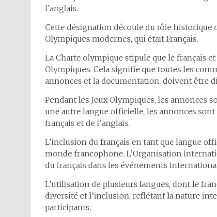
l’anglais.
Cette désignation découle du rôle historique 
Olympiques modernes, qui était Français.
La Charte olympique stipule que le français et 
Olympiques. Cela signifie que toutes les comm
annonces et la documentation, doivent être d
Pendant les Jeux Olympiques, les annonces sont
une autre langue officielle, les annonces sont
français et de l’anglais.
L’inclusion du français en tant que langue off
monde francophone. L’Organisation Internation
du français dans les événements internationa
L’utilisation de plusieurs langues, dont le fra
diversité et l’inclusion, reflétant la nature in
participants.