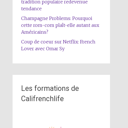
tradition populaire redevenue
tendance
Champagne Problems: Pourquoi
cette rom-com plaît-elle autant aux
Américains?
Coup de coeur sur Netflix: French
Lover avec Omar Sy
Les formations de
Califrenchlife