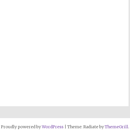
Proudly powered by
WordPress
|
Theme: Radiate by
ThemeGrill
.