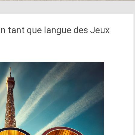
en tant que langue des Jeux