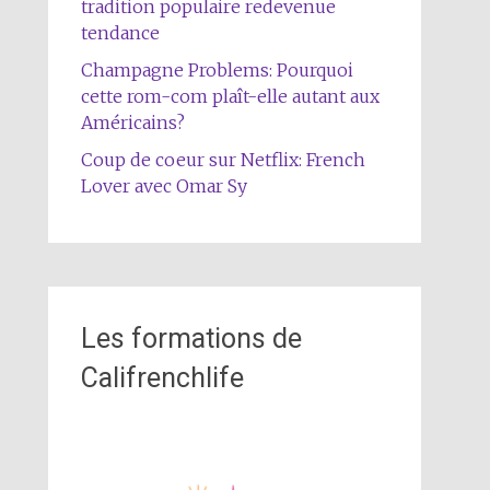
tradition populaire redevenue
tendance
Champagne Problems: Pourquoi
cette rom-com plaît-elle autant aux
Américains?
Coup de coeur sur Netflix: French
Lover avec Omar Sy
Les formations de
Califrenchlife