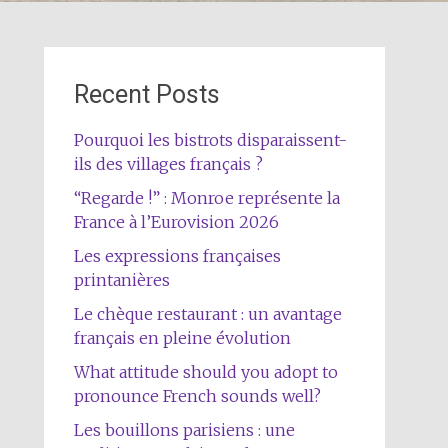
Recent Posts
Pourquoi les bistrots disparaissent-
ils des villages français ?
“Regarde !” : Monroe représente la
France à l’Eurovision 2026
Les expressions françaises
printanières
Le chèque restaurant : un avantage
français en pleine évolution
What attitude should you adopt to
pronounce French sounds well?
Les bouillons parisiens : une