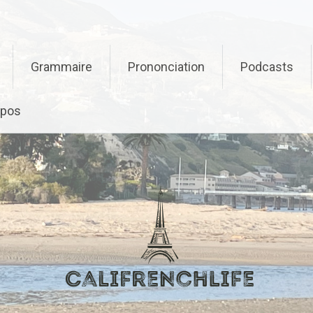
Grammaire
Prononciation
Podcasts
opos