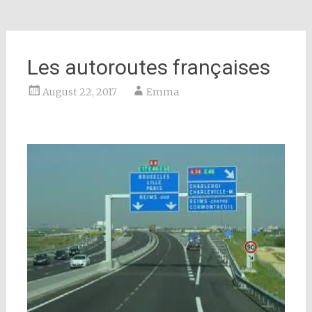
Les autoroutes françaises
August 22, 2017
Emma