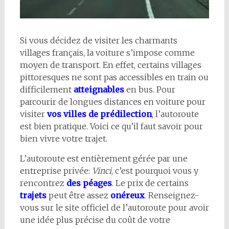
Si vous décidez de visiter les charmants
villages français, la voiture s’impose comme
moyen de transport. En effet, certains villages
pittoresques ne sont pas accessibles en train ou
difficilement
atteignables
en bus. Pour
parcourir de longues distances en voiture pour
visiter
vos villes de prédilection
, l’autoroute
est bien pratique. Voici ce qu’il faut savoir pour
bien vivre votre trajet.
L’autoroute est entièrement gérée par une
entreprise privée:
Vinci
, c’est pourquoi vous y
rencontrez
des péages
. Le prix de certains
trajets
peut être assez
onéreux
. Renseignez-
vous sur le site officiel de l’autoroute pour avoir
une idée plus précise du coût de votre