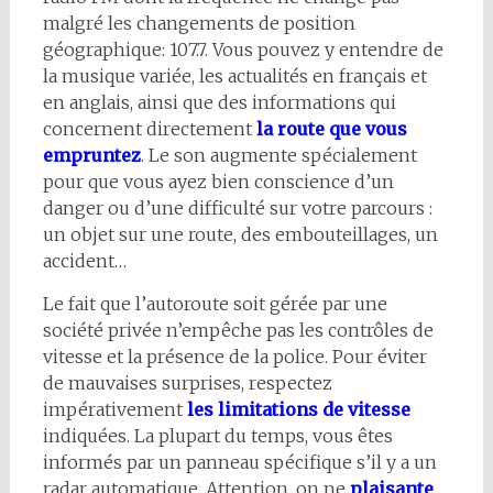
malgré les changements de position
géographique: 107.7. Vous pouvez y entendre de
la musique variée, les actualités en français et
en anglais, ainsi que des informations qui
concernent directement
la route que vous
empruntez
. Le son augmente spécialement
pour que vous ayez bien conscience d’un
danger ou d’une difficulté sur votre parcours :
un objet sur une route, des embouteillages, un
accident…
Le fait que l’autoroute soit gérée par une
société privée n’empêche pas les contrôles de
vitesse et la présence de la police. Pour éviter
de mauvaises surprises, respectez
impérativement
les limitations de vitesse
indiquées. La plupart du temps, vous êtes
informés par un panneau spécifique s’il y a un
radar automatique. Attention, on ne
plaisante