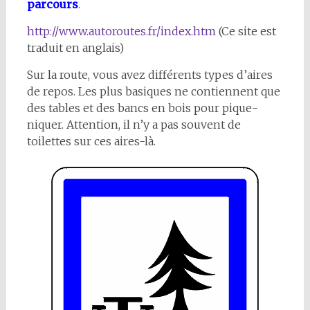
parcours
.
http://www.autoroutes.fr/index.htm
(Ce site est
traduit en anglais)
Sur la route, vous avez différents types d’aires
de repos. Les plus basiques ne contiennent que
des tables et des bancs en bois pour pique-
niquer. Attention, il n’y a pas souvent de
toilettes sur ces aires-là.