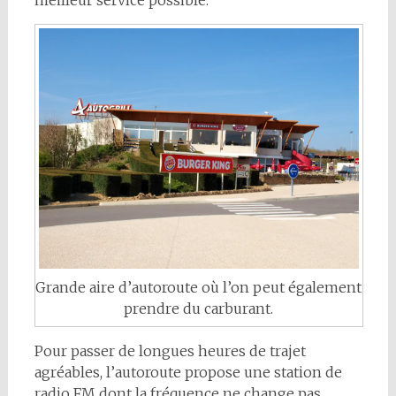
meilleur service possible.
Grande aire d’autoroute où l’on peut également
prendre du carburant.
Pour passer de longues heures de trajet
agréables, l’autoroute propose une station de
radio FM dont la fréquence ne change pas