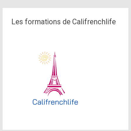
Les formations de Califrenchlife