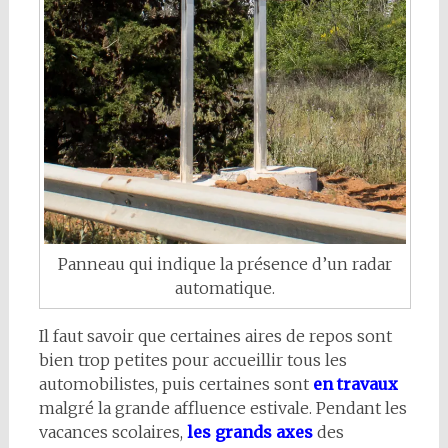
Panneau qui indique la présence d’un radar
automatique.
Il faut savoir que certaines aires de repos sont
bien trop petites pour accueillir tous les
automobilistes, puis certaines sont
en travaux
malgré la grande affluence estivale. Pendant les
vacances scolaires,
les grands axes
des