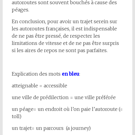
autoroutes sont souvent bouchés à cause des
péages.
En conclusion, pour avoir un trajet serein sur
les autoroutes françaises, il est indispensable
de ne pas être pressé, de respecter les
limitations de vitesse et de ne pas être surpris
si les aires de repos ne sont pas parfaites.
Explication des mots
en bleu
:
atteignable = accessible
une ville de prédilection = une ville préférée
un péage= un endroit où l’on paie l’autoroute (=
toll)
un trajet= un parcours (a journey)