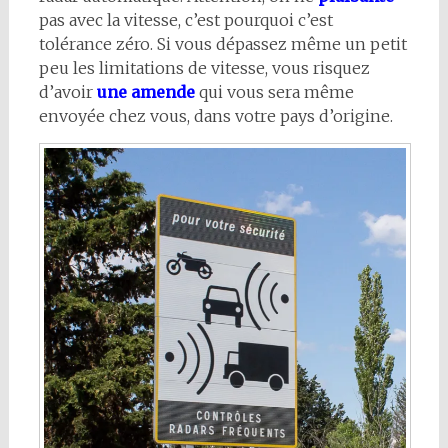
pas avec la vitesse, c’est pourquoi c’est
tolérance zéro. Si vous dépassez même un petit
peu les limitations de vitesse, vous risquez
d’avoir
une amende
qui vous sera même
envoyée chez vous, dans votre pays d’origine.