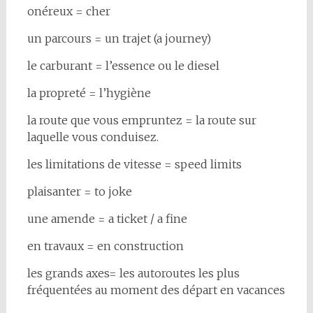
onéreux = cher
un parcours = un trajet (a journey)
le carburant = l’essence ou le diesel
la propreté = l’hygiène
la route que vous empruntez = la route sur
laquelle vous conduisez.
les limitations de vitesse = speed limits
plaisanter = to joke
une amende = a ticket / a fine
en travaux = en construction
les grands axes= les autoroutes les plus
fréquentées au moment des départ en vacances