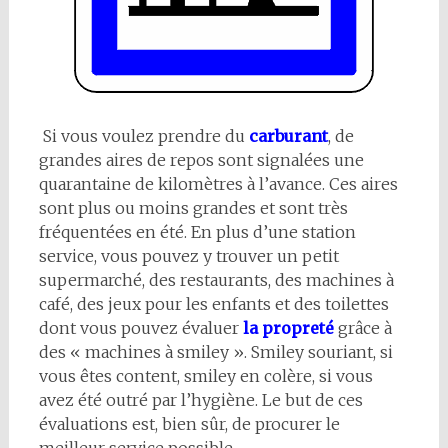
Si vous voulez prendre du
carburant
, de
grandes aires de repos sont signalées une
quarantaine de kilomètres à l’avance. Ces aires
sont plus ou moins grandes et sont très
fréquentées en été. En plus d’une station
service, vous pouvez y trouver un petit
supermarché, des restaurants, des machines à
café, des jeux pour les enfants et des toilettes
dont vous pouvez évaluer
la propreté
grâce à
des « machines à smiley ». Smiley souriant, si
vous êtes content, smiley en colère, si vous
avez été outré par l’hygiène. Le but de ces
évaluations est, bien sûr, de procurer le