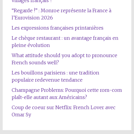
villages français ?
“Regarde !” : Monroe représente la France à
l’Eurovision 2026
Les expressions françaises printanières
Le chèque restaurant : un avantage français en
pleine évolution
What attitude should you adopt to pronounce
French sounds well?
Les bouillons parisiens : une tradition
populaire redevenue tendance
Champagne Problems: Pourquoi cette rom-com
plaît-elle autant aux Américains?
Coup de coeur sur Netflix: French Lover avec
Omar Sy