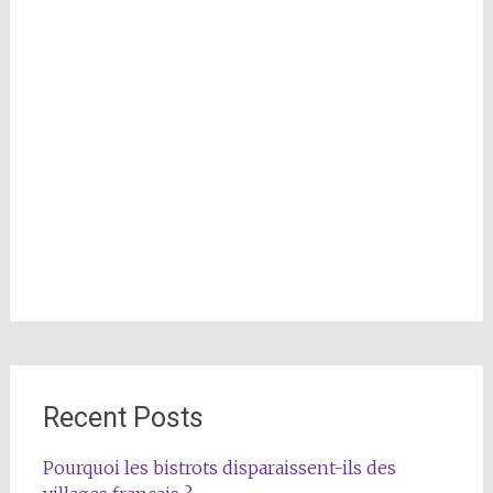
Recent Posts
Pourquoi les bistrots disparaissent-ils des