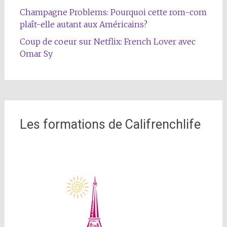
Champagne Problems: Pourquoi cette rom-com
plaît-elle autant aux Américains?
Coup de coeur sur Netflix: French Lover avec
Omar Sy
Les formations de Califrenchlife