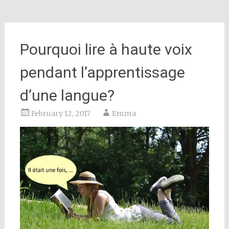
Pourquoi lire à haute voix
pendant l’apprentissage
d’une langue?
February 12, 2017
Emma