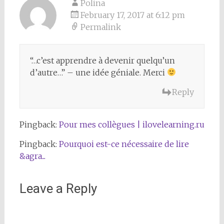
Polina
February 17, 2017 at 6:12 pm
Permalink
“…c’est apprendre à devenir quelqu’un
d’autre…” – une idée géniale. Merci
Reply
Pingback:
Pour mes collègues | ilovelearning.ru
Pingback:
Pourquoi est-ce nécessaire de lire
&agra...
Leave a Reply