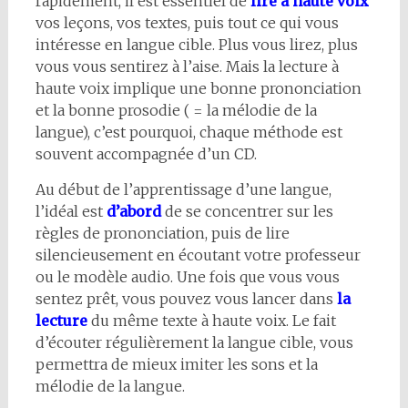
rapidement, il est essentiel de
lire à haute voix
vos leçons, vos textes, puis tout ce qui vous
intéresse en langue cible. Plus vous lirez, plus
vous vous sentirez à l’aise. Mais la lecture à
haute voix implique une bonne prononciation
et la bonne prosodie ( = la mélodie de la
langue), c’est pourquoi, chaque méthode est
souvent accompagnée d’un CD.
Au début de l’apprentissage d’une langue,
l’idéal est
d’abord
de se concentrer sur les
règles de prononciation, puis de lire
silencieusement en écoutant votre professeur
ou le modèle audio. Une fois que vous vous
sentez prêt, vous pouvez vous lancer dans
la
lecture
du même texte à haute voix. Le fait
d’écouter régulièrement la langue cible, vous
permettra de mieux imiter les sons et la
mélodie de la langue.