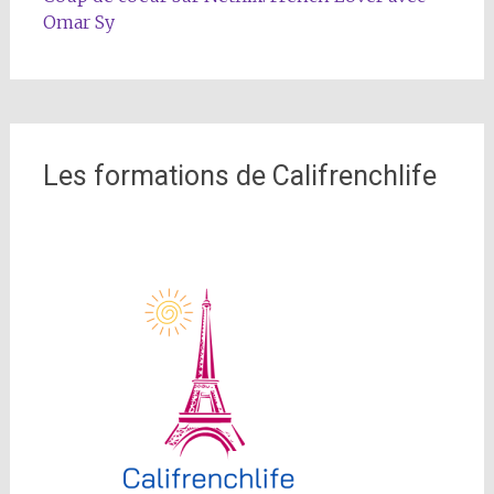
Omar Sy
Les formations de Califrenchlife