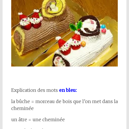
Explication des mots
en bleu:
la bûche = morceau de bois que l’on met dans la
cheminée
un âtre = une cheminée