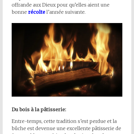
offrande aux Dieux pour qu’elles aient une
bonne
récolte
l’année suivante.
Du bois à la pâtisserie:
Entre-temps, cette tradition s’est perdue et la
bûche est devenue une excellente pâtisserie de