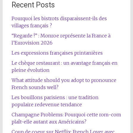
Recent Posts
Pourquoi les bistrots disparaissent-ils des
villages français ?
“Regarde !” : Monroe représente la France à
l’Eurovision 2026
Les expressions françaises printanières
Le chèque restaurant : un avantage français en
pleine évolution
What attitude should you adopt to pronounce
French sounds well?
Les bouillons parisiens : une tradition
populaire redevenue tendance
Champagne Problems: Pourquoi cette rom-com
plaît-elle autant aux Américains?
Coup de coeur sur Netflix: French Lover avec