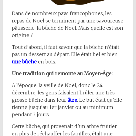
Dans de nombreux pays francophones, les
repas de Noël se terminent par une savoureuse
pâtisserie: la bûche de Noël. Mais quelle est son
origine ?
Tout d’abord, il faut savoir que la bûche n’était
pas un dessert au départ. Elle était bel et bien
une bûche
en bois.
Une tradition qui remonte au Moyen-Âge:
A l’époque, la veille de Noël, donc le 24
décembre, les gens faisaient brûler une très
grosse bûche dans leur
âtre
. Le but était qu’elle
tienne jusqu’au 1er janvier ou au minimum
pendant 3 jours.
Cette bûche, qui provenait d’un arbre fruitier,
en plus de réchauffer les familles, était une