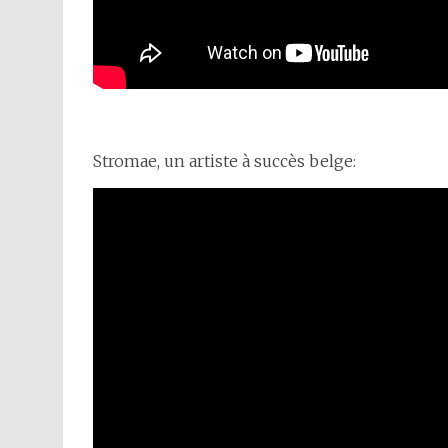
Stromae, un artiste à succès belge: