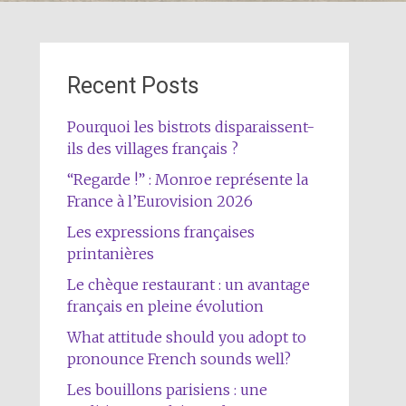
Recent Posts
Pourquoi les bistrots disparaissent-
ils des villages français ?
“Regarde !” : Monroe représente la
France à l’Eurovision 2026
Les expressions françaises
printanières
Le chèque restaurant : un avantage
français en pleine évolution
What attitude should you adopt to
pronounce French sounds well?
Les bouillons parisiens : une