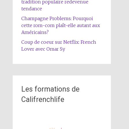
tradition populaire redevenue
tendance
Champagne Problems: Pourquoi
cette rom-com plaît-elle autant aux
Américains?
Coup de coeur sur Netflix: French
Lover avec Omar Sy
Les formations de
Califrenchlife