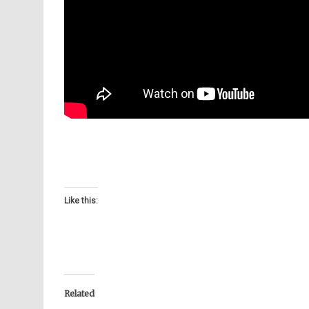
Like this:
Related