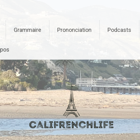
Grammaire
Prononciation
Podcasts
opos