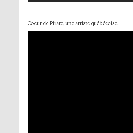
Coeur de Pirate, une artiste québécoise: