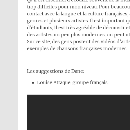
trop difficiles pour mon niveau. Pour beaucou
contact avec la langue et la culture françaises,
genres et plusieurs artistes. Il est important 
d’étudiants, il est très agréable de découvrir 
des artistes un peu plus modernes, on peut uti
Sur ce site, des gens postent des vidéos d’art
exemples de chansons françaises modernes.
Les suggestions de Dane:
Louise Attaque, groupe français: