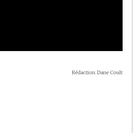
Rédaction: Dane Coult