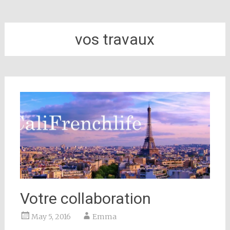
vos travaux
Votre collaboration
May 5, 2016
Emma