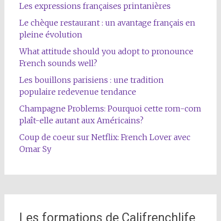
Les expressions françaises printanières
Le chèque restaurant : un avantage français en
pleine évolution
What attitude should you adopt to pronounce
French sounds well?
Les bouillons parisiens : une tradition
populaire redevenue tendance
Champagne Problems: Pourquoi cette rom-com
plaît-elle autant aux Américains?
Coup de coeur sur Netflix: French Lover avec
Omar Sy
Les formations de Califrenchlife