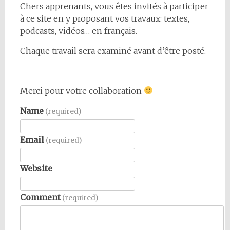
Chers apprenants, vous êtes invités à participer
à ce site en y proposant vos travaux: textes,
podcasts, vidéos… en français.
Chaque travail sera examiné avant d’être posté.
Merci pour votre collaboration
Name
(required)
Email
(required)
Website
Comment
(required)