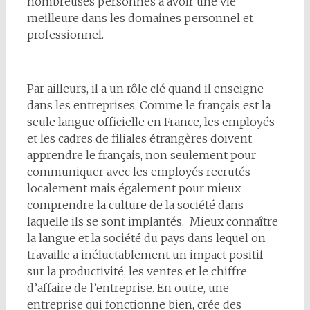
nombreuses personnes à avoir une vie
meilleure dans les domaines personnel et
professionnel.
Par ailleurs, il a un rôle clé quand il enseigne
dans les entreprises. Comme le français est la
seule langue officielle en France, les employés
et les cadres de filiales étrangères doivent
apprendre le français, non seulement pour
communiquer avec les employés recrutés
localement mais également pour mieux
comprendre la culture de la société dans
laquelle ils se sont implantés. Mieux connaître
la langue et la société du pays dans lequel on
travaille a inéluctablement un impact positif
sur la productivité, les ventes et le chiffre
d’affaire de l’entreprise. En outre, une
entreprise qui fonctionne bien, crée des