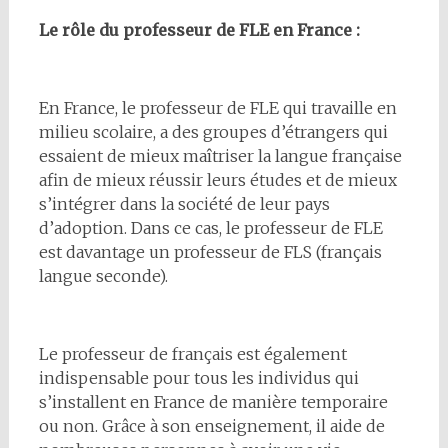
Le rôle du professeur de FLE en France :
En France, le professeur de FLE qui travaille en
milieu scolaire, a des groupes d’étrangers qui
essaient de mieux maîtriser la langue française
afin de mieux réussir leurs études et de mieux
s’intégrer dans la société de leur pays
d’adoption. Dans ce cas, le professeur de FLE
est davantage un professeur de FLS (français
langue seconde).
Le professeur de français est également
indispensable pour tous les individus qui
s’installent en France de manière temporaire
ou non. Grâce à son enseignement, il aide de