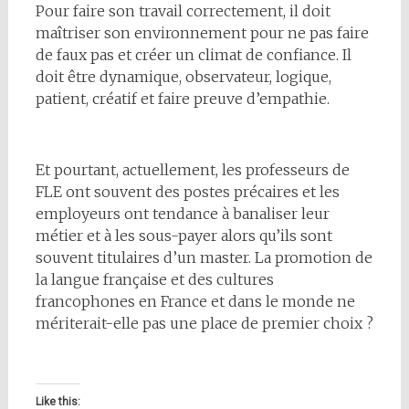
Pour faire son travail correctement, il doit
maîtriser son environnement pour ne pas faire
de faux pas et créer un climat de confiance. Il
doit être dynamique, observateur, logique,
patient, créatif et faire preuve d’empathie.
Et pourtant, actuellement, les professeurs de
FLE ont souvent des postes précaires et les
employeurs ont tendance à banaliser leur
métier et à les sous-payer alors qu’ils sont
souvent titulaires d’un master. La promotion de
la langue française et des cultures
francophones en France et dans le monde ne
mériterait-elle pas une place de premier choix ?
Like this: