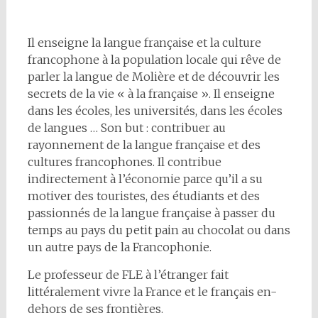
Il enseigne la langue française et la culture
francophone à la population locale qui rêve de
parler la langue de Molière et de découvrir les
secrets de la vie « à la française ». Il enseigne
dans les écoles, les universités, dans les écoles
de langues … Son but : contribuer au
rayonnement de la langue française et des
cultures francophones. Il contribue
indirectement à l’économie parce qu’il a su
motiver des touristes, des étudiants et des
passionnés de la langue française à passer du
temps au pays du petit pain au chocolat ou dans
un autre pays de la Francophonie.
Le professeur de FLE à l’étranger fait
littéralement vivre la France et le français en-
dehors de ses frontières.