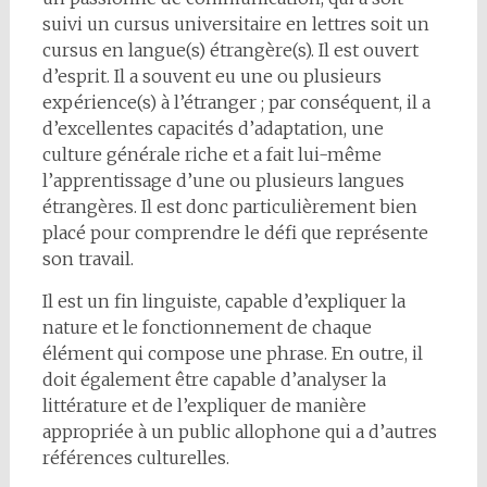
suivi un cursus universitaire en lettres soit un
cursus en langue(s) étrangère(s). Il est ouvert
d’esprit. Il a souvent eu une ou plusieurs
expérience(s) à l’étranger ; par conséquent, il a
d’excellentes capacités d’adaptation, une
culture générale riche et a fait lui-même
l’apprentissage d’une ou plusieurs langues
étrangères. Il est donc particulièrement bien
placé pour comprendre le défi que représente
son travail.
Il est un fin linguiste, capable d’expliquer la
nature et le fonctionnement de chaque
élément qui compose une phrase. En outre, il
doit également être capable d’analyser la
littérature et de l’expliquer de manière
appropriée à un public allophone qui a d’autres
références culturelles.