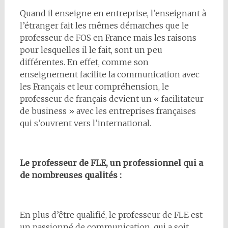
Quand il enseigne en entreprise, l’enseignant à
l’étranger fait les mêmes démarches que le
professeur de FOS en France mais les raisons
pour lesquelles il le fait, sont un peu
différentes. En effet, comme son
enseignement facilite la communication avec
les Français et leur compréhension, le
professeur de français devient un « facilitateur
de business » avec les entreprises françaises
qui s’ouvrent vers l’international.
Le professeur de FLE, un professionnel qui a
de nombreuses qualités :
En plus d’être qualifié, le professeur de FLE est
un passionné de communication, qui a soit