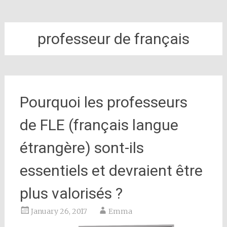
professeur de français
Pourquoi les professeurs
de FLE (français langue
étrangère) sont-ils
essentiels et devraient être
plus valorisés ?
January 26, 2017
Emma