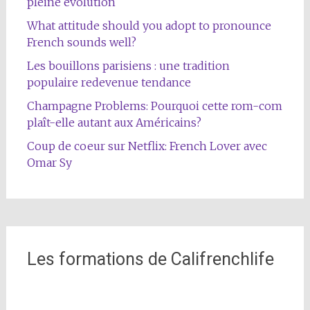
pleine évolution
What attitude should you adopt to pronounce
French sounds well?
Les bouillons parisiens : une tradition
populaire redevenue tendance
Champagne Problems: Pourquoi cette rom-com
plaît-elle autant aux Américains?
Coup de coeur sur Netflix: French Lover avec
Omar Sy
Les formations de Califrenchlife