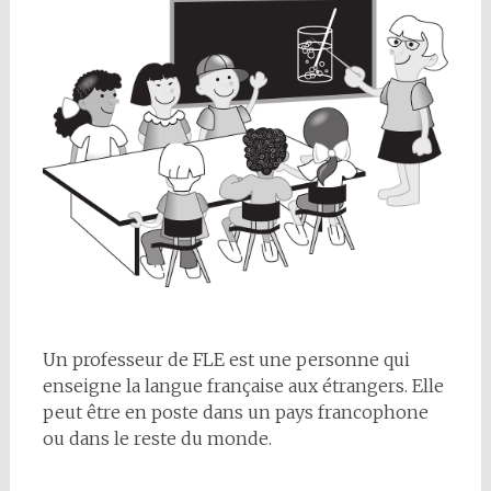
Un professeur de FLE est une personne qui
enseigne la langue française aux étrangers. Elle
peut être en poste dans un pays francophone
ou dans le reste du monde.