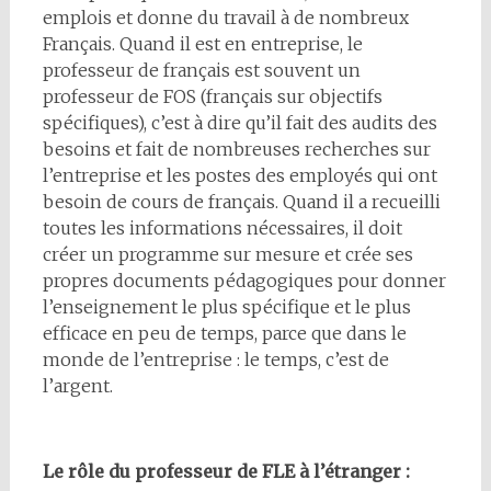
emplois et donne du travail à de nombreux
Français. Quand il est en entreprise, le
professeur de français est souvent un
professeur de FOS (français sur objectifs
spécifiques), c’est à dire qu’il fait des audits des
besoins et fait de nombreuses recherches sur
l’entreprise et les postes des employés qui ont
besoin de cours de français. Quand il a recueilli
toutes les informations nécessaires, il doit
créer un programme sur mesure et crée ses
propres documents pédagogiques pour donner
l’enseignement le plus spécifique et le plus
efficace en peu de temps, parce que dans le
monde de l’entreprise : le temps, c’est de
l’argent.
Le rôle du professeur de FLE à l’étranger :